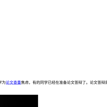
学为
论文查重
焦虑，有的同学已经在准备论文答辩了。论文答辩