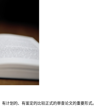
、有计划的、有鉴定的比较正式的审查论文的重要形式。