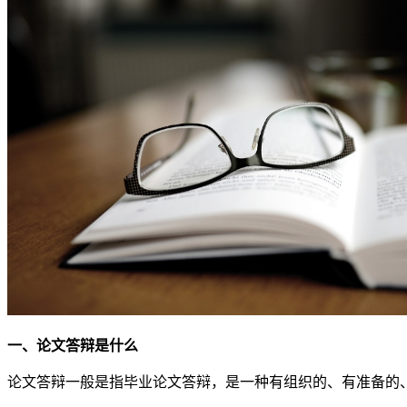
一、论文答辩是什么
论文答辩一般是指毕业论文答辩，是一种有组织的、有准备的