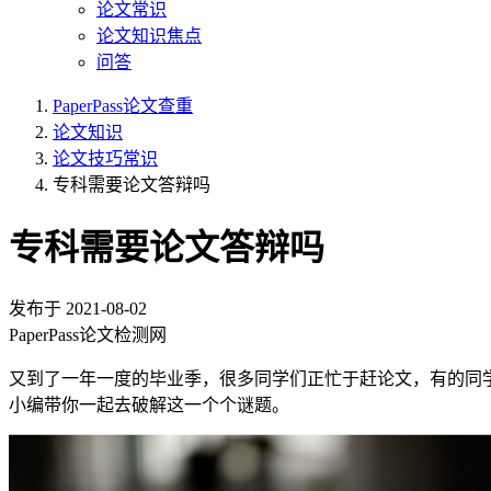
论文常识
论文知识焦点
问答
PaperPass论文查重
论文知识
论文技巧常识
专科需要论文答辩吗
专科需要论文答辩吗
发布于
2021-08-02
PaperPass论文检测网
又到了一年一度的毕业季，很多同学们正忙于赶论文，有的同
小编带你一起去破解这一个个谜题。