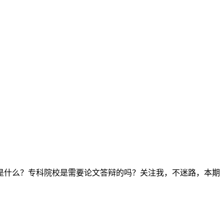
是什么？专科院校是需要论文答辩的吗？关注我，不迷路，本期