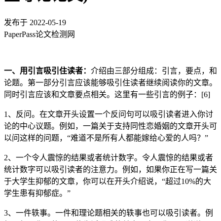
发布于
2022-05-19
PaperPass论文检测网
一、用引言吸引住读者：
介绍由三部分组成：引言，要点，和
论题。第一部分引言应该能够吸引住读者继续阅读你的文章。
同时引言应该和文章要点相关。这里有一些引言的例子：[6]
1、反问。在文章开头设置一个反问句可以吸引读者进入你讨
论的中心议题。例如，一篇关于支持同性恋婚姻的文章开头可
以问这样的问题，“难道不是所有人都能嫁给心爱的人吗？”
2、一个令人震惊的结果或者统计数字。令人震惊的结果或者
统计数字可以吸引读者的注意力。例如，如果你正在写一篇关
于大学生抑郁的文章，你可以在开头介绍说，“超过10%的大
学生患有抑郁症。”
3、一件轶事。一件和理论题相关的轶事也可以吸引读者。例