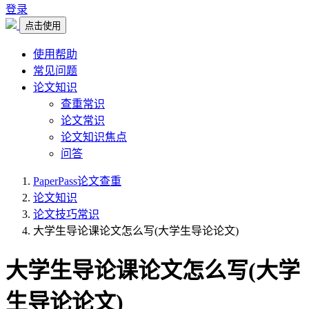
登录
点击使用
使用帮助
常见问题
论文知识
查重常识
论文常识
论文知识焦点
问答
PaperPass论文查重
论文知识
论文技巧常识
大学生导论课论文怎么写(大学生导论论文)
大学生导论课论文怎么写(大学
生导论论文)