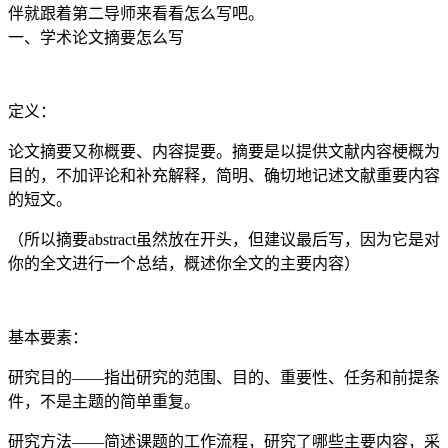
伴就跟着第二导师来看看怎么写吧。
一、学术论文摘要怎么写
定义：
论文摘要又称概要、内容提要。摘要是以提供文献内容梗概为
目的，不加评论和补充解释，简明、确切地记述文献重要内容
的短文。
（所以摘要abstract虽然放在开头，但建议最后写，因为它是对
你的全文进行一个总结，概述你全文的主要内容）
基本要素：
研究目的——指出研究的范围、目的、重要性、任务和前提条
件，不是主题的简单重复。
研究方法——简述课题的工作流程，研究了哪些主要内容，采