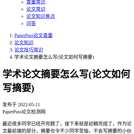
查重常识
论文常识
论文知识焦点
问答
PaperPass论文查重
论文知识
论文技巧常识
学术论文摘要怎么写(论文如何写摘要)
学术论文摘要怎么写(论文如何
写摘要)
发布于
2022-05-11
PaperPass论文检测网
最近很多同学已经开完题了，接下来就是初稿完成了，作为论
文最前端的部分，摘要也令不少同学苦恼，不会写摘要的小伙