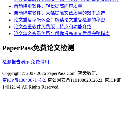
自动降重软件：轻松提高内容质量
自动降重软件：大幅提高文章质量的效率之选
论文重复率怎么查：解读论文重复检测的秘密
论文查重软件免费版：特点和功能介绍
论文怎么查重免费：帮你提高论文质量完整指南
PaperPass免费论文检测
检测报告演示
免费试用
Copyright © 2007-2026 PaperPass.Com. 智齿数汇.
京ICP备13040071号-2
. 京公网安备11010802012623. 京ICP证
140121号 All Rights Reserved.