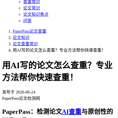
查重常识
论文常识
论文知识焦点
问答
PaperPass论文查重
论文知识
论文查重常识
用AI写的论文怎么查重？专业方法帮你快速查重！
用AI写的论文怎么查重？专业
方法帮你快速查重！
发布于
2026-06-24
PaperPass论文检测网
PaperPass：检测论文
AI查重
与原创性的