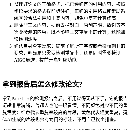
整理好论文的正确格式：把已经确定的引用内容，按照
学校要求的格式提前标注好，正确的引用格式能帮助系
统区分合法引用和重复内容，避免重复率计算虚高
删除非正文内容：提前去掉封面、原创声明、致谢等不
需要检测的内容，既不影响正文重复率的计算，还能加
快检测速度
确认自身查重需求：提前了解所在学校或者投稿期刊的
要求，明确是只需要检测重复率，还是同时需要检测
AIGC痕迹，提前开启对应功能
拿到报告后怎么修改论文?
拿到PaperPass的检测报告之后，不用觉得无从下手，它的报告
逻辑非常清晰，普通人也能一眼看懂。不同颜色对应不同的重
复程度：红色代表重复率较高的片段，黄色代表轻度重复，疑
似AI生成的片段也会有专门的标注，不用自己挨个排查。