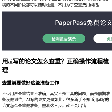
稿的不同阶段都可以随时检测，不用为了查重费用纠结。
用ai写的论文怎么查重？正确操作流程梳
理
查重前要做好这些准备工作
不少用户查重结果不准确，其实不是工具的问题，而是前期准
备没做到位，AI写的论文更是如此，很多新手不知道用ai写的
论文怎么查重做准备，照着这三步走就不会出错：