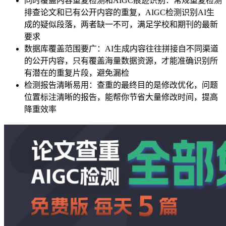
同时覆盖内容重复检测和AIGC痕迹识别：常规重复检测
排查论文和已有公开内容的重复，AIGC检测识别AI生
成的疑似段落，两者缺一不可，满足学校和期刊的最新
要求
数据库覆盖范围要广：AI生成内容往往拼接自不同渠道
的公开内容，只有覆盖海量数据资源，才能准确识别所
有潜在的重复片段，避免漏检
检测报告清晰易用：查重的最终目的是修改优化，问题
位置标注清晰的报告，能帮你节省大量修改时间，提高
降重效率