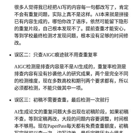
很多人觉得我已经把AI写的内容每一句都改写了，肯定
不会有重复问题，实际上真不是这样。AI本来就是拼接
已有内容生成的，哪怕你改了语序，依然可能留下隐形
的重复片段，自己根本发现不了。提前查重才能安心，
等到学校最终检测才发现问题，根本没有足够的时间修
改。
误区二：只查AIGC痕迹就不用查重复率
AIGC检测是排查内容是不是AI生成的，重复率检测是
排查内容有没有抄袭他人的研究成果，两个是完全不同
的检测维度，现在多数高校和期刊两个要求都有，所以
必须都检测，不能只做其中一项。
误区三：初稿不需要查重，最后检测一次就行
AI生成论文的重复问题大多出现在初稿阶段，如果初稿
不查，等到定稿再改，大段的问题内容要调整，时间根
本不够用。现在PaperPass每天都有免费查重额度，初稿