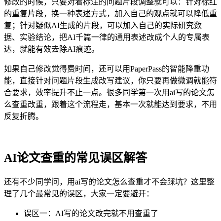
修改的时候，只要对着标注的问题片段调整就可以：针对标红
的重复片段，换一种表述方式，加入自己的观点就可以降低重
复；针对疑似AI生成的片段，可以加入自己的实际研究数
据、实验结论，把AI千篇一律的通用表述改成个人的专属表
达，就能有效去除AI痕迹。
如果自己修改觉得费时间，还可以用PaperPass的智能降重功
能，直接针对问题片段生成改写建议，你只要再做微调就能符
合要求，效率提升不止一点。很多同学第一次用ai写的论文怎
么查重改重，跟着这个流程走，基本一次就能达到要求，不用
反复折腾。
AI论文查重的常见误区解答
还有不少同学问，用ai写的论文怎么查重才不会踩坑？这里整
理了几个最常见的误区，大家一定要避开：
误区一：AI写的论文改完就不用查重了