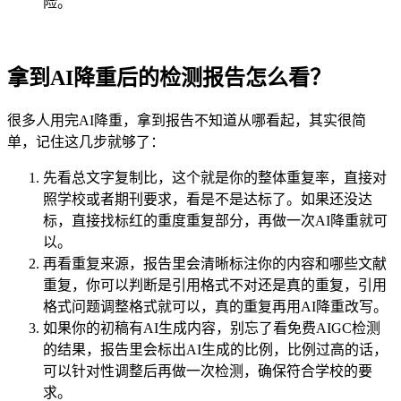
险。
拿到AI降重后的检测报告怎么看？
很多人用完AI降重，拿到报告不知道从哪看起，其实很简
单，记住这几步就够了：
先看总文字复制比，这个就是你的整体重复率，直接对
照学校或者期刊要求，看是不是达标了。如果还没达
标，直接找标红的重度重复部分，再做一次AI降重就可
以。
再看重复来源，报告里会清晰标注你的内容和哪些文献
重复，你可以判断是引用格式不对还是真的重复，引用
格式问题调整格式就可以，真的重复再用AI降重改写。
如果你的初稿有AI生成内容，别忘了看免费AIGC检测
的结果，报告里会标出AI生成的比例，比例过高的话，
可以针对性调整后再做一次检测，确保符合学校的要
求。