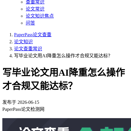
查重常识
论文常识
论文知识焦点
问答
PaperPass论文查重
论文知识
论文查重常识
写毕业论文用AI降重怎么操作才合规又能达标？
写毕业论文用AI降重怎么操作
才合规又能达标？
发布于
2026-06-15
PaperPass论文检测网