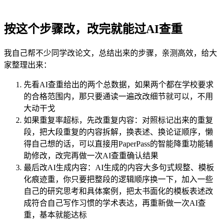
按这个步骤改，改完就能过AI查重
我自己帮不少同学改论文，总结出来的步骤，亲测高效，给大
家整理出来：
先看AI查重给出的两个总数据，如果两个都在学校要求
的合格范围内，那只要通读一遍改改细节就可以，不用
大动干戈
如果重复率超标，先改重复内容：对照标记出来的重复
段，把大段重复的内容拆解，换表述、换论证顺序，懒
得自己想的话，可以直接用PaperPass的智能降重功能辅
助修改，改完再做一次AI查重确认结果
最后改AI生成内容：AI生成的内容大多句式规整、模板
化痕迹重，你只要把整段的逻辑顺序换一下，加入一些
自己的研究思考和具体案例，把太书面化的模板表述改
成符合自己写作习惯的学术表达，再重新做一次AI查
重，基本就能达标