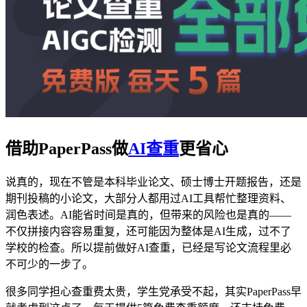
借助PaperPass做
AI查重
更省心
说真的，现在不管是本科毕业论文、硕士博士开题报告，还是
期刊投稿的小论文，大部分人都用过AI工具帮忙整理资料、
润色表述。AI能省时间是真的，但带来的风险也是真的——
不仅拼接内容容易重复，还可能因为整体是AI生成，过不了
学校的检查。所以提前做好AI查重，已经是写论文流程里必
不可少的一步了。
很多同学担心查重费太贵，学生党承受不起，其实PaperPass早