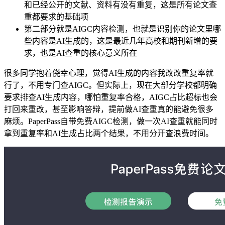
和已经公开的文献、资料有没有重复，这是所有论文查
重都要求的基础项
第二部分就是AIGC内容检测，也就是识别你的论文里哪
些内容是AI生成的，这是最近几年高校和期刊新增的要
求，也是AI查重的核心意义所在
很多同学抱着侥幸心理，觉得AI生成的内容我改改重复率就
行了，不用专门查AIGC。但实际上，现在大部分学校都明确
要求排查AI生成内容，哪怕重复率合格，AIGC占比超标也会
打回来重改，甚至影响答辩，提前做AI查重真的能避免很多
麻烦。PaperPass自带免费AIGC检测，做一次AI查重就能同时
拿到重复率和AI生成占比两个结果，不用分开查浪费时间。