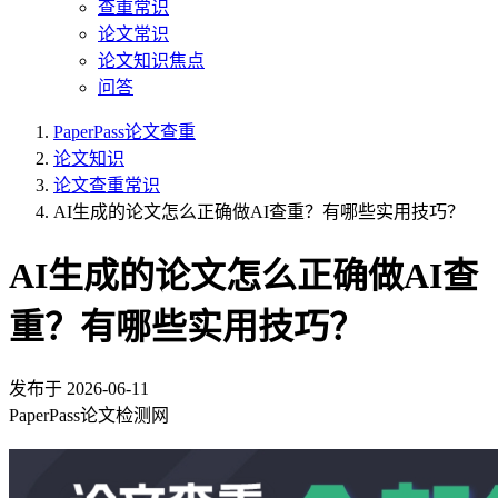
查重常识
论文常识
论文知识焦点
问答
PaperPass论文查重
论文知识
论文查重常识
AI生成的论文怎么正确做AI查重？有哪些实用技巧？
AI生成的论文怎么正确做AI查
重？有哪些实用技巧？
发布于
2026-06-11
PaperPass论文检测网