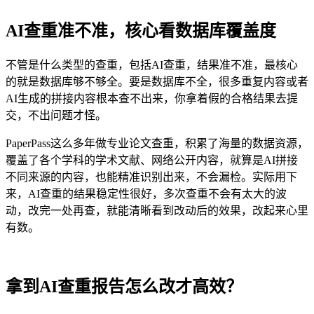
AI查重准不准，核心看数据库覆盖度
不管是什么类型的查重，包括AI查重，结果准不准，最核心
的就是数据库够不够全。要是数据库不全，很多重复内容或者
AI生成的拼接内容根本查不出来，你拿着假的合格结果去提
交，不出问题才怪。
PaperPass这么多年做专业论文查重，积累了海量的数据资源，
覆盖了各个学科的学术文献、网络公开内容，就算是AI拼接
不同来源的内容，也能精准识别出来，不会漏检。实际用下
来，AI查重的结果稳定性很好，多次查重不会有太大的波
动，改完一处再查，就能清晰看到改动后的效果，改起来心里
有数。
拿到AI查重报告怎么改才高效？