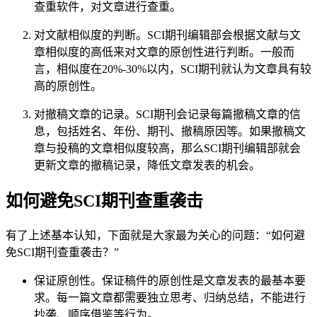
查重软件，对文章进行查重。
对文献相似度的判断。SCI期刊编辑部会根据文献与文
章相似度的高低来对文章的原创性进行判断。一般而
言，相似度在20%-30%以内，SCI期刊就认为文章具有较
高的原创性。
对撤稿文章的记录。SCI期刊会记录每篇撤稿文章的信
息，包括姓名、年份、期刊、撤稿原因等。如果撤稿文
章与投稿的文章相似度较高，那么SCI期刊编辑部就会
更新文章的撤稿记录，降低文章发表的机会。
如何避免SCI期刊查重袭击
有了上述基本认知，下面就是大家最为关心的问题：“如何避
免SCI期刊查重袭击？”
保证原创性。保证稿件的原创性是文章发表的最基本要
求。每一篇文章都需要独立思考、归纳总结，不能进行
抄袭、顺序借鉴等行为。