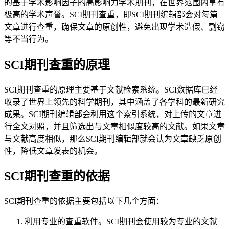
的基于学术影响因子的高影响力学术期刊，在世界范围内享有
极高的学术声誉。SCI期刊查重，即SCI期刊编辑部会对每篇
文章进行查重，确保文章的原创性，避免出现学术造假、剽窃
等不当行为。
SCI期刊查重的原理
SCI期刊查重的原理主要基于文献检索系统。SCI数据库已经
收录了世界上领先的科学期刊，其中涵盖了各学科的最新研究
成果。SCI期刊编辑部会利用这个索引系统，对上传的文章进
行全文对照，并且筛选出与文章相似度较高的文献。如果文章
与文献高度相似，那么SCI期刊编辑部就会认为文章缺乏原创
性，降低文章发表的机会。
SCI期刊查重的依据
SCI期刊查重的依据主要包括以下几个方面：
利用专业的查重软件。SCI期刊会使用较为专业的文献