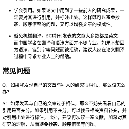
学会引用。如果论文中用到了一些前人的研究成果，一
定要对其进行引用，并标注出处。这样既可以避免抄
袭、顺序借鉴的问题，又可以增强文章的权威性。
避免机械翻译。SCI期刊发表的文章大多数都是英文，
而中国学者在翻译和语法方面并不够专业。如果不想因
为语法、错别字等问题而被拒稿，建议大家在论文翻译
过程中寻求专业人士的帮助。
常见问题
Q：如果我发现自己的文章与别人的研究很相似，那么该怎么
办？
A：如果发现与自己的文章过于相似，那么不妨先看看自己的
引用是否充分。如果引用不充分，可以找寻相关资料补充，并
对引用出处进行标注。此外，建议再次读一遍文献，加深对其
研究的理解，从而避免抄袭、顺序借鉴等问题。