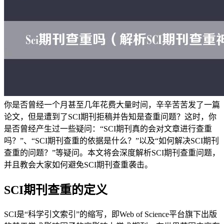
你是否曾经一个月甚至几年花费大量时间，辛辛苦苦发了一篇
论文，但是遭到了SCI期刊拒稿并告知是查重问题？这时，你
是否曾经产生过一些疑问：“SCI期刊真的会对文章进行查重
吗？”、“SCI期刊查重的依据是什么？”以及“如何解决SCI期刊
查重的问题？”等疑问。本文将会深度解析SCI期刊查重问题，
并且教会大家如何避免SCI期刊查重袭击。
SCI期刊查重的定义
SCI是“科学引文索引”的缩写，即Web of Science平台旗下出版