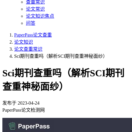
查重常识
论文常识
论文知识焦点
问答
PaperPass论文查重
论文知识
论文查重常识
Sci期刊查重吗（解析SCI期刊查重神秘面纱）
Sci期刊查重吗（解析SCI期刊
查重神秘面纱）
发布于
2023-04-24
PaperPass论文检测网