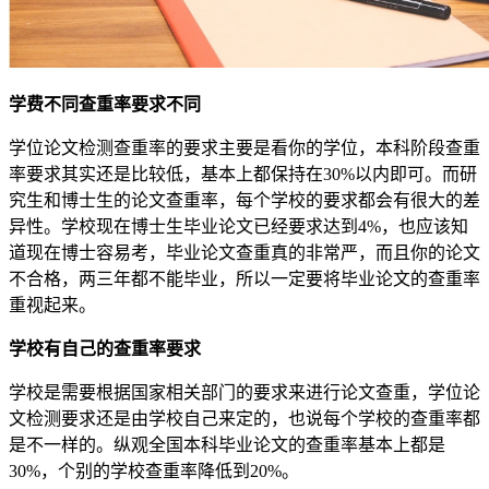
学费不同查重率要求不同
学位论文检测查重率的要求主要是看你的学位，本科阶段查重
率要求其实还是比较低，基本上都保持在30%以内即可。而研
究生和博士生的论文查重率，每个学校的要求都会有很大的差
异性。学校现在博士生毕业论文已经要求达到4%，也应该知
道现在博士容易考，毕业论文查重真的非常严，而且你的论文
不合格，两三年都不能毕业，所以一定要将毕业论文的查重率
重视起来。
学校有自己的查重率要求
学校是需要根据国家相关部门的要求来进行论文查重，学位论
文检测要求还是由学校自己来定的，也说每个学校的查重率都
是不一样的。纵观全国本科毕业论文的查重率基本上都是
30%，个别的学校查重率降低到20%。