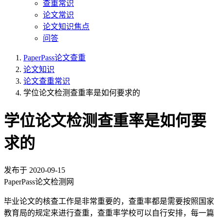
查重常识
论文常识
论文知识焦点
问答
PaperPass论文查重
论文知识
论文查重常识
学位论文检测查重率是如何要求的
学位论文检测查重率是如何要
求的
发布于
2020-09-15
PaperPass论文检测网
毕业论文的核查工作是非常重要的，查重率都是需要按照国家
教育局的规定来进行查重，查重率学校可以自行安排，每一篇