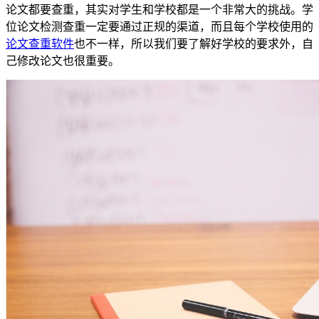
论文都要查重，其实对学生和学校都是一个非常大的挑战。学
位论文检测查重一定要通过正规的渠道，而且每个学校使用的
论文查重软件
也不一样，所以我们要了解好学校的要求外，自
己修改论文也很重要。