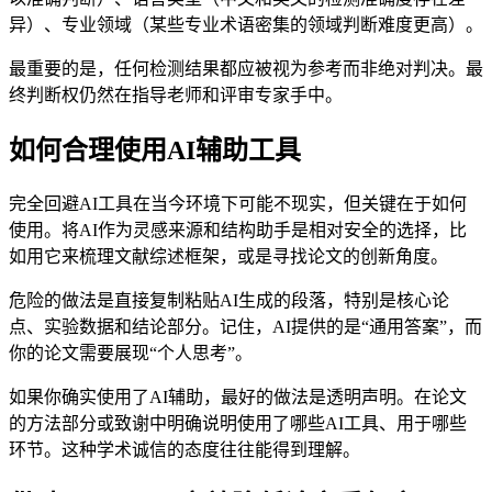
异）、专业领域（某些专业术语密集的领域判断难度更高）。
最重要的是，任何检测结果都应被视为参考而非绝对判决。最
终判断权仍然在指导老师和评审专家手中。
如何合理使用AI辅助工具
完全回避AI工具在当今环境下可能不现实，但关键在于如何
使用。将AI作为灵感来源和结构助手是相对安全的选择，比
如用它来梳理文献综述框架，或是寻找论文的创新角度。
危险的做法是直接复制粘贴AI生成的段落，特别是核心论
点、实验数据和结论部分。记住，AI提供的是“通用答案”，而
你的论文需要展现“个人思考”。
如果你确实使用了AI辅助，最好的做法是透明声明。在论文
的方法部分或致谢中明确说明使用了哪些AI工具、用于哪些
环节。这种学术诚信的态度往往能得到理解。