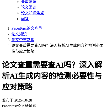
查重常识
论文常识
论文知识焦点
问答
PaperPass论文查重
论文知识
论文查重常识
论文查重需要查AI吗？深入解析AI生成内容的检测必要
性与应对策略
论文查重需要查AI吗？深入解
析AI生成内容的检测必要性与
应对策略
发布于
2025-10-28
PaperPass论文检测网