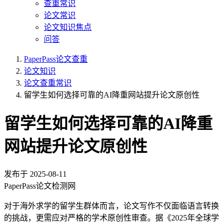
查重常识
论文常识
论文知识焦点
问答
PaperPass论文查重
论文知识
论文查重常识
留学生如何选择可靠的AI降重网站提升论文原创性
留学生如何选择可靠的AI降重
网站提升论文原创性
发布于
2025-08-11
PaperPass论文检测网
对于海外求学的留学生群体而言，论文写作不仅面临语言转换
的挑战，更需应对严格的学术原创性审查。据《2025年全球学