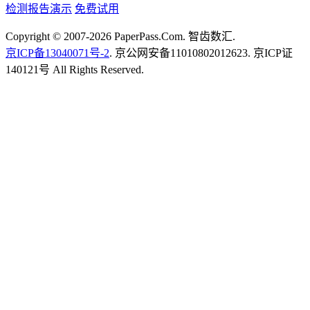
检测报告演示
免费试用
Copyright © 2007-2026 PaperPass.Com. 智齿数汇.
京ICP备13040071号-2
. 京公网安备11010802012623. 京ICP证
140121号 All Rights Reserved.