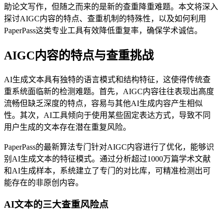
助论文写作，但随之而来的是新的查重降重难题。本文将深入
探讨AIGC内容的特点、查重机制的特殊性，以及如何利用
PaperPass这类专业工具有效降低重复率，确保学术诚信。
AIGC内容的特点与查重挑战
AI生成文本具有独特的语言模式和结构特征，这使得传统查
重系统面临新的检测难题。首先，AIGC内容往往表现出高度
流畅但缺乏深度的特点，容易与其他AI生成内容产生相似
性。其次，AI工具倾向于使用某些固定表达方式，导致不同
用户生成的文本存在潜在重复风险。
PaperPass的最新算法专门针对AIGC内容进行了优化，能够识
别AI生成文本的特征模式。通过分析超过1000万篇学术文献
和AI生成样本，系统建立了专门的对比库，可精准检测出可
能存在的非原创内容。
AI文本的三大查重风险点