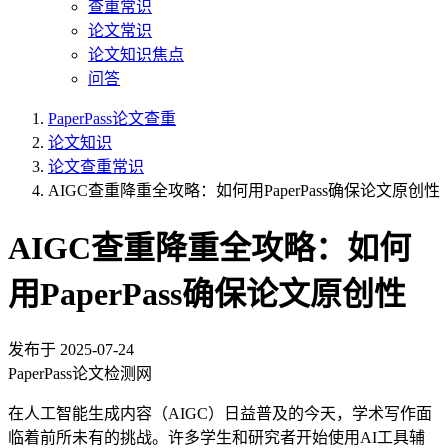
查重常识
论文常识
论文知识焦点
问答
PaperPass论文查重
论文知识
论文查重常识
AIGC查重降重全攻略：如何用PaperPass确保论文原创性
AIGC查重降重全攻略：如何
用PaperPass确保论文原创性
发布于
2025-07-24
PaperPass论文检测网
在人工智能生成内容（AIGC）日益普及的今天，学术写作面
临着前所未有的挑战。许多学生和研究者开始使用AI工具辅