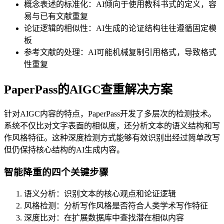
概念表述的标准化：AI倾向于使用教科书式的定义，容
易与已有文献重复
论证逻辑的相似性：AI生成的论证结构往往遵循固定模
板
参考文献的处理：AI可能机械复制引用格式，导致格式
性重复
PaperPass的AIGC查重解决方案
针对AIGC内容的特点，PaperPass开发了多层次的检测技术。
系统不仅比对文字表面的相似度，还分析文本的语义结构和写
作风格特征。这种深度检测方式能够有效识别出经过简单改写
但仍保持核心结构的AI生成内容。
智能降重的四个关键步骤
语义分析：识别文本的核心观点和论证逻辑
风格检测：分析写作风格是否符合人类学术写作特征
深度比对：在扩展数据库中查找潜在相似内容