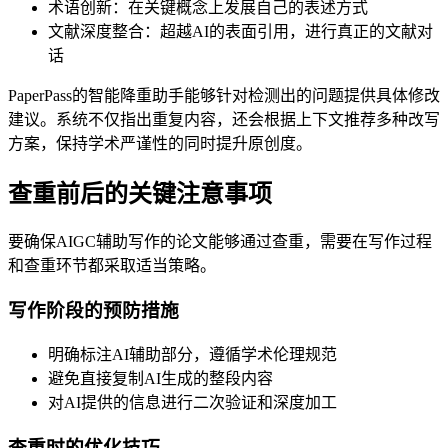
术语创新：在关键概念上发展自己的表述方式
文献深度整合：超越AI的表面引用，进行真正的文献对
话
PaperPass的智能降重助手能够针对检测出的问题提供具体修改
建议。系统不仅指出重复内容，还会根据上下文推荐多种改写
方案，保持学术严谨性的同时提升原创度。
查重前后的关键注意事项
要确保AIGC辅助写作的论文能够通过查重，需要在写作过程
和查重环节都采取适当策略。
写作阶段的预防措施
明确标注AI辅助部分，遵循学术伦理规范
避免直接复制AI生成的整段内容
对AI提供的信息进行二次验证和深度加工
查重时的优化技巧