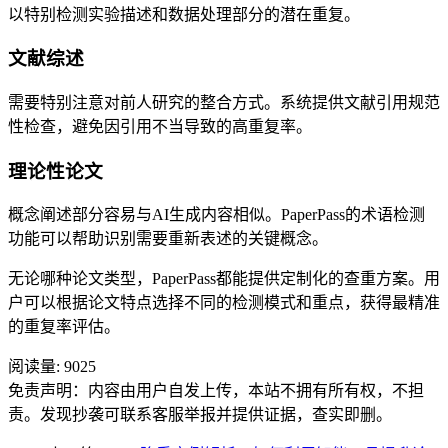
以特别检测实验描述和数据处理部分的潜在重复。
文献综述
需要特别注意对前人研究的整合方式。系统提供文献引用规范
性检查，避免因引用不当导致的高重复率。
理论性论文
概念阐述部分容易与AI生成内容相似。PaperPass的术语检测
功能可以帮助识别需要重新表述的关键概念。
无论哪种论文类型，PaperPass都能提供定制化的查重方案。用
户可以根据论文特点选择不同的检测模式和重点，获得最精准
的重复率评估。
阅读量:
9025
免责声明：内容由用户自发上传，本站不拥有所有权，不担
责。发现抄袭可联系客服举报并提供证据，查实即删。