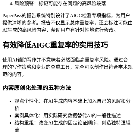
风险预警：标记可能存在问题的高风险段落
PaperPass的报告系统特别设计了AIGC检测专项指标，为用户
提供清晰的参考。报告不仅显示总体重复率，还会标注可能由
AI生成的高风险内容，帮助用户有针对性地进行修改。
有效降低AIGC重复率的实用技巧
使用AI辅助写作并不意味着必然面临高重复率风险。通过合
理的写作策略和专业的查重工具，完全可以创作出符合学术规
范的内容。
内容原创化处理的五种方法
观点个性化：在AI生成内容基础上加入自己的见解和分
析
案例具体化：用实际研究数据替代AI的一般性描述
结构重组：改变AI生成的固定论证顺序，创造独特逻辑
流