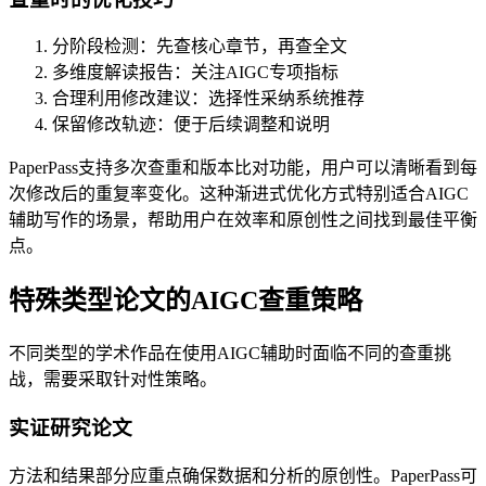
分阶段检测：先查核心章节，再查全文
多维度解读报告：关注AIGC专项指标
合理利用修改建议：选择性采纳系统推荐
保留修改轨迹：便于后续调整和说明
PaperPass支持多次查重和版本比对功能，用户可以清晰看到每
次修改后的重复率变化。这种渐进式优化方式特别适合AIGC
辅助写作的场景，帮助用户在效率和原创性之间找到最佳平衡
点。
特殊类型论文的AIGC查重策略
不同类型的学术作品在使用AIGC辅助时面临不同的查重挑
战，需要采取针对性策略。
实证研究论文
方法和结果部分应重点确保数据和分析的原创性。PaperPass可