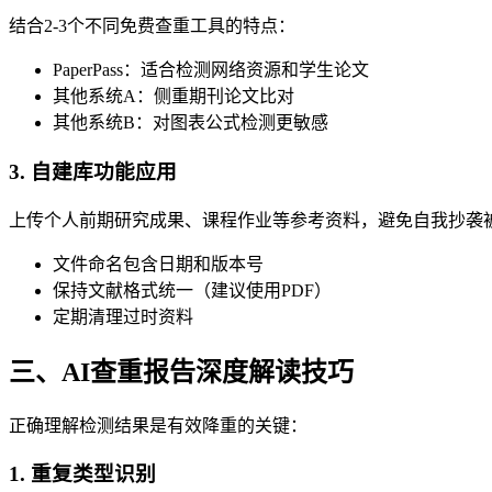
结合2-3个不同免费查重工具的特点：
PaperPass：适合检测网络资源和学生论文
其他系统A：侧重期刊论文比对
其他系统B：对图表公式检测更敏感
3. 自建库功能应用
上传个人前期研究成果、课程作业等参考资料，避免自我抄袭
文件命名包含日期和版本号
保持文献格式统一（建议使用PDF）
定期清理过时资料
三、AI查重报告深度解读技巧
正确理解检测结果是有效降重的关键：
1. 重复类型识别