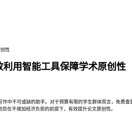
原创性
效利用智能工具保障学术原创性
写作中不可或缺的助手。对于预算有限的学生群体而言，免费查
助您在不增加经济负担的前提下，有效提升论文原创性。