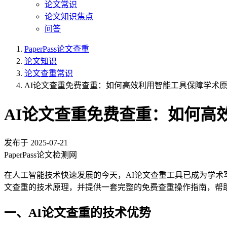
论文常识
论文知识焦点
问答
PaperPass论文查重
论文知识
论文查重常识
AI论文查重免费查重：如何高效利用智能工具保障学术
AI论文查重免费查重：如何高
发布于
2025-07-21
PaperPass论文检测网
在人工智能技术快速发展的今天，AI论文查重工具已成为学术
文查重的技术原理，并提供一套完整的免费查重操作指南，帮
一、AI论文查重的技术优势