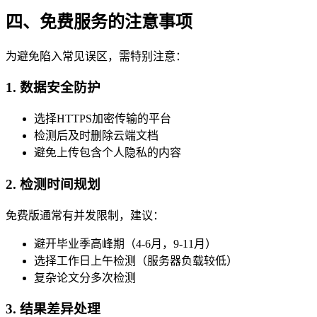
四、免费服务的注意事项
为避免陷入常见误区，需特别注意：
1. 数据安全防护
选择HTTPS加密传输的平台
检测后及时删除云端文档
避免上传包含个人隐私的内容
2. 检测时间规划
免费版通常有并发限制，建议：
避开毕业季高峰期（4-6月，9-11月）
选择工作日上午检测（服务器负载较低）
复杂论文分多次检测
3. 结果差异处理