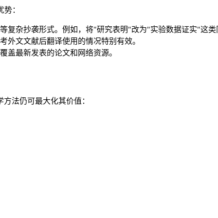
优势：
等复杂抄袭形式。例如，将"研究表明"改为"实验数据证实"这
考外文文献后翻译使用的情况特别有效。
覆盖最新发表的论文和网络资源。
学方法仍可最大化其价值：