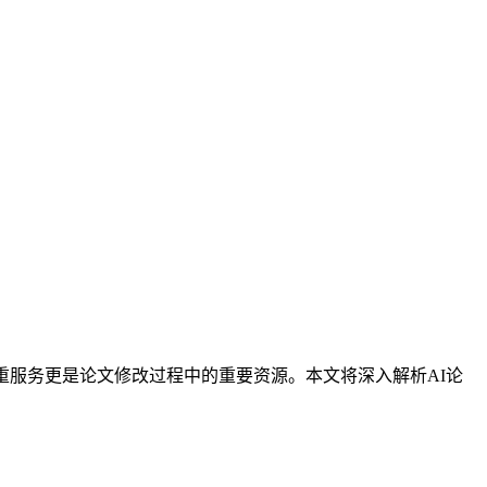
重服务更是论文修改过程中的重要资源。本文将深入解析AI论