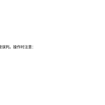
被误判。操作时注意：