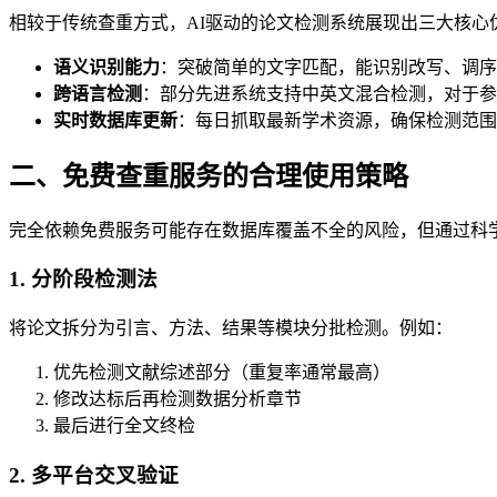
相较于传统查重方式，AI驱动的论文检测系统展现出三大核心
语义识别能力
：突破简单的文字匹配，能识别改写、调序
跨语言检测
：部分先进系统支持中英文混合检测，对于参
实时数据库更新
：每日抓取最新学术资源，确保检测范围
二、免费查重服务的合理使用策略
完全依赖免费服务可能存在数据库覆盖不全的风险，但通过科
1. 分阶段检测法
将论文拆分为引言、方法、结果等模块分批检测。例如：
优先检测文献综述部分（重复率通常最高）
修改达标后再检测数据分析章节
最后进行全文终检
2. 多平台交叉验证