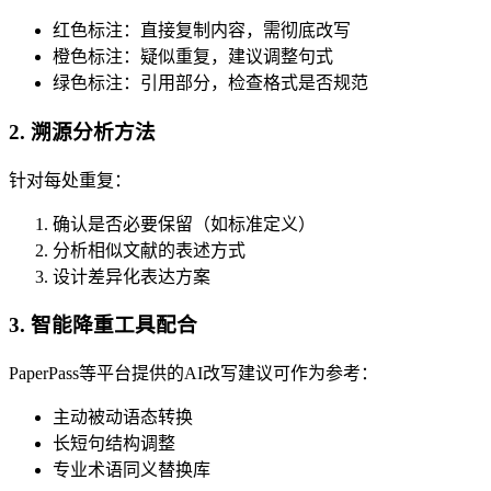
红色标注：直接复制内容，需彻底改写
橙色标注：疑似重复，建议调整句式
绿色标注：引用部分，检查格式是否规范
2. 溯源分析方法
针对每处重复：
确认是否必要保留（如标准定义）
分析相似文献的表述方式
设计差异化表达方案
3. 智能降重工具配合
PaperPass等平台提供的AI改写建议可作为参考：
主动被动语态转换
长短句结构调整
专业术语同义替换库