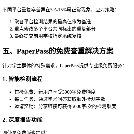
不同平台重复率差异在5%-15%属正常现象，应对策略：
取各平台检测结果的最高值作为基准
重点修改多个平台共同标出的重复部分
最终提交前用学校指定系统复核
五、PaperPass的免费查重解决方案
针对学生群体的特殊需求，PaperPass提供专业级免费服务：
1. 智能检测流程
首检免费：新用户享受3000字免费额度
每日任务：通过学术问答获取额外检测字数
邀请奖励：分享链接可获得5000字/次的检测额度
2. 深度报告功能
即使是免费版也提供：