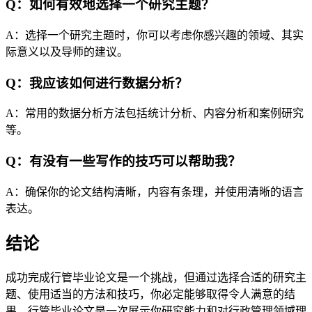
Q：如何有效地选择一个研究主题？
A：选择一个研究主题时，你可以考虑你感兴趣的领域、其实
际意义以及导师的建议。
Q：我应该如何进行数据分析？
A：常用的数据分析方法包括统计分析、内容分析和案例研究
等。
Q：有没有一些写作的技巧可以帮助我？
A：确保你的论文结构清晰，内容有条理，并使用清晰的语言
表达。
结论
成功完成行管毕业论文是一个挑战，但通过选择合适的研究主
题、使用适当的方法和技巧，你必定能够取得令人满意的结
果。行管毕业论文是一次展示你研究能力和对行政管理领域理