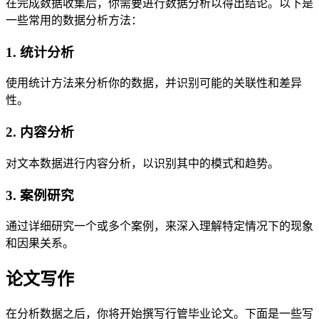
在完成数据收集后，你需要进行数据分析以得出结论。以下是
一些常用的数据分析方法：
1. 统计分析
使用统计方法来分析你的数据，并识别可能的关联性和差异
性。
2. 内容分析
对文本数据进行内容分析，以识别其中的模式和趋势。
3. 案例研究
通过详细研究一个或多个案例，来深入理解特定情况下的现象
和因果关系。
论文写作
在分析数据之后，你将开始撰写行管毕业论文。下面是一些写