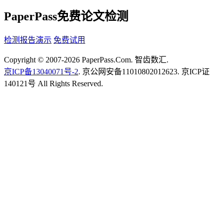
PaperPass免费论文检测
检测报告演示
免费试用
Copyright © 2007-2026 PaperPass.Com. 智齿数汇.
京ICP备13040071号-2
. 京公网安备11010802012623. 京ICP证
140121号 All Rights Reserved.