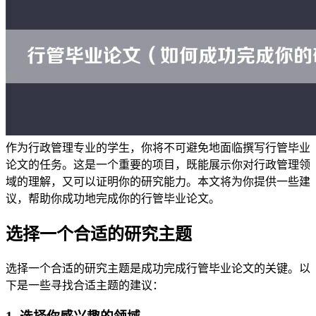
作为行政管理专业的学生，你将不可避免地面临撰写行管毕业
论文的任务。这是一个重要的项目，既能展示你对行政管理领
域的理解，又可以证明你的研究能力。本文将为你提供一些建
议，帮助你成功地完成你的行管毕业论文。
选择一个合适的研究主题
选择一个合适的研究主题是成功完成行管毕业论文的关键。以
下是一些寻找合适主题的建议：