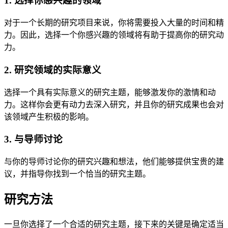
1. 选择你感兴趣的领域
对于一个长期的研究项目来说，你将需要投入大量的时间和精
力。因此，选择一个你感兴趣的领域将有助于提高你的研究动
力。
2. 研究领域的实际意义
选择一个具有实际意义的研究主题，能够激发你的激情和动
力。这样你会更有动力去深入研究，并且你的研究成果也会对
该领域产生积极的影响。
3. 与导师讨论
与你的导师讨论你的研究兴趣和想法，他们能够提供宝贵的建
议，并指导你找到一个恰当的研究主题。
研究方法
一旦你选择了一个合适的研究主题，接下来的关键是确定适当