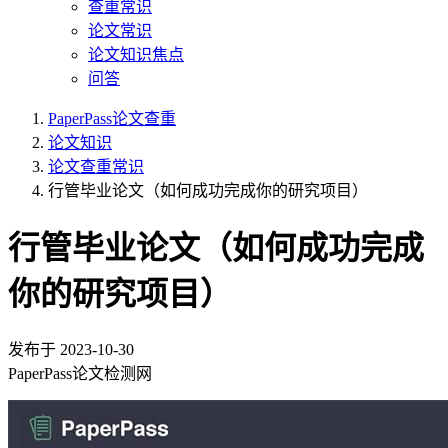
查重常识
论文常识
论文知识焦点
问答
PaperPass论文查重
论文知识
论文查重常识
行管毕业论文（如何成功完成你的研究项目）
行管毕业论文（如何成功完成
你的研究项目）
发布于
2023-10-30
PaperPass论文检测网