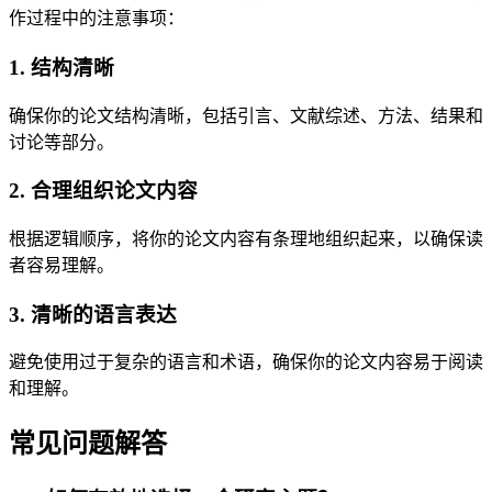
作过程中的注意事项：
1. 结构清晰
确保你的论文结构清晰，包括引言、文献综述、方法、结果和
讨论等部分。
2. 合理组织论文内容
根据逻辑顺序，将你的论文内容有条理地组织起来，以确保读
者容易理解。
3. 清晰的语言表达
避免使用过于复杂的语言和术语，确保你的论文内容易于阅读
和理解。
常见问题解答