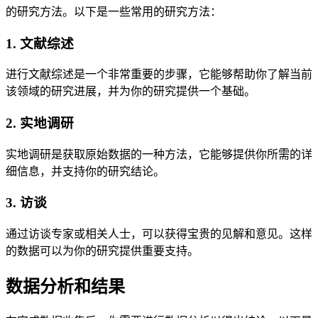
的研究方法。以下是一些常用的研究方法：
1. 文献综述
进行文献综述是一个非常重要的步骤，它能够帮助你了解当前
该领域的研究进展，并为你的研究提供一个基础。
2. 实地调研
实地调研是获取原始数据的一种方法，它能够提供你所需的详
细信息，并支持你的研究结论。
3. 访谈
通过访谈专家或相关人士，可以获得宝贵的见解和意见。这样
的数据可以为你的研究提供重要支持。
数据分析和结果