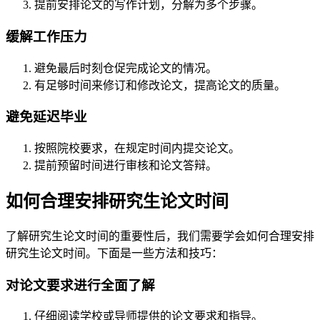
提前安排论文的写作计划，分解为多个步骤。
缓解工作压力
避免最后时刻仓促完成论文的情况。
有足够时间来修订和修改论文，提高论文的质量。
避免延迟毕业
按照院校要求，在规定时间内提交论文。
提前预留时间进行审核和论文答辩。
如何合理安排研究生论文时间
了解研究生论文时间的重要性后，我们需要学会如何合理安排
研究生论文时间。下面是一些方法和技巧：
对论文要求进行全面了解
仔细阅读学校或导师提供的论文要求和指导。