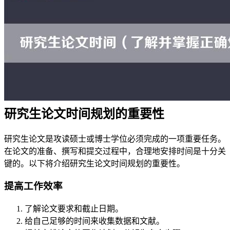
研究生论文时间规划的重要性
研究生论文是攻读硕士或博士学位必须完成的一项重要任务。
在论文的准备、撰写和提交过程中，合理地安排时间是十分关
键的。以下将介绍研究生论文时间规划的重要性。
提高工作效率
了解论文要求和截止日期。
给自己足够的时间来收集数据和文献。