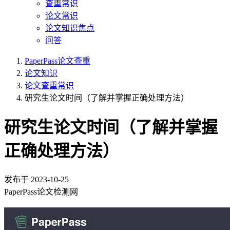
查重常识
论文常识
论文知识焦点
问答
PaperPass论文查重
论文知识
论文查重常识
研究生论文时间（了解并掌握正确处理方法）
研究生论文时间（了解并掌握
正确处理方法）
发布于
2023-10-25
PaperPass论文检测网