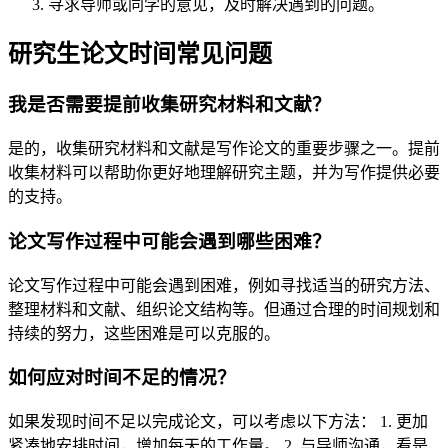
寻求导师或同学的意见，及时解决遇到的问题。
研究生论文时间常见问题
我是否需要提前收集研究材料和文献？
是的，收集研究材料和文献是写作论文的重要步骤之一。提前
收集材料可以帮助你更好地理解研究主题，并为写作提供必要
的支持。
论文写作过程中可能会遇到哪些困难？
论文写作过程中可能会遇到困难，例如寻找适当的研究方法、
整理材料和文献、组织论文结构等。但通过合理的时间规划和
持续的努力，这些困难是可以克服的。
如何应对时间不足的情况？
如果发现时间不足以完成论文，可以考虑以下方法： 1. 更加
紧凑地安排时间，增加每天的工作量。 2. 与导师沟通，看是