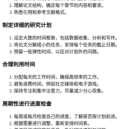
理解论文结构，确定每个章节的内容和要求。
熟悉引用和参考文献格式。
制定详细的研究计划
设定大致的时间框架，包括数据收集、分析和写作。
将论文分解成小的任务，安排每个任务的截止日期。
预留一些弹性时间，以应对计划外的问题。
合理利用时间
分配每天的工作时间，确保高效率的工作。
避免浪费时间，例如社交媒体和电子游戏。
保持专注和集中注意力，尽量减少分心现象。
周期性进行进度检查
每周或每月检查自己的进度，了解是否按计划前进。
根据需要进行调整，重新安排时间表。