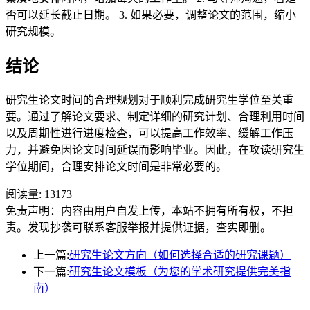
否可以延长截止日期。 3. 如果必要，调整论文的范围，缩小
研究规模。
结论
研究生论文时间的合理规划对于顺利完成研究生学位至关重
要。通过了解论文要求、制定详细的研究计划、合理利用时间
以及周期性进行进度检查，可以提高工作效率、缓解工作压
力，并避免因论文时间延误而影响毕业。因此，在攻读研究生
学位期间，合理安排论文时间是非常必要的。
阅读量:
13173
免责声明：内容由用户自发上传，本站不拥有所有权，不担
责。发现抄袭可联系客服举报并提供证据，查实即删。
上一篇:
研究生论文方向（如何选择合适的研究课题）
下一篇:
研究生论文模板（为您的学术研究提供完美指
南）