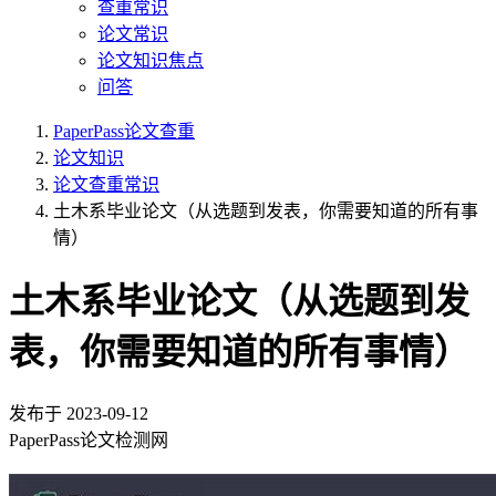
查重常识
论文常识
论文知识焦点
问答
PaperPass论文查重
论文知识
论文查重常识
土木系毕业论文（从选题到发表，你需要知道的所有事
情）
土木系毕业论文（从选题到发
表，你需要知道的所有事情）
发布于
2023-09-12
PaperPass论文检测网