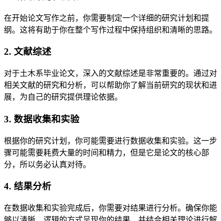
在开始论文写作之前，你需要制定一个详细的研究计划和提
纲。这将有助于你在整个写作过程中保持组织和清晰的思路。
2. 文献综述
对于土木系毕业论文，深入的文献综述是非常重要的。通过对
相关文献的研究和分析，可以帮助你了解当前研究的现状和进
展，为自己的研究提供理论依据。
3. 数据收集和实验
根据你的研究计划，你可能需要进行数据收集和实验。这一步
骤可能需要耗费大量的时间和精力，但是它是论文的核心部
分，所以务必认真对待。
4. 结果分析
在数据收集和实验完成后，你需要对结果进行分析。确保你能
够以清晰、逻辑的方式呈现你的结果，并结合相关理论进行解