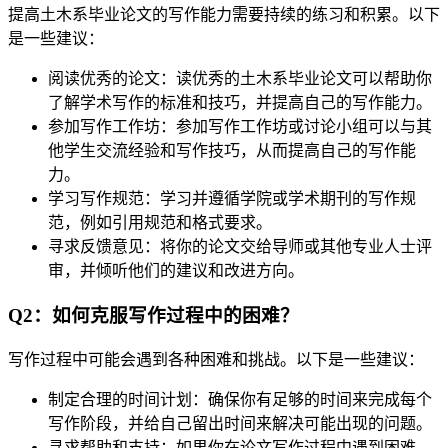
提高土木系毕业论文的写作能力需要持续的练习和积累。以下
是一些建议：
阅读优秀的论文：读优秀的土木系毕业论文可以帮助你
了解学术写作的标准和技巧，并提高自己的写作能力。
参加写作工作坊：参加写作工作坊或讨论小组可以与其
他学生交流经验和写作技巧，从而提高自己的写作能
力。
学习写作规范：学习并遵循学院或学术期刊的写作规
范，例如引用规范和格式要求。
寻求反馈意见：将你的论文交给导师或其他专业人士评
审，并倾听他们的建议和改进方向。
Q2：如何克服写作过程中的困难？
写作过程中可能会遇到各种困难和挑战。以下是一些建议：
制定合理的时间计划：确保你有足够的时间来完成每个
写作阶段，并给自己留出时间来解决可能出现的问题。
寻求帮助和支持：如果你在论文写作过程中遇到困难，