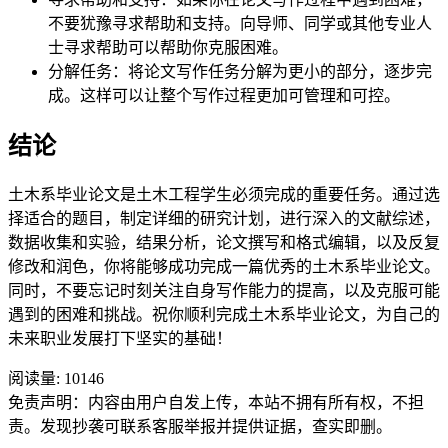
不要犹豫寻求帮助和支持。向导师、同学或其他专业人
士寻求帮助可以帮助你克服困难。
分解任务：将论文写作任务分解为更小的部分，逐步完
成。这样可以让整个写作过程更加可管理和可控。
结论
土木系毕业论文是土木工程学生必须完成的重要任务。通过选
择适合的题目，制定详细的研究计划，进行深入的文献综述，
数据收集和实验，结果分析，论文撰写和格式编辑，以及反复
修改和润色，你将能够成功完成一篇优秀的土木系毕业论文。
同时，不要忘记时刻关注自身写作能力的提高，以及克服可能
遇到的困难和挑战。祝你顺利完成土木系毕业论文，为自己的
未来职业发展打下坚实的基础！
阅读量:
10146
免责声明：内容由用户自发上传，本站不拥有所有权，不担
责。发现抄袭可联系客服举报并提供证据，查实即删。