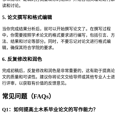
读和讨论。
5. 论文撰写和格式编辑
当你完成结果分析后，就可以开始撰写论文了。在撰写过程
中，你需要按照学术论文的格式要求进行编写，包括引言、方
法、结果和讨论等部分。同时，不要忘记对论文进行格式编
辑，确保其符合学院的要求。
6. 反复修改和润色
完成初稿后，反复修改和润色是非常重要的，这有助于提高论
文的质量和可读性。建议你将论文交给导师或其他专业人士进
行评审，以获取有价值的反馈意见。
常见问题（FAQs）
Q1：如何提高土木系毕业论文的写作能力？