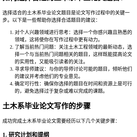
选择适合的土木系毕业论文题目是论文写作过程中的关键一
步。以下是一些帮助你选择合适题目的建议：
对个人兴趣领域进行思考：选择一个你感兴趣且熟悉的
领域，这将使你在写作过程中更有动力。
了解当前热门问题：关注土木工程领域的最新动态，选
择一个与当前热门问题相关的题目，这样既能提高论文
的实用性，又能吸引读者的关注。
寻求导师建议：与你的导师讨论可能的题目，倾听他们
的建议并考虑他们的专业意见。
确定可行性：确保你选择的题目在时间和资源上是可行
的，避免选择过于复杂或难以完成的课题。
土木系毕业论文写作的步骤
成功完成土木系毕业论文需要经历以下几个关键步骤：
1. 研究计划和提纲