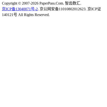
Copyright © 2007-2026 PaperPass.Com. 智齿数汇.
京ICP备13040071号-2
. 京公网安备11010802012623. 京ICP证
140121号 All Rights Reserved.