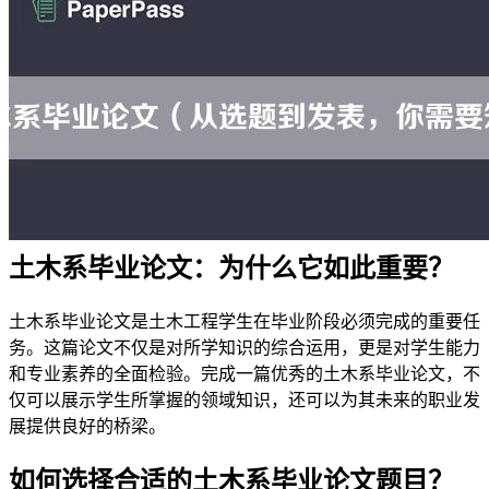
土木系毕业论文：为什么它如此重要？
土木系毕业论文是土木工程学生在毕业阶段必须完成的重要任
务。这篇论文不仅是对所学知识的综合运用，更是对学生能力
和专业素养的全面检验。完成一篇优秀的土木系毕业论文，不
仅可以展示学生所掌握的领域知识，还可以为其未来的职业发
展提供良好的桥梁。
如何选择合适的土木系毕业论文题目？