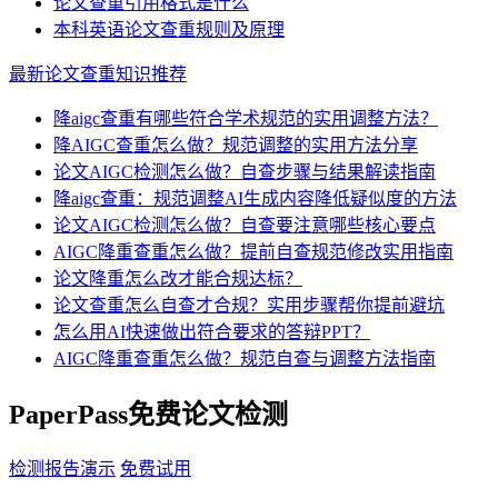
论文查重引用格式是什么
本科英语论文查重规则及原理
最新论文查重知识推荐
降aigc查重有哪些符合学术规范的实用调整方法？
降AIGC查重怎么做？规范调整的实用方法分享
论文AIGC检测怎么做？自查步骤与结果解读指南
降aigc查重：规范调整AI生成内容降低疑似度的方法
论文AIGC检测怎么做？自查要注意哪些核心要点
AIGC降重查重怎么做？提前自查规范修改实用指南
论文降重怎么改才能合规达标？
论文查重怎么自查才合规？实用步骤帮你提前避坑
怎么用AI快速做出符合要求的答辩PPT？
AIGC降重查重怎么做？规范自查与调整方法指南
PaperPass免费论文检测
检测报告演示
免费试用