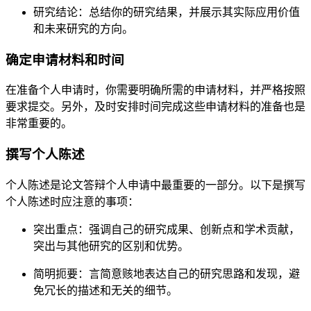
研究结论：总结你的研究结果，并展示其实际应用价值
和未来研究的方向。
确定申请材料和时间
在准备个人申请时，你需要明确所需的申请材料，并严格按照
要求提交。另外，及时安排时间完成这些申请材料的准备也是
非常重要的。
撰写个人陈述
个人陈述是论文答辩个人申请中最重要的一部分。以下是撰写
个人陈述时应注意的事项：
突出重点：强调自己的研究成果、创新点和学术贡献，
突出与其他研究的区别和优势。
简明扼要：言简意赅地表达自己的研究思路和发现，避
免冗长的描述和无关的细节。