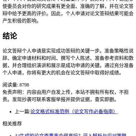
使委员会对你的研究成果有更全面、准确的了解，并在论文答
辩中给予更高的评价。因此，个人申请对论文答辩结果可能会
产生积极的影响。
结论
论文答辩个人申请是实现成功答辩的关键一步。准备策略性说
辞、确定申请材料和时间、撰写个人陈述、准备参考资料和数
据，并合理组织演讲和展示是成功申请的关键。通过充分准备
个人申请，你将有更大的机会在论文答辩中取得好成绩。
阅读量:
8798
免责声明：内容由用户自发上传，本站不拥有所有权，不担
责。发现抄袭可联系客服举报并提供证据，查实即删。
上一篇:
论文格式标准范例（论文写作必备指南）
相关推荐
AI生成的论文查重率会很高吗？深入解析与应对策略