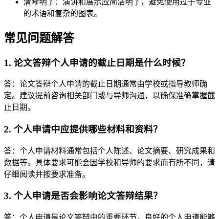
清晰明了：演讲和展示应简洁明了，避免使用过于专业
的术语和复杂的图表。
常见问题解答
1. 论文答辩个人申请的截止日期是什么时候？
答：论文答辩个人申请的截止日期通常由学校或指导教师确
定。建议提前咨询相关部门或与导师沟通，以确保准确掌握截
止日期。
2. 个人申请中应提供哪些材料和资料？
答：个人申请材料通常包括个人陈述、论文摘要、研究成果和
数据等。具体要求可能会因学校和导师的要求而有所不同，请
仔细阅读并按要求准备。
3. 个人申请是否会影响论文答辩结果？
答：个人申请是论文答辩中的重要环节，良好的个人申请能够