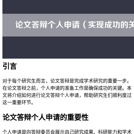
引言
对于每个研究生而言，论文答辩是完成学术研究的重要一步。
在论文答辩之前，个人申请的准备工作是确保成功的关键。本
文将介绍如何进行论文答辩个人申请，帮助研究生们顺利度过
这一重要环节。
论文答辩个人申请的重要性
个人申请是向答辩委员会展示自己研究成果、科研能力和学术