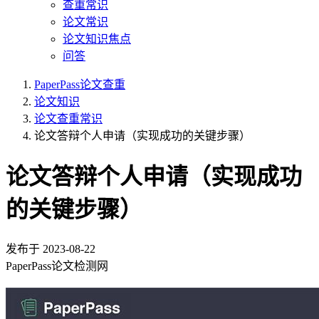
查重常识
论文常识
论文知识焦点
问答
PaperPass论文查重
论文知识
论文查重常识
论文答辩个人申请（实现成功的关键步骤）
论文答辩个人申请（实现成功
的关键步骤）
发布于
2023-08-22
PaperPass论文检测网