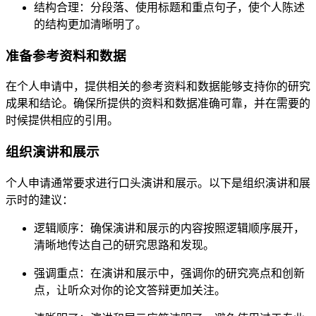
结构合理：分段落、使用标题和重点句子，使个人陈述
的结构更加清晰明了。
准备参考资料和数据
在个人申请中，提供相关的参考资料和数据能够支持你的研究
成果和结论。确保所提供的资料和数据准确可靠，并在需要的
时候提供相应的引用。
组织演讲和展示
个人申请通常要求进行口头演讲和展示。以下是组织演讲和展
示时的建议：
逻辑顺序：确保演讲和展示的内容按照逻辑顺序展开，
清晰地传达自己的研究思路和发现。
强调重点：在演讲和展示中，强调你的研究亮点和创新
点，让听众对你的论文答辩更加关注。