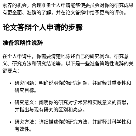
素养的机会。合理准备个人申请能够使委员会对你的研究成果
有更全面、准确的了解，并在论文答辩中给予更高的评价。
论文答辩个人申请的步骤
准备策略性说辞
在个人申请中，你需要清楚地陈述自己的研究问题、研究意
义、研究方法和研究结论等。以下是一些准备策略性说辞的关
键要点：
研究问题：明确说明你的研究问题，并解释其重要性和
研究目标。
研究意义：阐明你的研究对学术界和实践意义的贡献，
并指出与现有研究的区别和亮点。
研究方法：详细描述你的研究方法，并解释其科学性和
有效性。