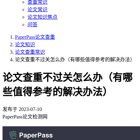
查重常识
论文常识
论文知识焦点
问答
PaperPass论文查重
论文知识
论文查重常识
论文查重不过关怎么办（有哪些值得参考的解决办法）
论文查重不过关怎么办（有哪
些值得参考的解决办法）
发布于
2023-07-10
PaperPass论文检测网