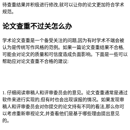
待查重结果并积极进行修改,就可以让你的论文更加符合学术
规范。
论文查重不过关怎么办
学术论文查重是一个备受关注的问题,因为有时学术不端会被
认为是传统写作风格的范例。如果一篇论文查重结果不合格,
可能会对论文的质量和可信度造成负面影响。下面是一些可以
帮助应对论文查重不合格的建议:
1. 仔细阅读审稿人和评审委员会的意见。论文查重通常是通过
软件来进行实现的,但有时也会出现误报的情况。如果发现审
稿人和评审委员会对你提交的论文持有不同的看法,那么你可
以考虑重新审视论文,并查看他们是基于哪些理由提出意见
的。