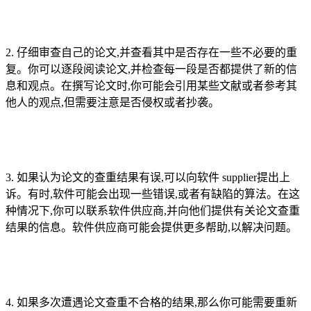
2. 仔细审查自己的论文,并查看其中是否存在一些不必要的重
复。你可以逐段阅读论文,并检查每一段是否都提供了新的信
息和观点。在撰写论文时,你可能会引用某些文献或者参考其
他人的观点,但需要注意是否侵权或者抄袭。
3. 如果认为论文的查重结果有误,可以向软件 supplier提出上
诉。有时,软件可能会出现一些错误,或者有缺陷的算法。在这
种情况下,你可以联系软件供应商,并向他们提供有关论文查重
结果的信息。软件供应商可能会提供更多帮助,以解决问题。
4. 如果多次遭遇论文查重不合格的结果,那么你可能需要重新