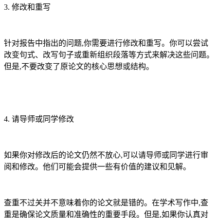
3. 修改和重写
针对报告中指出的问题,你需要进行修改和重写。你可以尝试
改变句式、改写句子或重新组织段落等方式来解决这些问题。
但是,不要改变了原论文的核心思想或结构。
4. 请导师或同学修改
如果你对修改后的论文仍然不放心,可以请导师或同学进行审
阅和修改。他们可能会提供一些有价值的建议和见解。
查重不过关并不意味着你的论文就是错的。在学术写作中,查
重是确保论文质量和准确性的重要手段。但是,如果你认真对