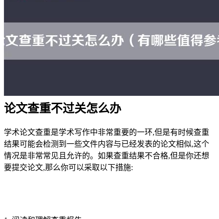
论文查重不过关怎么办
学术论文查重是学术写作中非常重要的一环,但是有时候查重
结果可能会检测到一些文件内容与已经发表的论文相似,这个
情况是非常常见且允许的。如果查重结果不合格,但是你还想
要提交论文,那么你可以采取以下措施: