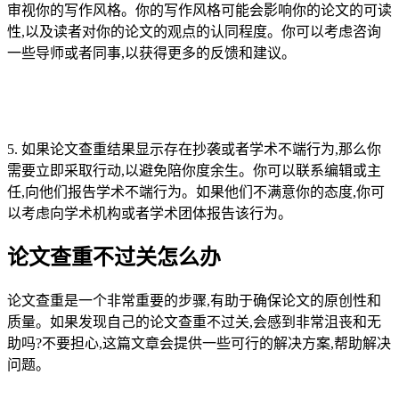
审视你的写作风格。你的写作风格可能会影响你的论文的可读
性,以及读者对你的论文的观点的认同程度。你可以考虑咨询
一些导师或者同事,以获得更多的反馈和建议。
5. 如果论文查重结果显示存在抄袭或者学术不端行为,那么你
需要立即采取行动,以避免陪你度余生。你可以联系编辑或主
任,向他们报告学术不端行为。如果他们不满意你的态度,你可
以考虑向学术机构或者学术团体报告该行为。
论文查重不过关怎么办
论文查重是一个非常重要的步骤,有助于确保论文的原创性和
质量。如果发现自己的论文查重不过关,会感到非常沮丧和无
助吗?不要担心,这篇文章会提供一些可行的解决方案,帮助解决
问题。