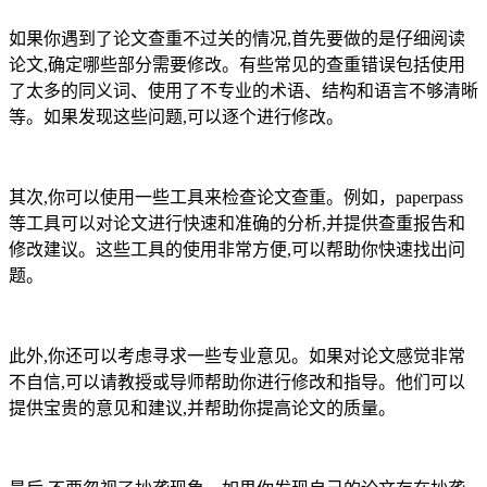
如果你遇到了论文查重不过关的情况,首先要做的是仔细阅读
论文,确定哪些部分需要修改。有些常见的查重错误包括使用
了太多的同义词、使用了不专业的术语、结构和语言不够清晰
等。如果发现这些问题,可以逐个进行修改。
其次,你可以使用一些工具来检查论文查重。例如，paperpass
等工具可以对论文进行快速和准确的分析,并提供查重报告和
修改建议。这些工具的使用非常方便,可以帮助你快速找出问
题。
此外,你还可以考虑寻求一些专业意见。如果对论文感觉非常
不自信,可以请教授或导师帮助你进行修改和指导。他们可以
提供宝贵的意见和建议,并帮助你提高论文的质量。