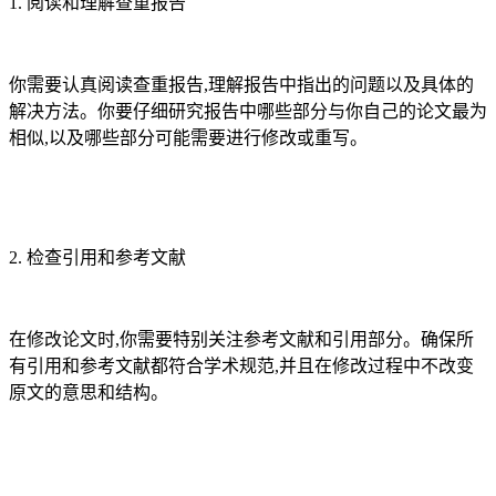
1. 阅读和理解查重报告
你需要认真阅读查重报告,理解报告中指出的问题以及具体的
解决方法。你要仔细研究报告中哪些部分与你自己的论文最为
相似,以及哪些部分可能需要进行修改或重写。
2. 检查引用和参考文献
在修改论文时,你需要特别关注参考文献和引用部分。确保所
有引用和参考文献都符合学术规范,并且在修改过程中不改变
原文的意思和结构。