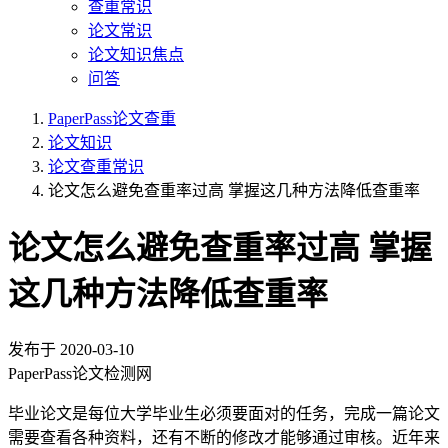
查重常识
论文常识
论文知识焦点
问答
PaperPass论文查重
论文知识
论文查重常识
论文怎么避免查重率过高 掌握这几种方法降低查重率
论文怎么避免查重率过高 掌握
这几种方法降低查重率
发布于
2020-03-10
PaperPass论文检测网
毕业论文是每位大学毕业生必须要面对的任务，完成一篇论文
需要查看各种资料，还有不断的修改才能够通过审核。近年来