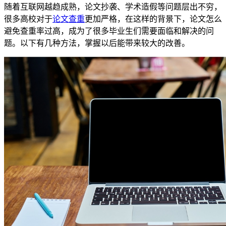
随着互联网越趋成熟，论文抄袭、学术造假等问题层出不穷，
很多高校对于
论文查重
更加严格，在这样的背景下，论文怎么
避免查重率过高，成为了很多毕业生们需要面临和解决的问
题。以下有几种方法，掌握以后能带来较大的改善。