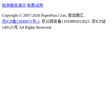
检测报告演示
免费试用
Copyright © 2007-2026 PaperPass.Com. 智齿数汇.
京ICP备13040071号-2
. 京公网安备11010802012623. 京ICP证
140121号 All Rights Reserved.