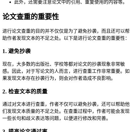
此外，还需要注意论文中的引用、重复使用的内容等。
论文查重的重要性
进行论文查重的目的并不仅仅是为了避免抄袭，而且还可以帮
助作者发现文本的不足之处。以下是进行论文查重的重要性：
1. 避免抄袭
现在，大多数的出版社、学校等都对论文的抄袭现象非常敏
感。因此，对于写论文的人而言，进行查重工作非常重要。如
果发现文本存在抄袭行为，则会对作者造成不良影响。
2. 检查文本的质量
通过对文本进行查重，作者不仅可以避免抄袭，还可以帮助他
们发现文本质量的不足之处。在查重过程中，作者可能会发现
一些长句和歧义表达等问题，以便进行修改和完善。
3. 提高论文通过率