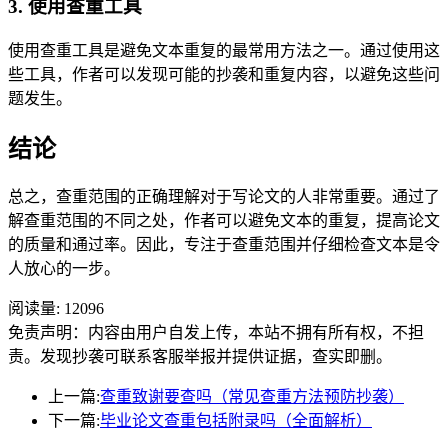
3. 使用查重工具
使用查重工具是避免文本重复的最常用方法之一。通过使用这
些工具，作者可以发现可能的抄袭和重复内容，以避免这些问
题发生。
结论
总之，查重范围的正确理解对于写论文的人非常重要。通过了
解查重范围的不同之处，作者可以避免文本的重复，提高论文
的质量和通过率。因此，专注于查重范围并仔细检查文本是令
人放心的一步。
阅读量:
12096
免责声明：内容由用户自发上传，本站不拥有所有权，不担
责。发现抄袭可联系客服举报并提供证据，查实即删。
上一篇:
查重致谢要查吗（常见查重方法预防抄袭）
下一篇:
毕业论文查重包括附录吗（全面解析）