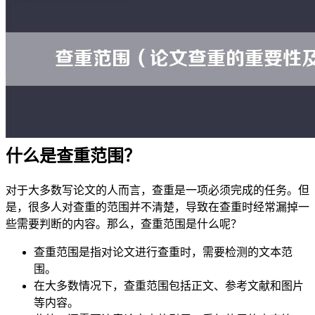
什么是查重范围？
对于大多数写论文的人而言，查重是一项必须完成的任务。但
是，很多人对查重的范围并不清楚，导致在查重时经常漏掉一
些需要判断的内容。那么，查重范围是什么呢？
查重范围是指对论文进行查重时，需要检测的文本范
围。
在大多数情况下，查重范围包括正文、参考文献和图片
等内容。