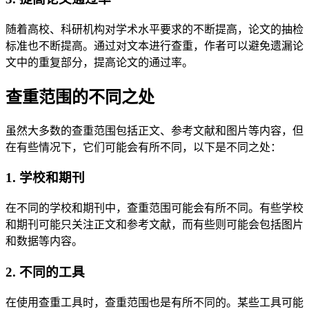
随着高校、科研机构对学术水平要求的不断提高，论文的抽检
标准也不断提高。通过对文本进行查重，作者可以避免遗漏论
文中的重复部分，提高论文的通过率。
查重范围的不同之处
虽然大多数的查重范围包括正文、参考文献和图片等内容，但
在有些情况下，它们可能会有所不同，以下是不同之处：
1. 学校和期刊
在不同的学校和期刊中，查重范围可能会有所不同。有些学校
和期刊可能只关注正文和参考文献，而有些则可能会包括图片
和数据等内容。
2. 不同的工具
在使用查重工具时，查重范围也是有所不同的。某些工具可能