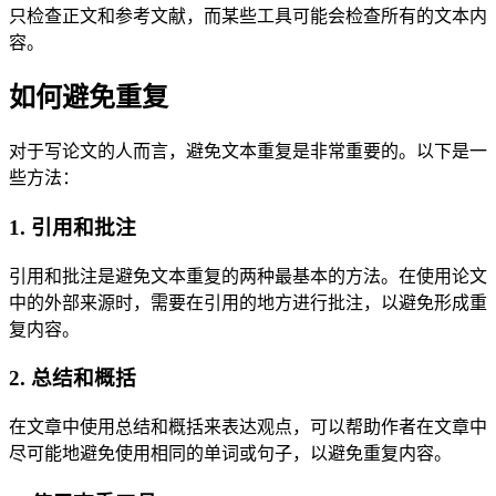
只检查正文和参考文献，而某些工具可能会检查所有的文本内
容。
如何避免重复
对于写论文的人而言，避免文本重复是非常重要的。以下是一
些方法：
1. 引用和批注
引用和批注是避免文本重复的两种最基本的方法。在使用论文
中的外部来源时，需要在引用的地方进行批注，以避免形成重
复内容。
2. 总结和概括
在文章中使用总结和概括来表达观点，可以帮助作者在文章中
尽可能地避免使用相同的单词或句子，以避免重复内容。