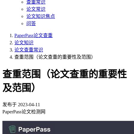
查重常识
论文常识
论文知识焦点
问答
PaperPass论文查重
论文知识
论文查重常识
查重范围（论文查重的重要性及范围）
查重范围（论文查重的重要性
及范围）
发布于
2023-04-11
PaperPass论文检测网