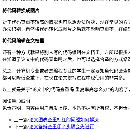
将代码转换成图片
对于代码查重率较高的情况也可以想办法解决，现在常见的方
办法识别，自然将代码转化成图片之后就不影响查重率，在编
将代码编辑在文档里
还有一种方式就是将别人写的代码编辑在文档里，之所以很多
在知道了论文中的代码查重吗之后，也可以选择合适的方式修
总之，计算机专业或者是编程专业的学生一定要知道代码会查
都可以降低查重率，在现在论文撰写过程中也使用的非常多。
以上就是关于“论文中的代码查重吗 重复率高怎么办”的内容了
阅读量:
38244
免责声明：内容由用户自发上传，本站不拥有所有权，不担责
上一篇:
论文图表查重标红的问题如何解决
下一篇:
论文答辩查重哪个步骤会先进行