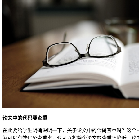
论文中的代码要查重
在此要给学生明确说明一下，关于论文中的代码查重吗？这个
就可以有效避免查重率，也可以将整个论文的查重率降低，论