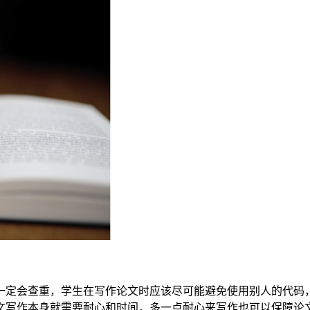
一定会查重，学生在写作论文时应该尽可能避免使用别人的代码
文写作本身就需要耐心和时间，多一点耐心来写作也可以保障论