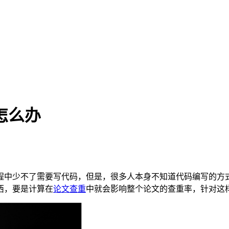
怎么办
程中少不了需要写代码，但是，很多人本身不知道代码编写的方
西，要是计算在
论文查重
中就会影响整个论文的查重率，针对这