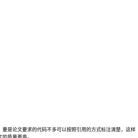
，要是论文要求的代码不多可以按照引用的方式标注清楚，这样
文的质量更高。