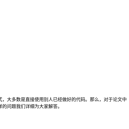
式，大多数是直接使用别人已经做好的代码。那么，对于论文中
样的问题我们详细为大家解答。