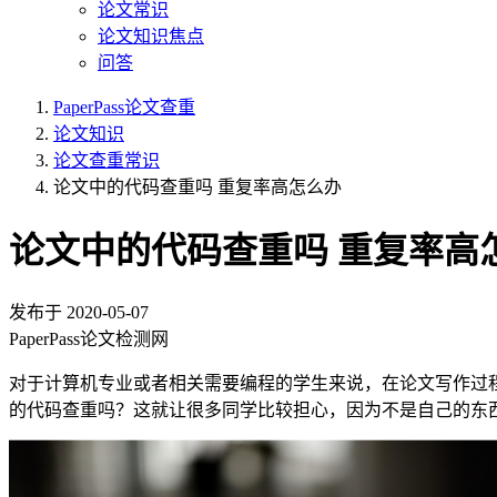
论文常识
论文知识焦点
问答
PaperPass论文查重
论文知识
论文查重常识
论文中的代码查重吗 重复率高怎么办
论文中的代码查重吗 重复率高
发布于
2020-05-07
PaperPass论文检测网
对于计算机专业或者相关需要编程的学生来说，在论文写作过
的代码查重吗？这就让很多同学比较担心，因为不是自己的东