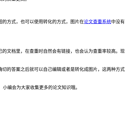
图的方式，也可以使用转化的方式，图片在
论文查重系统
中没有
己的文档里，在查重时自然会有链接，也会认为查重率较高。现
确切的答案之后就可以自己编辑或者是转化成图片，这两种方式
识频道，小编会为大家收集更多的论文知识哦。