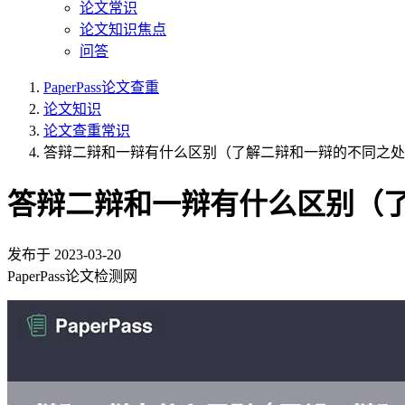
论文常识
论文知识焦点
问答
PaperPass论文查重
论文知识
论文查重常识
答辩二辩和一辩有什么区别（了解二辩和一辩的不同之处
答辩二辩和一辩有什么区别（
发布于
2023-03-20
PaperPass论文检测网