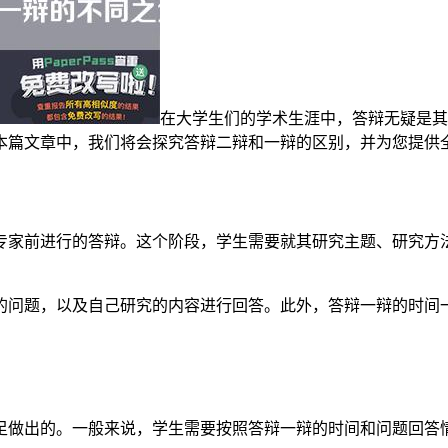
在大学生们的学术生涯中，答辩无疑是其
本篇文章中，我们将会探究答辩二辩和一辩的区别，并为您提供
专家前进行的答辩。这个阶段，学生需要就其研究主题、研究方
的问题，以及自己研究的内容进行回答。此外，答辩一辩的时间
足做出的。一般来说，学生需要按照答辩一辩的时间和问题回答