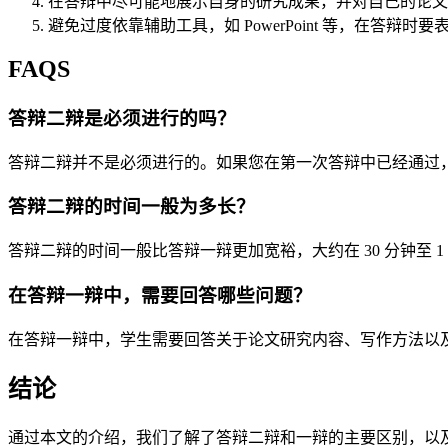
在答辩中尽可能地展示自身的研究成果，并对自己的论文
避免过度依靠辅助工具，如 PowerPoint 等，在答辩
FAQS
答辩二辩是必须进行的吗？
答辩二辩并不是必须进行的。如果您在第一次答辩中已经通过
答辩二辩的时间一般为多长？
答辩二辩的时间一般比答辩一辩更加宽裕，大约在 30 分钟至 1
在答辩一辩中，需要回答哪些问题？
在答辩一辩中，学生需要回答关于论文研究内容、写作方法以
结论
通过本文的介绍，我们了解了答辩二辩和一辩的主要区别，以