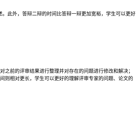
述。此外，答辩二辩的时间比答辩一辩更加宽裕，学生可以更好
对之前的评审结果进行整理并对存在的问题进行修改和解决；
间则相对更长，学生可以更好的理解评审专家的问题、论文的