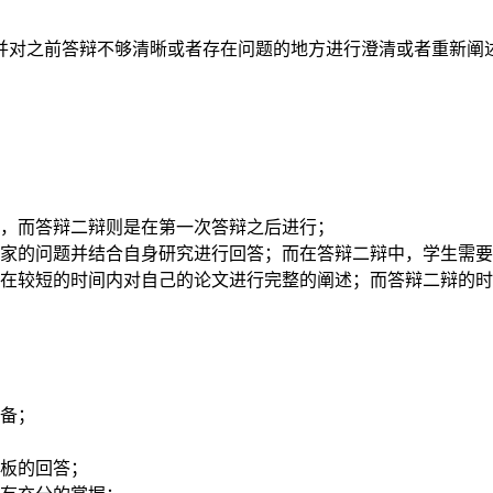
并对之前答辩不够清晰或者存在问题的地方进行澄清或者重新阐
，而答辩二辩则是在第一次答辩之后进行；
家的问题并结合自身研究进行回答；而在答辩二辩中，学生需要
在较短的时间内对自己的论文进行完整的阐述；而答辩二辩的时
备；
板的回答；