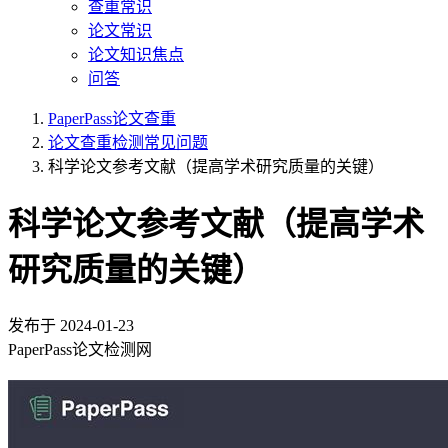
查重常识
论文常识
论文知识焦点
问答
PaperPass论文查重
论文查重检测常见问题
科学论文参考文献（提高学术研究质量的关键）
科学论文参考文献（提高学术
研究质量的关键）
发布于
2024-01-23
PaperPass论文检测网