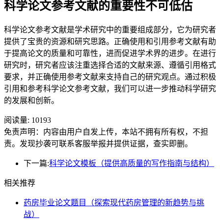
科学论文参考文献的重要性不可低估
科学论文参考文献是学术研究中的重要组成部分，它为研究者
提供了宝贵的资源和研究思路。正确使用和引用参考文献有助
于提高论文的质量和可靠性，进而促进学术界的进步。在进行
研究时，研究者应该注重选择合适的文献来源、遵循引用格式
要求，并正确使用参考文献来支持自己的研究观点。通过积极
引用和参考科学论文参考文献，我们可以进一步推动科学研究
的发展和创新。
阅读量:
10193
免责声明：内容由用户自发上传，本站不拥有所有权，不担
责。发现抄袭可联系客服举报并提供证据，查实即删。
下一篇:
科学论文模板（提供高质量的写作指南与结构）
相关推荐
药房毕业论文题目（探索现代药房管理的新趋势与挑
战）