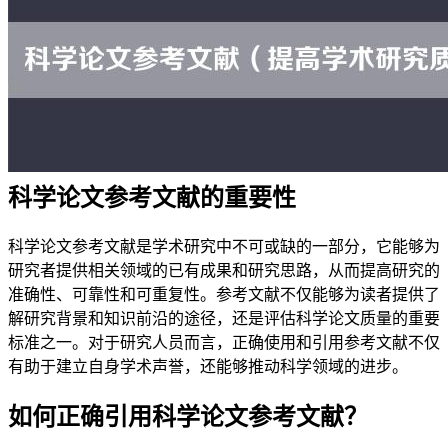
科学论文参考文献的重要性
科学论文参考文献是学术研究中不可或缺的一部分，它能够为
研究者提供相关领域的已有成果和研究思路，从而提高研究的
准确性、可靠性和可重复性。参考文献不仅能够为读者提供了
解研究背景和知识前沿的途径，还是评估科学论文质量的重要
标准之一。对于研究人员而言，正确使用和引用参考文献不仅
有助于建立自身学术声誉，还能够推动科学领域的进步。
如何正确引用科学论文参考文献？