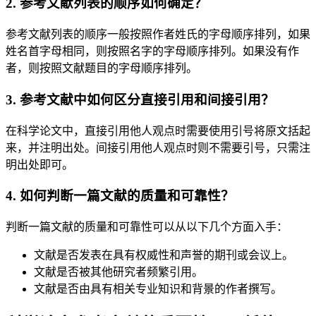
2. 参考文献列表的顺序如何确定？
参考文献列表的顺序一般按照作者姓氏的字母顺序排列，如果
姓名首字母相同，则按照名字的字母顺序排列。如果没有作
者，则按照文献题目的字母顺序排列。
3. 参考文献中如何区分直接引用和间接引用？
在科学论文中，直接引用他人观点时需要使用引号将原文括起
来，并注明出处。间接引用他人观点时则不需要引号，只需注
明出处即可。
4. 如何判断一篇文献的质量和可靠性？
判断一篇文献的质量和可靠性可以从以下几个方面入手：
文献是否发表在具有权威性和声誉的期刊或会议上。
文献是否被其他研究者频繁引用。
文献是否由具有相关专业知识和背景的作者撰写。