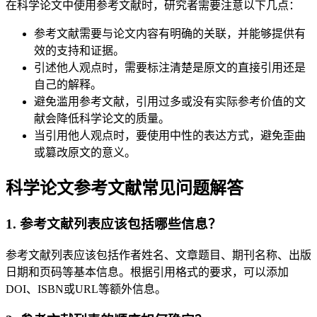
在科学论文中使用参考文献时，研究者需要注意以下几点：
参考文献需要与论文内容有明确的关联，并能够提供有
效的支持和证据。
引述他人观点时，需要标注清楚是原文的直接引用还是
自己的解释。
避免滥用参考文献，引用过多或没有实际参考价值的文
献会降低科学论文的质量。
当引用他人观点时，要使用中性的表达方式，避免歪曲
或篡改原文的意义。
科学论文参考文献常见问题解答
1. 参考文献列表应该包括哪些信息？
参考文献列表应该包括作者姓名、文章题目、期刊名称、出版
日期和页码等基本信息。根据引用格式的要求，可以添加
DOI、ISBN或URL等额外信息。