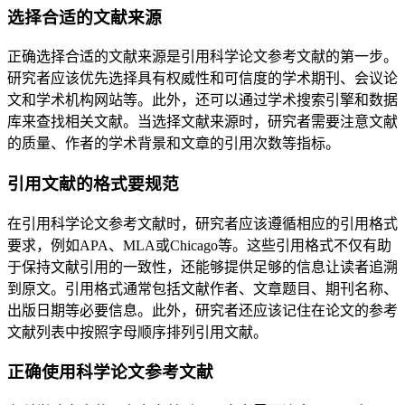
选择合适的文献来源
正确选择合适的文献来源是引用科学论文参考文献的第一步。
研究者应该优先选择具有权威性和可信度的学术期刊、会议论
文和学术机构网站等。此外，还可以通过学术搜索引擎和数据
库来查找相关文献。当选择文献来源时，研究者需要注意文献
的质量、作者的学术背景和文章的引用次数等指标。
引用文献的格式要规范
在引用科学论文参考文献时，研究者应该遵循相应的引用格式
要求，例如APA、MLA或Chicago等。这些引用格式不仅有助
于保持文献引用的一致性，还能够提供足够的信息让读者追溯
到原文。引用格式通常包括文献作者、文章题目、期刊名称、
出版日期等必要信息。此外，研究者还应该记住在论文的参考
文献列表中按照字母顺序排列引用文献。
正确使用科学论文参考文献