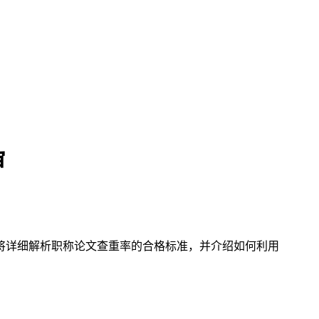
审
将详细解析职称论文查重率的合格标准，并介绍如何利用