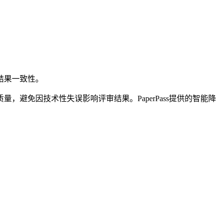
结果一致性。
避免因技术性失误影响评审结果。PaperPass提供的智能降