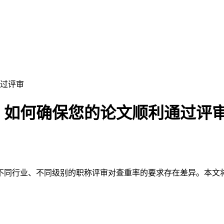
过评审
：如何确保您的论文顺利通过评
不同行业、不同级别的职称评审对查重率的要求存在差异。本文