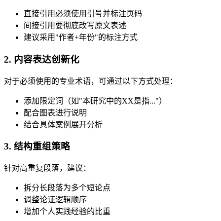
直接引用必须使用引号并标注页码
间接引用要彻底改写原文表述
建议采用"作者+年份"的标注方式
2. 内容表达创新化
对于必须使用的专业术语，可通过以下方式处理：
添加限定词（如"本研究中的XX是指..."）
配合图表进行说明
结合具体案例展开分析
3. 结构重组策略
针对高重复段落，建议：
拆分长段落为多个短论点
调整论证逻辑顺序
增加个人实践经验的比重