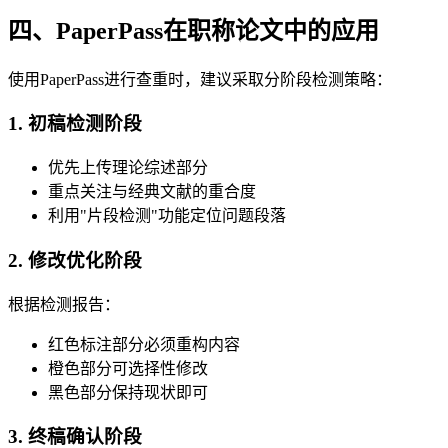
四、PaperPass在职称论文中的应用
使用PaperPass进行查重时，建议采取分阶段检测策略：
1. 初稿检测阶段
优先上传理论综述部分
重点关注与经典文献的重合度
利用"片段检测"功能定位问题段落
2. 修改优化阶段
根据检测报告：
红色标注部分必须重构内容
橙色部分可选择性修改
黑色部分保持现状即可
3. 终稿确认阶段