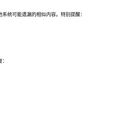
出其他系统可能遗漏的相似内容。特别提醒：
复：