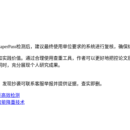
perPass检测后，建议最终使用单位要求的系统进行复核，确保
践价值。通过合理使用查重工具，作者可以更好地把控论文质量，
同时，充分展现个人研究成果。
。发现抄袭可联系客服举报并提供证据，查实即删。
进行高效检测
s智能降重技术