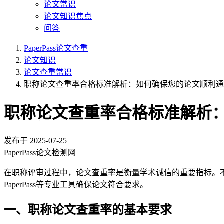
论文常识
论文知识焦点
问答
PaperPass论文查重
论文知识
论文查重常识
职称论文查重率合格标准解析：如何确保您的论文顺利通
职称论文查重率合格标准解析
发布于
2025-07-25
PaperPass论文检测网
在职称评审过程中，论文查重率是衡量学术诚信的重要指标。
PaperPass等专业工具确保论文符合要求。
一、职称论文查重率的基本要求