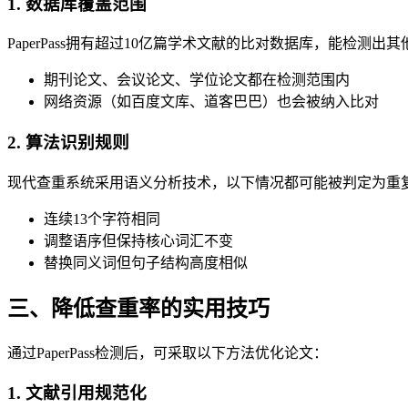
1. 数据库覆盖范围
PaperPass拥有超过10亿篇学术文献的比对数据库，能检测
期刊论文、会议论文、学位论文都在检测范围内
网络资源（如百度文库、道客巴巴）也会被纳入比对
2. 算法识别规则
现代查重系统采用语义分析技术，以下情况都可能被判定为重
连续13个字符相同
调整语序但保持核心词汇不变
替换同义词但句子结构高度相似
三、降低查重率的实用技巧
通过PaperPass检测后，可采取以下方法优化论文：
1. 文献引用规范化