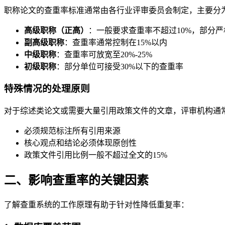
职称论文的查重率标准通常由各行业评审委员会制定，主要分
高级职称（正高）
：一般要求查重率不超过10%，部分严
副高级职称
：查重率通常控制在15%以内
中级职称
：查重率可放宽至20%-25%
初级职称
：部分单位可接受30%以下的查重率
特殊情况的处理原则
对于综述类论文或需要大量引用政策文件的文章，评审机构通
必须规范标注所有引用来源
核心观点和结论必须体现原创性
政策文件引用比例一般不超过全文的15%
二、影响查重率的关键因素
了解查重系统的工作原理有助于针对性降低重复率：