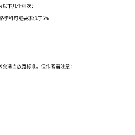
为以下几个档次：
格学科可能要求低于5%
常会适当放宽标准。但作者需注意：