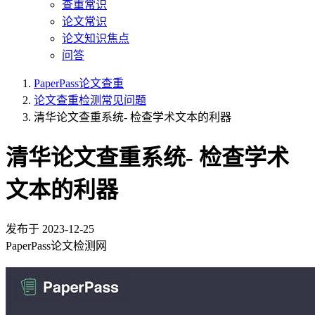
查重常识
论文常识
论文知识焦点
问答
PaperPass论文查重
论文查重检测常见问题
清华论文查重系统- 检查学术文本的利器
清华论文查重系统- 检查学术
文本的利器
发布于
2023-12-25
PaperPass论文检测网