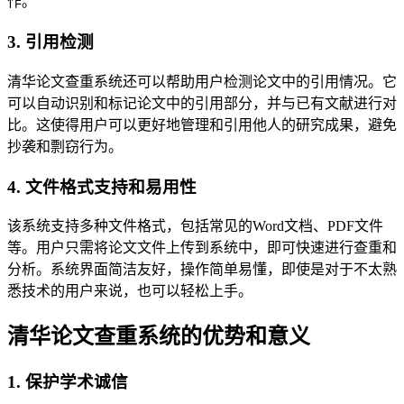
作。
3. 引用检测
清华论文查重系统还可以帮助用户检测论文中的引用情况。它
可以自动识别和标记论文中的引用部分，并与已有文献进行对
比。这使得用户可以更好地管理和引用他人的研究成果，避免
抄袭和剽窃行为。
4. 文件格式支持和易用性
该系统支持多种文件格式，包括常见的Word文档、PDF文件
等。用户只需将论文文件上传到系统中，即可快速进行查重和
分析。系统界面简洁友好，操作简单易懂，即使是对于不太熟
悉技术的用户来说，也可以轻松上手。
清华论文查重系统的优势和意义
1. 保护学术诚信