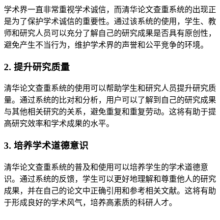
学术界一直非常重视学术诚信，而清华论文查重系统的出现正
是为了保护学术诚信的重要性。通过该系统的使用，学生、教
师和研究人员可以充分了解自己的研究成果是否具有原创性，
避免产生不当行为，维护学术界的声誉和公平竞争的环境。
2. 提升研究质量
清华论文查重系统的使用可以帮助学生和研究人员提升研究质
量。通过系统的比对和分析，用户可以了解到自己的研究成果
与其他相关研究的关系，避免重复和重复劳动。这将有助于提
高研究效率和学术成果的水平。
3. 培养学术道德意识
清华论文查重系统的普及和使用可以培养学生的学术道德意
识。通过系统的反馈，学生可以更好地理解和尊重他人的研究
成果，并在自己的论文中正确引用和参考相关文献。这将有助
于形成良好的学术风气，培养高素质的科研人才。