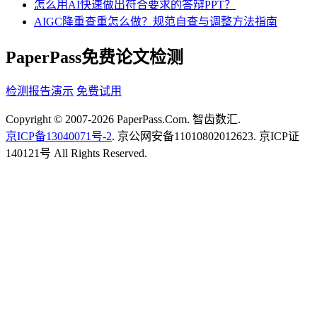
怎么用AI快速做出符合要求的答辩PPT？
AIGC降重查重怎么做？规范自查与调整方法指南
PaperPass免费论文检测
检测报告演示
免费试用
Copyright © 2007-2026 PaperPass.Com. 智齿数汇.
京ICP备13040071号-2
. 京公网安备11010802012623. 京ICP证
140121号 All Rights Reserved.