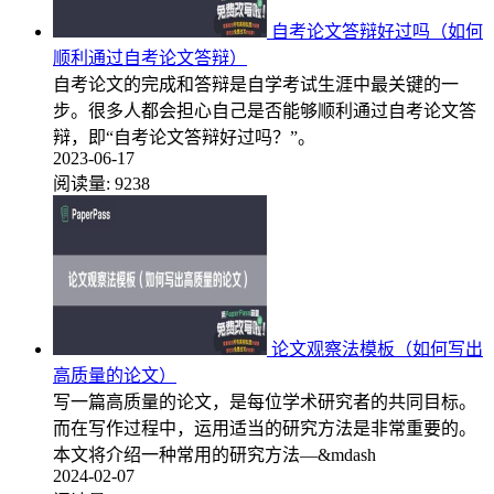
自考论文答辩好过吗（如何
顺利通过自考论文答辩）
自考论文的完成和答辩是自学考试生涯中最关键的一
步。很多人都会担心自己是否能够顺利通过自考论文答
辩，即“自考论文答辩好过吗？”。
2023-06-17
阅读量:
9238
论文观察法模板（如何写出
高质量的论文）
写一篇高质量的论文，是每位学术研究者的共同目标。
而在写作过程中，运用适当的研究方法是非常重要的。
本文将介绍一种常用的研究方法—&mdash
2024-02-07