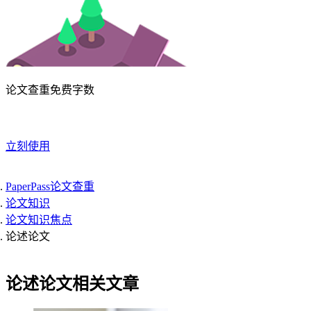
论文查重免费字数
立刻使用
PaperPass论文查重
论文知识
论文知识焦点
论述论文
论述论文相关文章