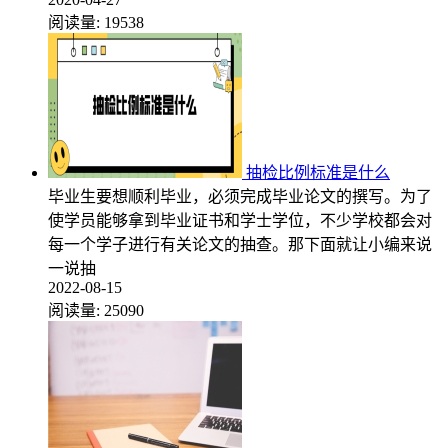
阅读量:
19538
抽检比例标准是什么
毕业生要想顺利毕业，必须完成毕业论文的撰写。为了
使学员能够拿到毕业证书和学士学位，不少学校都会对
每一个学子进行有关论文的抽查。那下面就让小编来说
一说抽
2022-08-15
阅读量:
25090