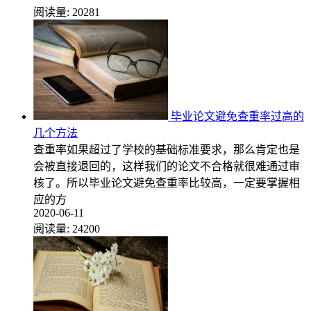
阅读量:
20281
毕业论文避免查重率过高的
几个方法
查重率如果超过了学校的基础标准要求，那么肯定也是
会被直接退回的，这样我们的论文不合格就很难通过审
核了。所以毕业论文避免查重率比较高，一定要掌握相
应的方
2020-06-11
阅读量:
24200