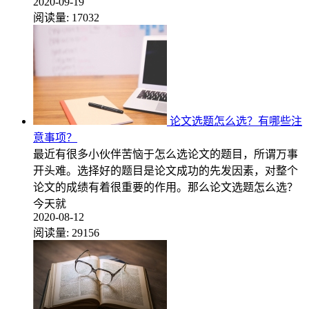
2020-09-19
阅读量:
17032
论文选题怎么选？有哪些注
意事项？
最近有很多小伙伴苦恼于怎么选论文的题目，所谓万事
开头难。选择好的题目是论文成功的先发因素，对整个
论文的成绩有着很重要的作用。那么论文选题怎么选？
今天就
2020-08-12
阅读量:
29156