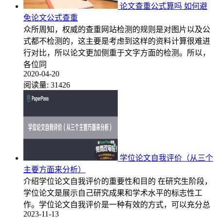
论文查重公式算吗 如何避
免论文公式查重
众所周知，权威的查重网站检测的规则是对图片以及公
式都不检测的，这主要是考虑到这样的资料计算很难进
行对比，所以论文更加侧重于文字方面的检测。所以，
各位同
2020-04-20
阅读量:
31426
学位论文自我评价（从三个
主要方面来分析）
介绍学位论文自我评价的重要性和目的 在研究生阶段，
学位论文是展示自己研究成果和学术水平的标志性工
作。学位论文自我评价是一种有效的方式，可以充分总
2023-11-13