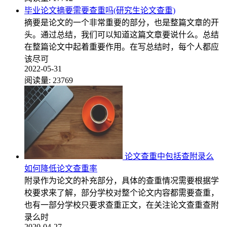
毕业论文摘要需要查重吗(研究生论文查重)
摘要是论文的一个非常重要的部分，也是整篇文章的开
头。通过总结，我们可以知道这篇文章要说什么。总结
在整篇论文中起着重要作用。在写总结时，每个人都应
该尽可
2022-05-31
阅读量:
23769
论文查重中包括查附录么
如何降低论文查重率
附录作为论文的补充部分，具体的查重情况需要根据学
校要求来了解，部分学校对整个论文内容都需要查重，
也有一部分学校只要求查重正文，在关注论文查重查附
录么时
2020-04-27