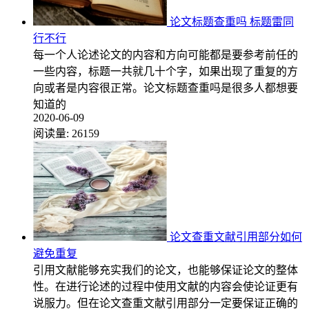
论文标题查重吗 标题雷同
行不行
每一个人论述论文的内容和方向可能都是要参考前任的
一些内容，标题一共就几十个字，如果出现了重复的方
向或者是内容很正常。论文标题查重吗是很多人都想要
知道的
2020-06-09
阅读量:
26159
论文查重文献引用部分如何
避免重复
引用文献能够充实我们的论文，也能够保证论文的整体
性。在进行论述的过程中使用文献的内容会使论证更有
说服力。但在论文查重文献引用部分一定要保证正确的