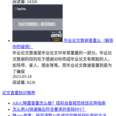
阅读量:
24326
毕业论文致谢查重么（解答
你的疑惑）
毕业论文致谢是毕业论文中非常重要的一部分。毕业论
文致谢的目的在于感谢对你完成毕业论文有帮助的人，
如导师、家人、朋友等等。而毕业论文致谢查重则是为
了确保
2023-05-18
阅读量:
8228
论文查重知识推荐
AIGC降重查重怎么做？提前自查规范修改实用指南
怎么用AI快速做出符合要求的答辩PPT？
降aigc查重：规范调整AI生成内容降低疑似度的方法