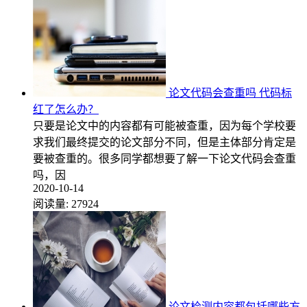
论文代码会查重吗 代码标
红了怎么办？
只要是论文中的内容都有可能被查重，因为每个学校要
求我们最终提交的论文部分不同，但是主体部分肯定是
要被查重的。很多同学都想要了解一下论文代码会查重
吗，因
2020-10-14
阅读量:
27924
论文检测内容都包括哪些方