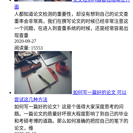
面
人都知道论文检测的重要性，却没有想到自己的论文查
重率会非常高，我们在撰写论文的时候已经非常注意这
一个问题，在进入到查重系统的时候，还是经常容易出
现查重
2020-09-27
阅读量:
15553
如何写一篇好的论文 可以
尝试这几种方法
如何写一篇好的论文？这是个值得大家深度思考的问
题。一篇论文的质量好坏很大程度影响了到自己的毕业
和考硕考博的道路。那么如何准确的把控自己的笔下的
论文，维