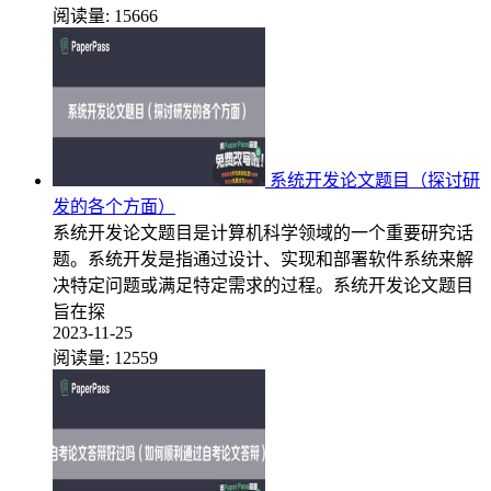
阅读量:
15666
系统开发论文题目（探讨研
发的各个方面）
系统开发论文题目是计算机科学领域的一个重要研究话
题。系统开发是指通过设计、实现和部署软件系统来解
决特定问题或满足特定需求的过程。系统开发论文题目
旨在探
2023-11-25
阅读量:
12559