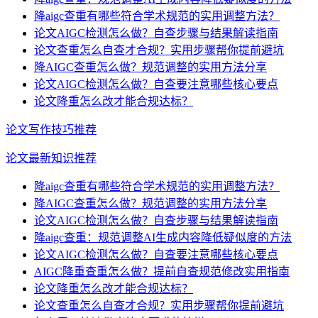
降aigc查重有哪些符合学术规范的实用调整方法？
论文AIGC检测怎么做？自查步骤与结果解读指南
论文查重怎么自查才合规？实用步骤帮你提前避坑
降AIGC查重怎么做？规范调整的实用方法分享
论文AIGC检测怎么做？自查要注意哪些核心要点
论文降重怎么改才能合规达标？
论文写作技巧推荐
论文最新知识推荐
降aigc查重有哪些符合学术规范的实用调整方法？
降AIGC查重怎么做？规范调整的实用方法分享
论文AIGC检测怎么做？自查步骤与结果解读指南
降aigc查重：规范调整AI生成内容降低疑似度的方法
论文AIGC检测怎么做？自查要注意哪些核心要点
AIGC降重查重怎么做？提前自查规范修改实用指南
论文降重怎么改才能合规达标？
论文查重怎么自查才合规？实用步骤帮你提前避坑