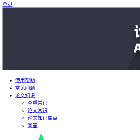
登录
使用帮助
常见问题
论文知识
查重常识
论文常识
论文知识焦点
问答