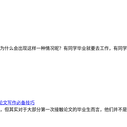
为什么会出现这样一种情况呢？有同学毕业就要去工作，有同学
论文写作必备技巧
，但其实对于大部分第一次接触论文的毕业生而言，他们并不是