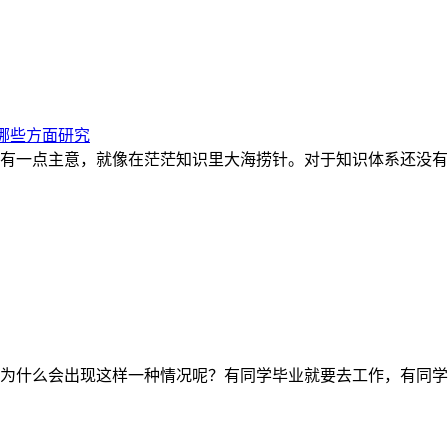
哪些方面研究
有一点主意，就像在茫茫知识里大海捞针。对于知识体系还没有
为什么会出现这样一种情况呢？有同学毕业就要去工作，有同学