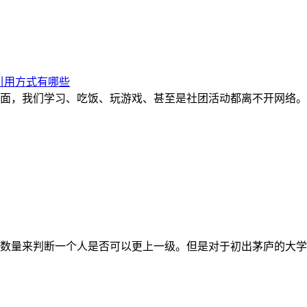
引用方式有哪些
面，我们学习、吃饭、玩游戏、甚至是社团活动都离不开网络。
数量来判断一个人是否可以更上一级。但是对于初出茅庐的大学