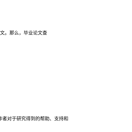
文。那么，毕业论文查
作者对于研究得到的帮助、支持和