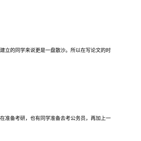
建立的同学来说更是一盘散沙。所以在写论文的时
在准备考研，也有同学准备去考公务员，再加上一