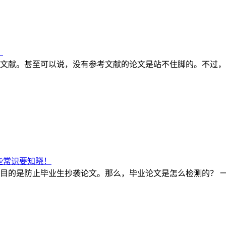
！
文献。甚至可以说，没有参考文献的论文是站不住脚的。不过，
些常识要知晓！
目的是防止毕业生抄袭论文。那么，毕业论文是怎么检测的？ 