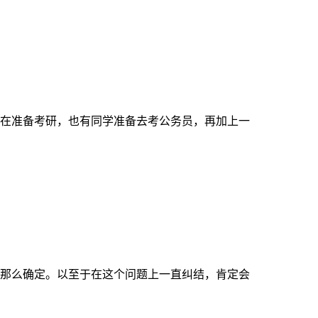
在准备考研，也有同学准备去考公务员，再加上一
那么确定。以至于在这个问题上一直纠结，肯定会