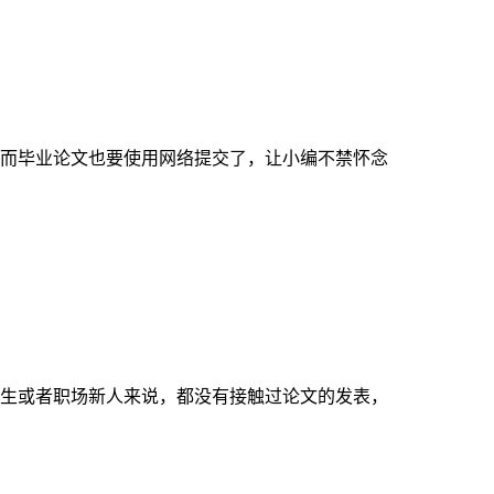
而毕业论文也要使用网络提交了，让小编不禁怀念
生或者职场新人来说，都没有接触过论文的发表，