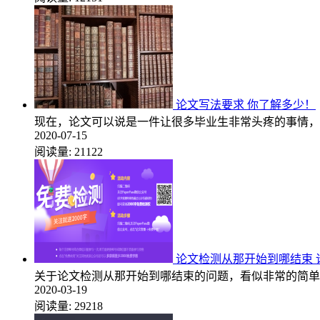
论文写法要求 你了解多少！
现在，论文可以说是一件让很多毕业生非常头疼的事情，
2020-07-15
阅读量:
21122
论文检测从那开始到哪结束 
关于论文检测从那开始到哪结束的问题，看似非常的简单
2020-03-19
阅读量:
29218