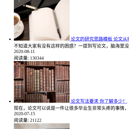
论文的研究思路模板 论文从
不知道大家有没有这样的困惑？一提到写论文，脑海里没
2020-08-11
阅读量:
130344
论文写法要求 你了解多少！
现在，论文可以说是一件让很多毕业生非常头疼的事情，
2020-07-15
阅读量:
21122