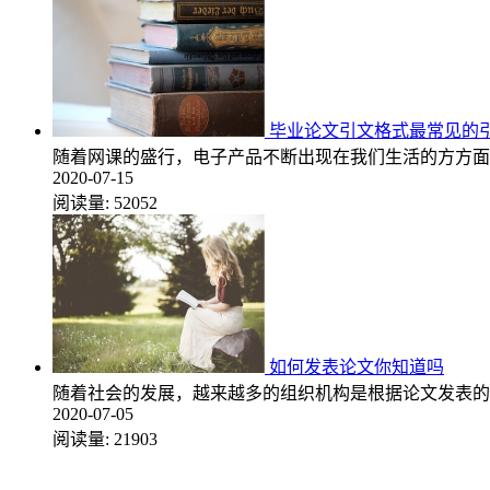
毕业论文引文格式最常见的
随着网课的盛行，电子产品不断出现在我们生活的方方面
2020-07-15
阅读量:
52052
如何发表论文你知道吗
随着社会的发展，越来越多的组织机构是根据论文发表的
2020-07-05
阅读量:
21903