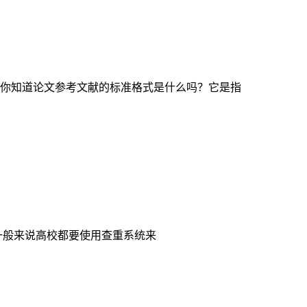
你知道论文参考文献的标准格式是什么吗？它是指
一般来说高校都要使用查重系统来