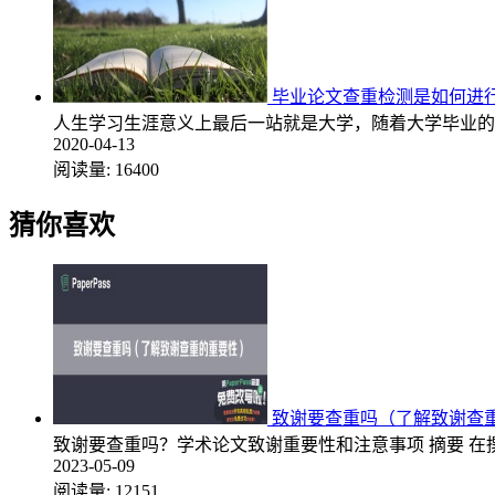
毕业论文查重检测是如何进
人生学习生涯意义上最后一站就是大学，随着大学毕业的
2020-04-13
阅读量:
16400
猜你喜欢
致谢要查重吗（了解致谢查
致谢要查重吗？学术论文致谢重要性和注意事项 摘要 
2023-05-09
阅读量:
12151