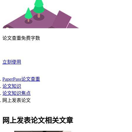
论文查重免费字数
立刻使用
PaperPass论文查重
论文知识
论文知识焦点
网上发表论文
网上发表论文相关文章