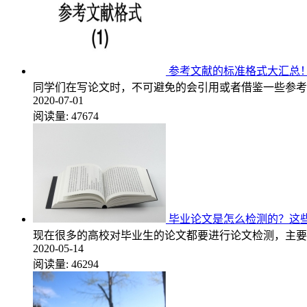
参考文献的标准格式大汇总
同学们在写论文时，不可避免的会引用或者借鉴一些参考
2020-07-01
阅读量:
47674
毕业论文是怎么检测的？这
现在很多的高校对毕业生的论文都要进行论文检测，主要
2020-05-14
阅读量:
46294