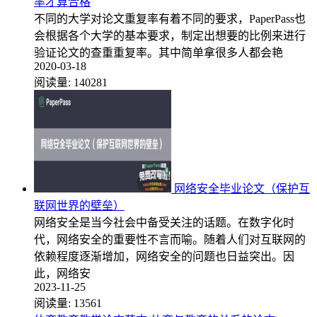
率才算合格
不同的大学对论文重复率有着不同的要求，PaperPass也
会根据各个大学的基本要求，制定出想要的比例来进行
验证论文的查重重复率。其中简单拿很多人都会艳
2020-03-18
阅读量:
140281
网络安全毕业论文（保护互
联网世界的壁垒）
网络安全是当今社会中备受关注的话题。在数字化时
代，网络安全的重要性不言而喻。随着人们对互联网的
依赖程度逐渐增加，网络安全的问题也日益突出。因
此，网络安
2023-11-25
阅读量:
13561