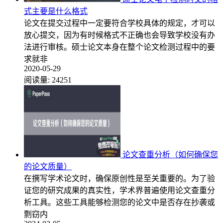
式主要是什么格式
论文在提交过程中一定要符合学校具体的规定，才可以
放心提交，因为有时候格式不正确也会导致学校没有办
法进行审核。硕士论文本身在整个论文检测过程中的要
求就非
2020-05-29
阅读量:
24251
论文查重分析（如何确保您
的论文质量）
在撰写学术论文时，确保原创性是至关重要的。为了验
证您的研究成果的真实性，学术界普遍使用论文查重分
析工具。这些工具能够检测您的论文中是否存在抄袭或
剽窃内