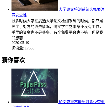
大学论文检测系统选择要注
意安全性
很多时候大家在挑选大学论文检测系统的时候，都只是
关注了对方的收费情况，确实学生党本身还没有工作，
手里的资金也不是很多，有个免费平台也不错。但是我
们想要
2020-05-19
阅读量:
17563
猜你喜欢
论文查重不能超过多少查重