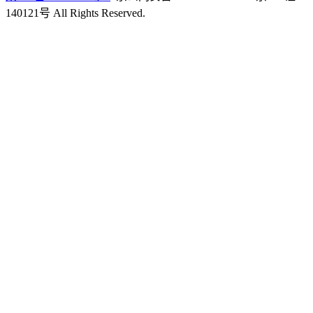
140121号 All Rights Reserved.