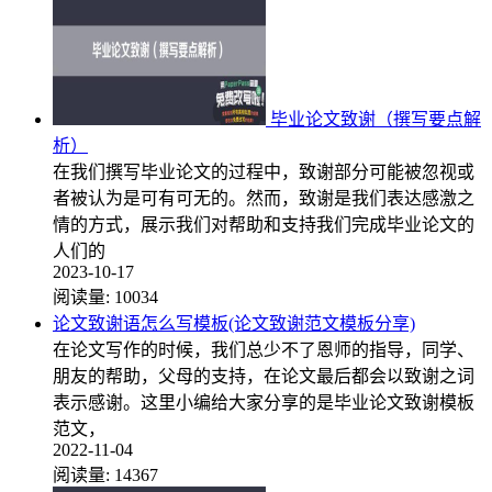
毕业论文致谢（撰写要点解
析）
在我们撰写毕业论文的过程中，致谢部分可能被忽视或
者被认为是可有可无的。然而，致谢是我们表达感激之
情的方式，展示我们对帮助和支持我们完成毕业论文的
人们的
2023-10-17
阅读量:
10034
论文致谢语怎么写模板(论文致谢范文模板分享)
在论文写作的时候，我们总少不了恩师的指导，同学、
朋友的帮助，父母的支持，在论文最后都会以致谢之词
表示感谢。这里小编给大家分享的是毕业论文致谢模板
范文，
2022-11-04
阅读量:
14367