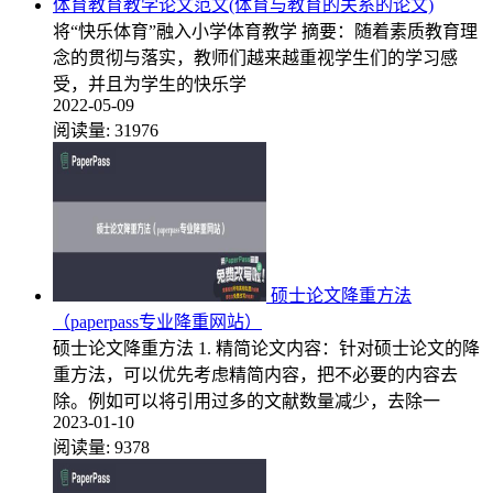
体育教育教学论文范文(体育与教育的关系的论文)
将“快乐体育”融入小学体育教学 摘要：随着素质教育理
念的贯彻与落实，教师们越来越重视学生们的学习感
受，并且为学生的快乐学
2022-05-09
阅读量:
31976
硕士论文降重方法
（paperpass专业降重网站）
硕士论文降重方法 1. 精简论文内容：针对硕士论文的降
重方法，可以优先考虑精简内容，把不必要的内容去
除。例如可以将引用过多的文献数量减少，去除一
2023-01-10
阅读量:
9378