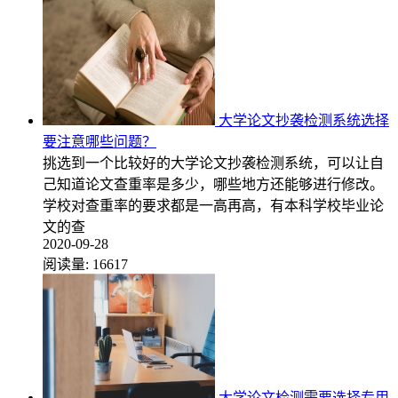
大学论文抄袭检测系统选择
要注意哪些问题？
挑选到一个比较好的大学论文抄袭检测系统，可以让自
己知道论文查重率是多少，哪些地方还能够进行修改。
学校对查重率的要求都是一高再高，有本科学校毕业论
文的查
2020-09-28
阅读量:
16617
大学论文检测需要选择专用