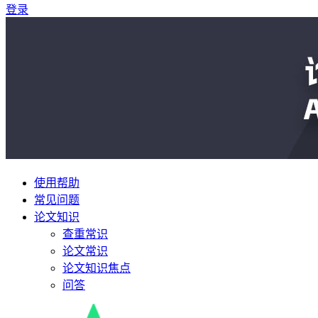
登录
使用帮助
常见问题
论文知识
查重常识
论文常识
论文知识焦点
问答