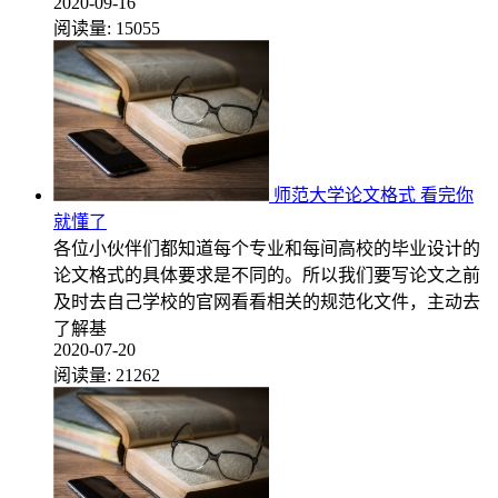
2020-09-16
阅读量:
15055
师范大学论文格式 看完你
就懂了
各位小伙伴们都知道每个专业和每间高校的毕业设计的
论文格式的具体要求是不同的。所以我们要写论文之前
及时去自己学校的官网看看相关的规范化文件，主动去
了解基
2020-07-20
阅读量:
21262