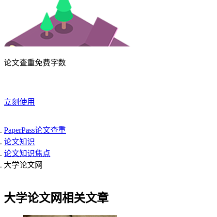
论文查重免费字数
立刻使用
PaperPass论文查重
论文知识
论文知识焦点
大学论文网
大学论文网相关文章