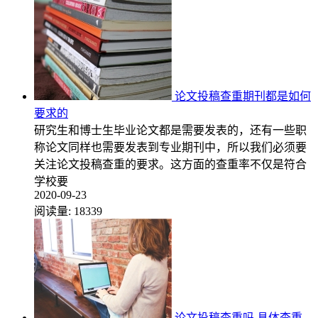
论文投稿查重期刊都是如何
要求的
研究生和博士生毕业论文都是需要发表的，还有一些职
称论文同样也需要发表到专业期刊中，所以我们必须要
关注论文投稿查重的要求。这方面的查重率不仅是符合
学校要
2020-09-23
阅读量:
18339
论文投稿查重吗 具体查重