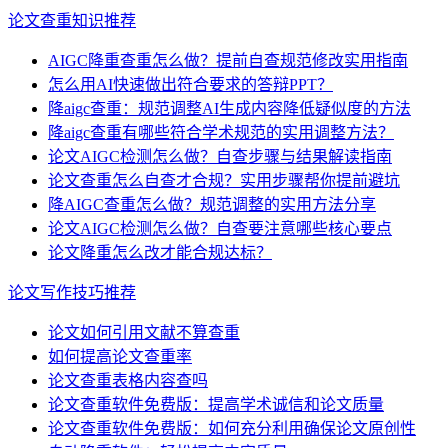
论文查重知识推荐
AIGC降重查重怎么做？提前自查规范修改实用指南
怎么用AI快速做出符合要求的答辩PPT？
降aigc查重：规范调整AI生成内容降低疑似度的方法
降aigc查重有哪些符合学术规范的实用调整方法？
论文AIGC检测怎么做？自查步骤与结果解读指南
论文查重怎么自查才合规？实用步骤帮你提前避坑
降AIGC查重怎么做？规范调整的实用方法分享
论文AIGC检测怎么做？自查要注意哪些核心要点
论文降重怎么改才能合规达标？
论文写作技巧推荐
论文如何引用文献不算查重
如何提高论文查重率
论文查重表格内容查吗
论文查重软件免费版：提高学术诚信和论文质量
论文查重软件免费版：如何充分利用确保论文原创性