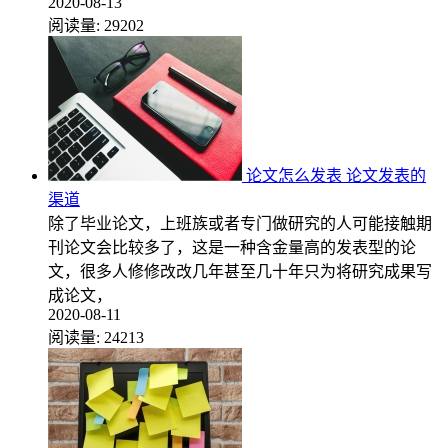
2020-08-13
阅读量:
29202
论文怎么发表 论文发表的
渠道
除了毕业论文，上班族或者专门做研究的人可能接触期
刊论文会比较多了，这是一种含金量高的发表型的论
文，很多人修修改改几年甚至几十年只为将研究成果写
成论文，
2020-08-11
阅读量:
24213