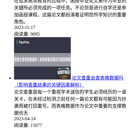
在追求高等教育的过程中，函授毕业论文是作为毕业的
关键所必须完成的一项任务。不论您是进行自学还是参
加函授课程，这篇论文都扮演着证明您所学知识的重要
角色。
2023-11-17
阅读量:
9095
论文查重会查表格数据吗
（影响查重结果的关键因素解析）
论文查重是每一个重视学术诚信的学生必须经历的一道
关卡，在未经过检测之前任何一篇论文都有可能因为抄
袭而被打回重写。而表格数据作为论文中重要的支撑数
据也无
2023-04-14
阅读量:
15077