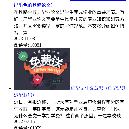
出出色的铁路论文）
在铁路学校，毕业论文是学生完成学业的重要环节。写
好一篇毕业论文需要学生具备扎实的专业知识和研究方
法，并且需要遵循一定的写作规范。本文将介绍如何撰
写一篇
2023-11-08
阅读量:
10881
延毕是什么意思（延毕是延
迟毕业吗）
近日，有报道称，一所大学对毕业后重修课程学分的学
生收取一学期学费，这无疑是乱收费，只重修一门课，
为什么要交一学期学费？ 这有两个原因。一是学校缺
2022-07-15
阅读量:
61959