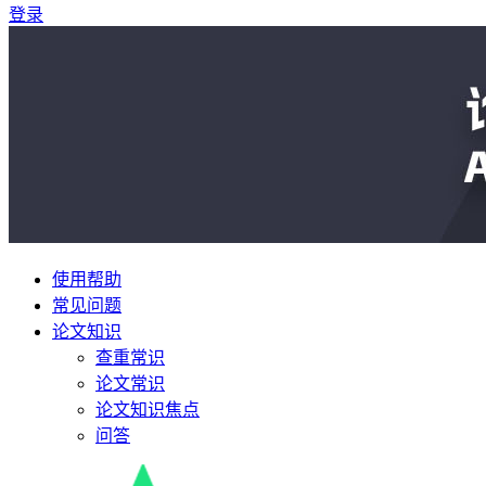
登录
使用帮助
常见问题
论文知识
查重常识
论文常识
论文知识焦点
问答