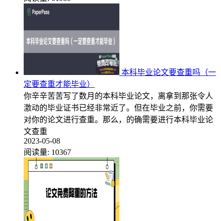
本科毕业论文要查重吗（一
定要查重才能毕业）
你辛辛苦苦写了数月的本科毕业论文，离拿到那张令人
激动的毕业证书已经非常近了。但在毕业之前，你需要
对你的论文进行查重。那么，的确需要进行本科毕业论
文查重
2023-05-08
阅读量:
10367