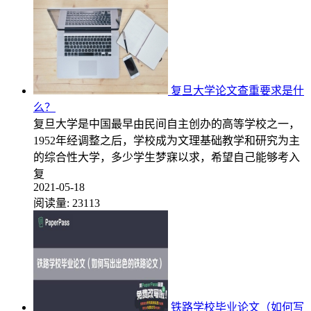
复旦大学论文查重要求是什
么？
复旦大学是中国最早由民间自主创办的高等学校之一，
1952年经调整之后，学校成为文理基础教学和研究为主
的综合性大学，多少学生梦寐以求，希望自己能够考入
复
2021-05-18
阅读量:
23113
铁路学校毕业论文（如何写