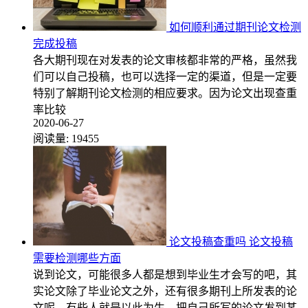
如何顺利通过期刊论文检测
完成投稿
各大期刊现在对发表的论文审核都非常的严格，虽然我
们可以自己投稿，也可以选择一定的渠道，但是一定要
特别了解期刊论文检测的相应要求。因为论文出现查重
率比较
2020-06-27
阅读量:
19455
论文投稿查重吗 论文投稿
需要检测哪些方面
说到论文，可能很多人都是想到毕业生才会写的吧，其
实论文除了毕业论文之外，还有很多期刊上所发表的论
文呢。有些人就是以此为生，把自己所写的论文发到某