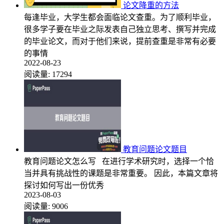
论文降重的方法
每逢毕业，大学生都会面临论文查重。为了顺利毕业，
很多学子要在毕业之际发表自己独立思考、撰写并完成
的毕业论文，而对于他们来说，提前查重是非常有必要
的事情
2022-08-23
阅读量:
17294
教育问题论文题目
教育问题论文怎么写 在进行学术研究时，选择一个恰
当并具有挑战性的课题是非常重要。 因此，本篇文章将
探讨如何写出一份优秀
2023-08-03
阅读量:
9006