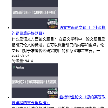
语文方面论文题目（什么样
的题目算是好题目）
什么是语文方面论文题目？ 在语文学科中，论文题目是
指研究论文的标题，它可以概括研究的内容和重点。论
文题目对于准确传达研究的目的和意义非常重要。一
2023-09-07
阅读量:
9414
函授毕业论文（您的高等教
育里程的重要里程碑）