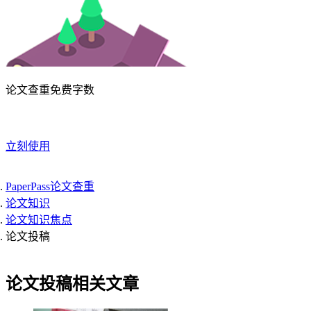
论文查重免费字数
立刻使用
PaperPass论文查重
论文知识
论文知识焦点
论文投稿
论文投稿相关文章