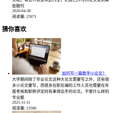
些期刊
2020-04-30
阅读量:
25971
猜你喜欢
如何写一篇数学小论文？
大学期间除了毕业论文这种大论文需要写之外，还有很
多小论文要写，而很多在职在编的工作人员也需要在年
度考核和职称评定时有拿得出手的论文。不管什么样的
专业都
2021-11-11
阅读量:
23500