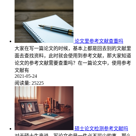
论文里参考文献查重吗
大家在写一篇论文的时候，基本上都是回去别的文献里
面去查找资料，此时就会使用到参考文献，那大家知道
论文的参考文献需要查重吗？在一篇论文中，使用参考
文献有
2021-05-24
阅读量:
25225
硕士论文检测参考文献吗
对于硕士生来说，写论文也是一件必不可少的事，那么