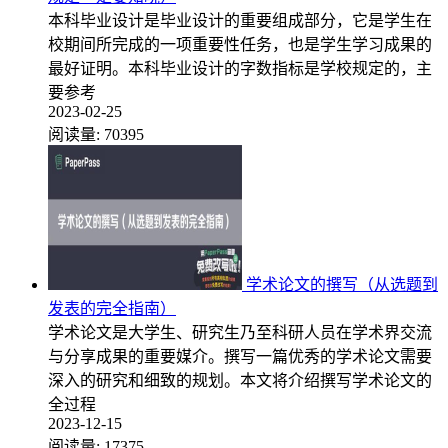
本科毕业设计是毕业设计的重要组成部分，它是学生在
校期间所完成的一项重要性任务，也是学生学习成果的
最好证明。本科毕业设计的字数指标是学校规定的，主
要参考
2023-02-25
阅读量:
70395
学术论文的撰写（从选题到
发表的完全指南）
学术论文是大学生、研究生乃至科研人员在学术界交流
与分享成果的重要媒介。撰写一篇优秀的学术论文需要
深入的研究和细致的规划。本文将介绍撰写学术论文的
全过程
2023-12-15
阅读量:
17375