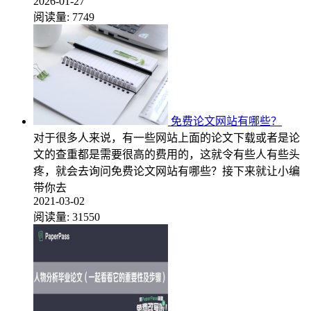
2026-01-27
阅读量:
7749
免费论文网站有哪些？
对于很多人来说，有一些网站上面的论文下载或者是论
文的查重都是需要很高的费用的，这就令有些人有些头
疼，就会去询问免费论文网站有哪些？接下来就让小编
带你去
2021-03-02
阅读量:
31550