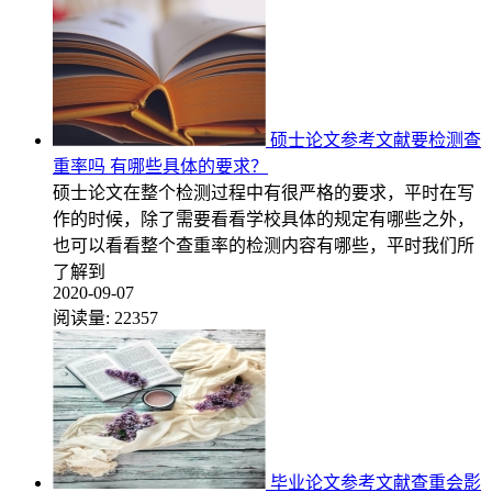
硕士论文参考文献要检测查
重率吗 有哪些具体的要求？
硕士论文在整个检测过程中有很严格的要求，平时在写
作的时候，除了需要看看学校具体的规定有哪些之外，
也可以看看整个查重率的检测内容有哪些，平时我们所
了解到
2020-09-07
阅读量:
22357
毕业论文参考文献查重会影