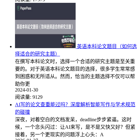
英语本科论文题目（如何选
择适合的研究主题）
在撰写本科论文时，选择一个合适的研究主题是至关重
要的。对于英语本科论文题目的选择，很多学生常常感
到困惑和无所适从。然而，恰当的主题选择不仅可以帮
助你更
2024-01-30
阅读量:
9129
AI写的论文查重能过吗？深度解析智能写作与学术规范
的碰撞
深夜，对着空白的文档发呆，deadline步步紧逼。这时
候，一个念头闪过：让AI来写，是不是又快又好？但紧
接着，另一个更现实的问题浮上心头：A