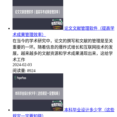
论文文献管理软件（提高学
术成果管理效率）
在当今的学术研究中，论文的撰写和文献的管理是至关
重要的一环。随着信息的爆炸式增长和互联网技术的发
展，越来越多的文献资源和学术成果涌现出来，这给学
术工作
2024-02-03
阅读量:
8924
本科毕业设计多少字（这些
规定一定要知晓）