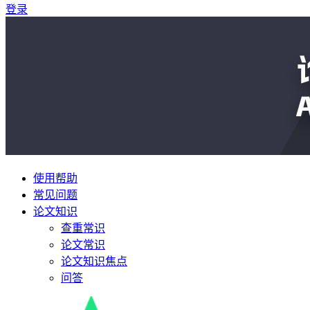
登录
使用帮助
常见问题
论文知识
查重常识
论文常识
论文知识焦点
问答