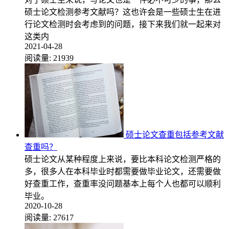
硕士论文检测参考文献吗？这也许会是一些硕士生在进
行论文检测时会考虑到的问题，接下来我们就一起来对
这类内
2021-04-28
阅读量:
21939
硕士论文查重包括参考文献
查重吗？
硕士论文从某种程度上来说，要比本科论文检测严格的
多，很多人在本科毕业时都需要做毕业论文，还需要做
好查重工作，查重率没问题基本上每个人也都可以顺利
毕业。
2020-10-28
阅读量:
27617