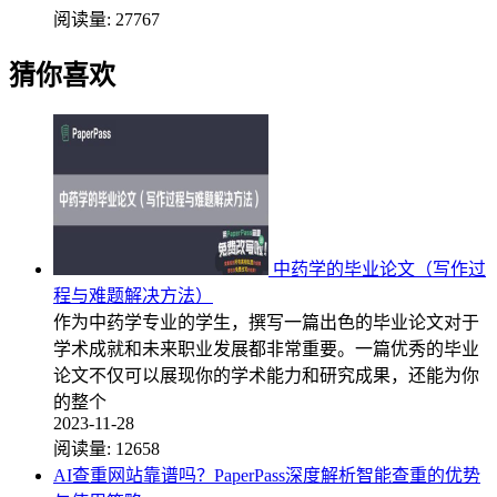
阅读量:
27767
猜你喜欢
中药学的毕业论文（写作过
程与难题解决方法）
作为中药学专业的学生，撰写一篇出色的毕业论文对于
学术成就和未来职业发展都非常重要。一篇优秀的毕业
论文不仅可以展现你的学术能力和研究成果，还能为你
的整个
2023-11-28
阅读量:
12658
AI查重网站靠谱吗？PaperPass深度解析智能查重的优势