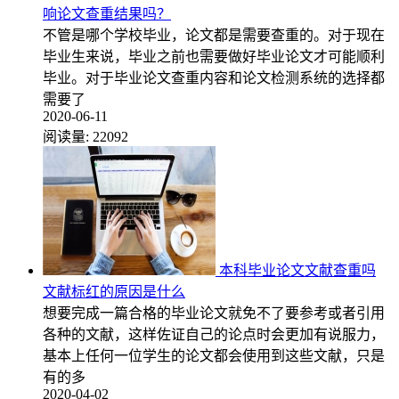
响论文查重结果吗？
不管是哪个学校毕业，论文都是需要查重的。对于现在
毕业生来说，毕业之前也需要做好毕业论文才可能顺利
毕业。对于毕业论文查重内容和论文检测系统的选择都
需要了
2020-06-11
阅读量:
22092
本科毕业论文文献查重吗
文献标红的原因是什么
想要完成一篇合格的毕业论文就免不了要参考或者引用
各种的文献，这样佐证自己的论点时会更加有说服力，
基本上任何一位学生的论文都会使用到这些文献，只是
有的多
2020-04-02