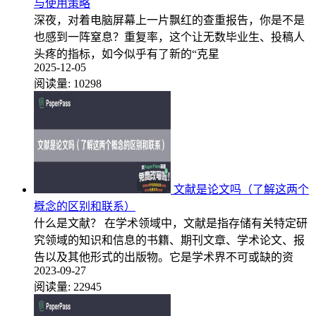
与使用策略
深夜，对着电脑屏幕上一片飘红的查重报告，你是不是
也感到一阵窒息？重复率，这个让无数毕业生、投稿人
头疼的指标，如今似乎有了新的“克星
2025-12-05
阅读量:
10298
文献是论文吗（了解这两个
概念的区别和联系）
什么是文献？ 在学术领域中，文献是指存储有关特定研
究领域的知识和信息的书籍、期刊文章、学术论文、报
告以及其他形式的出版物。它是学术界不可或缺的资
2023-09-27
阅读量:
22945