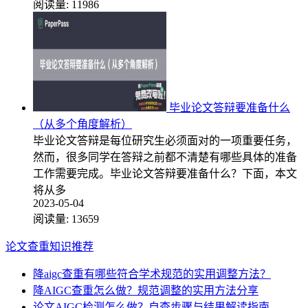
阅读量:
11986
毕业论文答辩要准备什么
（从多个角度解析）
毕业论文答辩是每位研究生必须面对的一项重要任务，
然而，很多同学在答辩之前都不清楚有哪些具体的准备
工作需要完成。毕业论文答辩要准备什么？下面，本文
将从多
2023-05-04
阅读量:
13659
论文查重知识推荐
降aigc查重有哪些符合学术规范的实用调整方法？
降AIGC查重怎么做？规范调整的实用方法分享
论文AIGC检测怎么做？自查步骤与结果解读指南