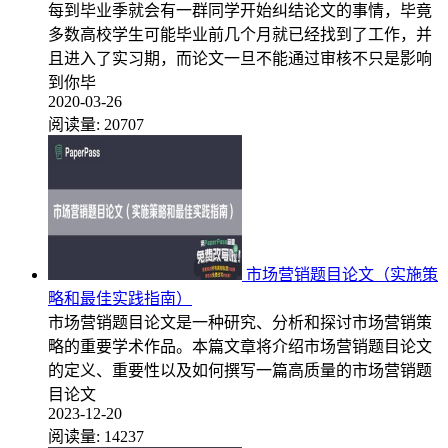
每到毕业季就会有一群同学开始纠结论文的事情，毕竟
多数高校学生可能毕业前几个月就已经找到了工作，并
且进入了实习期，而论文一旦不能通过审核不只是影响
到你毕
2020-03-26
阅读量:
20707
市场营销题目论文（实施策
略和最佳实践指南）
市场营销题目论文是一种研究、分析和探讨市场营销策
略的重要学术作品。本篇文章将介绍市场营销题目论文
的定义、重要性以及如何撰写一篇高质量的市场营销题
目论文
2023-12-20
阅读量:
14237