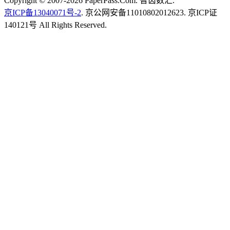
Copyright © 2007-2026 PaperPass.Com. 智齿数汇.
京ICP备13040071号-2
. 京公网安备11010802012623. 京ICP证
140121号 All Rights Reserved.