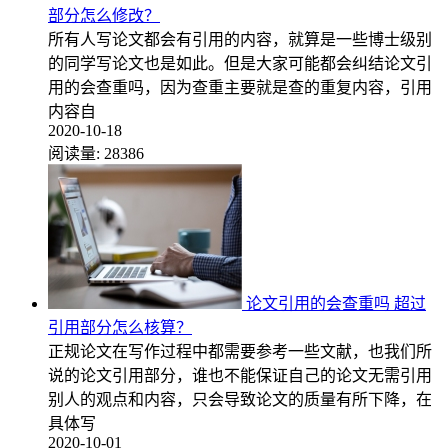
部分怎么修改？
所有人写论文都会有引用的内容，就算是一些博士级别
的同学写论文也是如此。但是大家可能都会纠结论文引
用的会查重吗，因为查重主要就是查的重复内容，引用
内容自
2020-10-18
阅读量:
28386
论文引用的会查重吗 超过
引用部分怎么核算？
正规论文在写作过程中都需要参考一些文献，也我们所
说的论文引用部分，谁也不能保证自己的论文无需引用
别人的观点和内容，只会导致论文的质量有所下降，在
具体写
2020-10-01