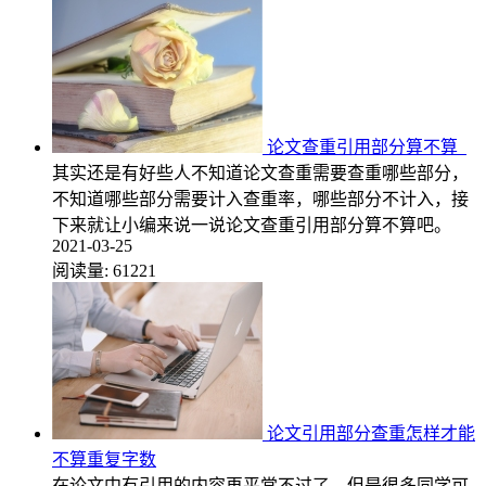
论文查重引用部分算不算
其实还是有好些人不知道论文查重需要查重哪些部分，
不知道哪些部分需要计入查重率，哪些部分不计入，接
下来就让小编来说一说论文查重引用部分算不算吧。
2021-03-25
阅读量:
61221
论文引用部分查重怎样才能
不算重复字数
在论文中有引用的内容再平常不过了，但是很多同学可