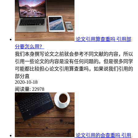
论文引用算查重吗 引用部
分要怎么用？
我们本身撰写论文之前就会参考不同文献的内容，所以
引用一些论文的内容是没有任何问题的。但是很多同学
可能都比较担心论文引用算查重吗，如果说我们引用的
部分直
2020-10-18
阅读量:
22978
论文引用的会查重吗 引用