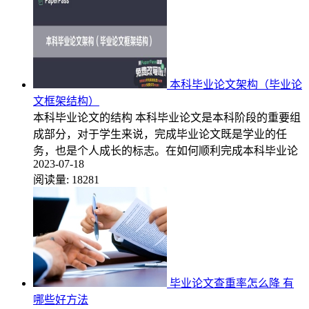
本科毕业论文架构（毕业论
文框架结构）
本科毕业论文的结构 本科毕业论文是本科阶段的重要组
成部分，对于学生来说，完成毕业论文既是学业的任
务，也是个人成长的标志。在如何顺利完成本科毕业论
2023-07-18
阅读量:
18281
毕业论文查重率怎么降 有
哪些好方法