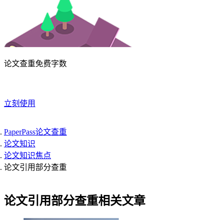
论文查重免费字数
立刻使用
PaperPass论文查重
论文知识
论文知识焦点
论文引用部分查重
论文引用部分查重相关文章