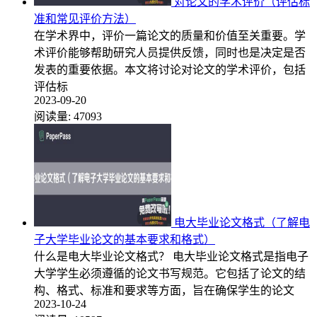
对论文的学术评价（评估标
准和常见评价方法）
在学术界中，评价一篇论文的质量和价值至关重要。学
术评价能够帮助研究人员提供反馈，同时也是决定是否
发表的重要依据。本文将讨论对论文的学术评价，包括
评估标
2023-09-20
阅读量:
47093
电大毕业论文格式（了解电
子大学毕业论文的基本要求和格式）
什么是电大毕业论文格式？ 电大毕业论文格式是指电子
大学学生必须遵循的论文书写规范。它包括了论文的结
构、格式、标准和要求等方面，旨在确保学生的论文
2023-10-24