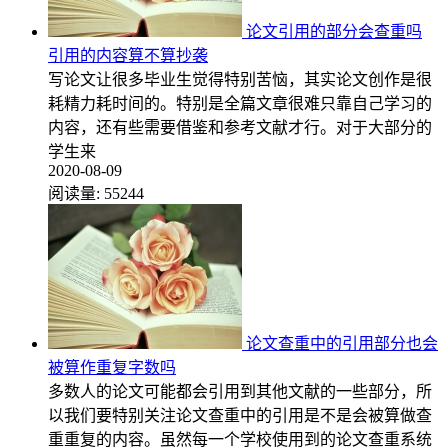
论文引用的部分会查重吗
引用的内容算不算抄袭
写论文让很多毕业生觉得特别苦恼，其实论文创作是很
耗精力耗时间的。特别是全篇文章很难只靠自己学习的
内容，还有些需要借鉴和参考文献才行。对于大部分的
学生来
2020-08-09
阅读量:
55244
论文查重中的引用部分也会
被算作重复字数吗
多数人的论文可能都会引用到其他文献的一些部分，所
以我们要特别关注论文查重中的引用是不是会被算做查
重重复的内容。虽然每一个学校使用到的论文查重系统