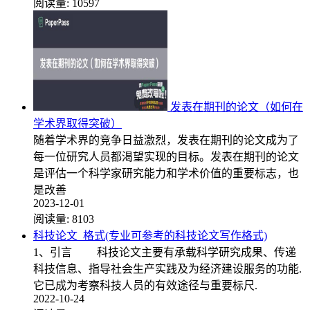
阅读量:
10597
发表在期刊的论文（如何在
学术界取得突破）
随着学术界的竞争日益激烈，发表在期刊的论文成为了
每一位研究人员都渴望实现的目标。发表在期刊的论文
是评估一个科学家研究能力和学术价值的重要标志，也
是改善
2023-12-01
阅读量:
8103
科技论文_格式(专业可参考的科技论文写作格式)
1、引言 科技论文主要有承载科学研究成果、传递
科技信息、指导社会生产实践及为经济建设服务的功能.
它已成为考察科技人员的有效途径与重要标尺.
2022-10-24