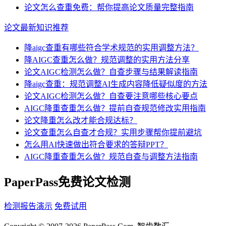
论文怎么查重免费：帮你提高论文质量完整指南
论文最新知识推荐
降aigc查重有哪些符合学术规范的实用调整方法？
降AIGC查重怎么做？规范调整的实用方法分享
论文AIGC检测怎么做？自查步骤与结果解读指南
降aigc查重：规范调整AI生成内容降低疑似度的方法
论文AIGC检测怎么做？自查要注意哪些核心要点
AIGC降重查重怎么做？提前自查规范修改实用指南
论文降重怎么改才能合规达标？
论文查重怎么自查才合规？实用步骤帮你提前避坑
怎么用AI快速做出符合要求的答辩PPT？
AIGC降重查重怎么做？规范自查与调整方法指南
PaperPass免费论文检测
检测报告演示
免费试用