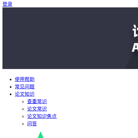
登录
使用帮助
常见问题
论文知识
查重常识
论文常识
论文知识焦点
问答