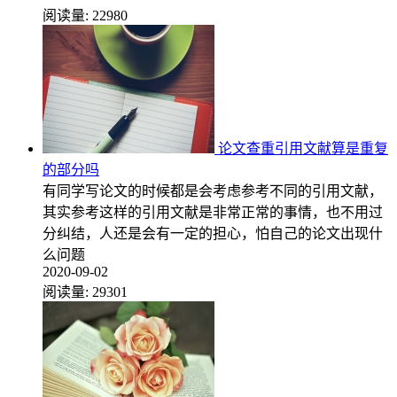
阅读量:
22980
论文查重引用文献算是重复
的部分吗
有同学写论文的时候都是会考虑参考不同的引用文献，
其实参考这样的引用文献是非常正常的事情，也不用过
分纠结，人还是会有一定的担心，怕自己的论文出现什
么问题
2020-09-02
阅读量:
29301