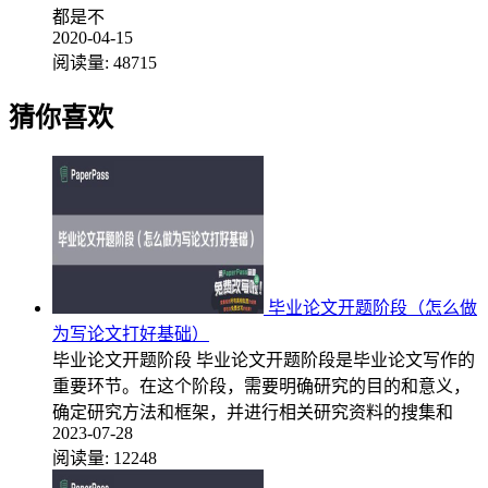
都是不
2020-04-15
阅读量:
48715
猜你喜欢
毕业论文开题阶段（怎么做
为写论文打好基础）
毕业论文开题阶段 毕业论文开题阶段是毕业论文写作的
重要环节。在这个阶段，需要明确研究的目的和意义，
确定研究方法和框架，并进行相关研究资料的搜集和
2023-07-28
阅读量:
12248