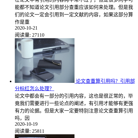
能都不知道论文引用部分查重应该如何来处理。但是我
们的论文一定会引用到一定文献的内容，如果这部分算
作是重
2020-10-21
阅读量:
27110
论文查重算引用吗？引用部
分标红怎么处理？
论文中都会有一部分的引用内容，这也是很正常的，毕
竟我们需要进行一些论点的阐述，有引用才能够有更强
有力的论据。但是大家一定要特别注意论文查重算引用
吗，因
2020-10-19
阅读量:
25811