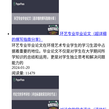
环艺专业毕业论文（超详细
的撰写指南分享）
环艺专业毕业论文在环境艺术专业学生的学习生涯中占
据着重要的地位。毕业论文不仅是对学生在大学期间所
学知识的总结和运用，更是对学生独立思考和解决问题
能力的
2024-01-20
阅读量:
11479