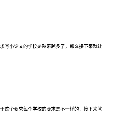
求写小论文的学校是越来越多了，那么接下来就让
于这个要求每个学校的要求是不一样的，接下来就