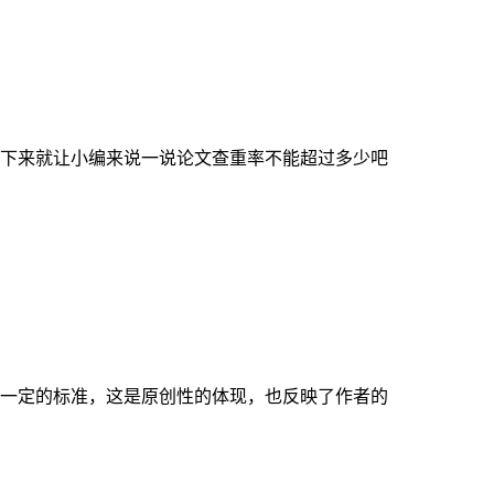
下来就让小编来说一说论文查重率不能超过多少吧
一定的标准，这是原创性的体现，也反映了作者的