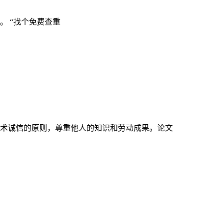
 “找个免费查重
术诚信的原则，尊重他人的知识和劳动成果。论文