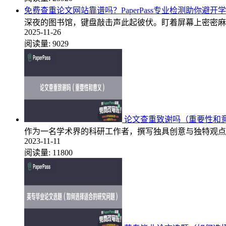
免费查重论文网站靠谱吗？PaperPass专业检测助你避开
深夜的图书馆，键盘敲击声此起彼伏。盯着屏幕上密密麻
2025-11-26
阅读量:
9029
论文查重致谢吗（重要性和
作为一名学术界的科研工作者，撰写独具创意与独特观点
2023-11-11
阅读量:
11800