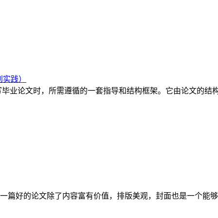
到实践）
写毕业论文时，所需遵循的一套指导和结构框架。它由论文的结
一篇好的论文除了内容富有价值，排版美观，封面也是一个能够