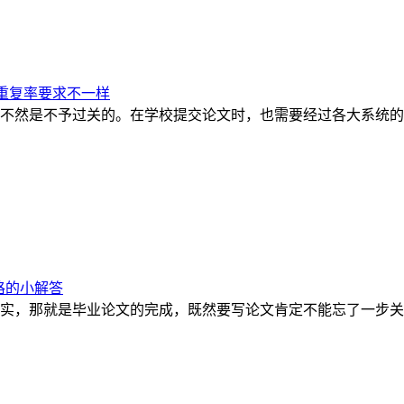
重复率要求不一样
不然是不予过关的。在学校提交论文时，也需要经过各大系统的
格的小解答
实，那就是毕业论文的完成，既然要写论文肯定不能忘了一步关