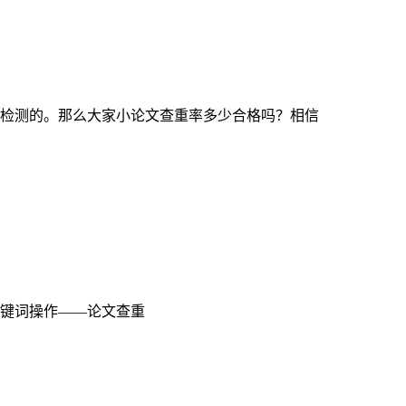
检测的。那么大家小论文查重率多少合格吗？相信
键词操作——论文查重