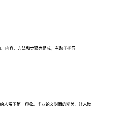
构、内容、方法和步骤等组成，有助于指导
给人留下第一印象。毕业论文封面的精美，让人瞧