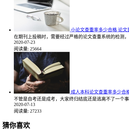
小论文查重率多少合格 论文
在期刊上投稿时，需要经过严格的论文查重系统的检测，
2020-07-23
阅读量:
25664
成人本科论文查重率多少合
不管是自考还是成考，大家终归结底还是逃离不了一个事
2020-07-13
阅读量:
27233
猜你喜欢