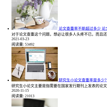
论文查重率不能超过多少 论
对于论文查重这个问题，想必让很多人头疼不已，而且还
2021-03-23
阅读量:
53492
研究生小论文查重率是多少
研究生小论文主要是指需要在国家发行期刊上发表的论文
2020-11-15
阅读量:
21013