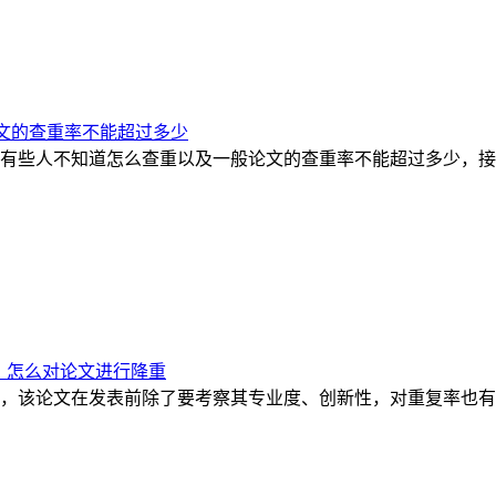
文的查重率不能超过多少
有些人不知道怎么查重以及一般论文的查重率不能超过多少，接
？怎么对论文进行降重
，该论文在发表前除了要考察其专业度、创新性，对重复率也有