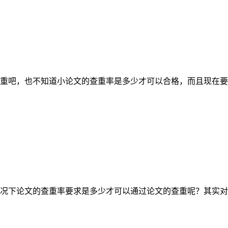
重吧，也不知道小论文的查重率是多少才可以合格，而且现在要
况下论文的查重率要求是多少才可以通过论文的查重呢？其实对