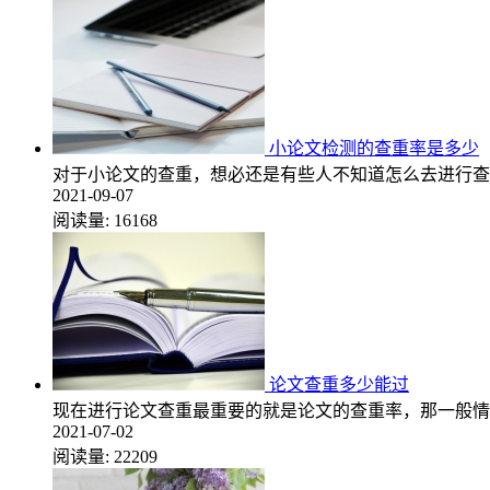
小论文检测的查重率是多少
对于小论文的查重，想必还是有些人不知道怎么去进行查
2021-09-07
阅读量:
16168
论文查重多少能过
现在进行论文查重最重要的就是论文的查重率，那一般情
2021-07-02
阅读量:
22209