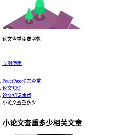
论文查重免费字数
立刻使用
PaperPass论文查重
论文知识
论文知识焦点
小论文查重多少
小论文查重多少相关文章