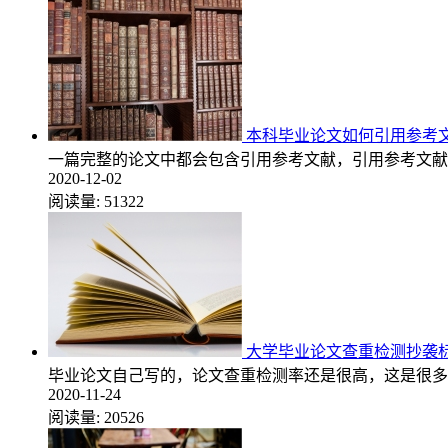
本科毕业论文如何引用参考
一篇完整的论文中都会包含引用参考文献，引用参考文献
2020-12-02
阅读量:
51322
大学毕业论文查重检测抄袭
毕业论文自己写的，论文查重检测率还是很高，这是很多
2020-11-24
阅读量:
20526