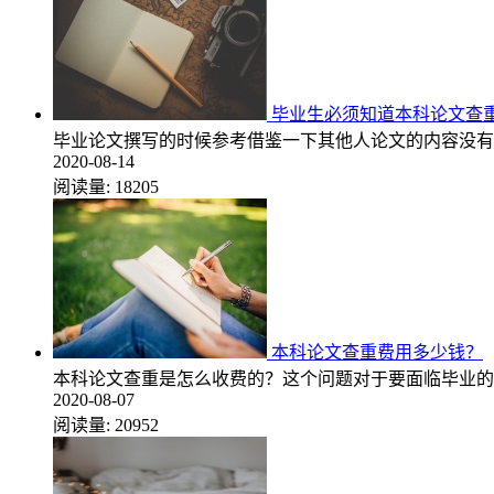
毕业生必须知道本科论文查
毕业论文撰写的时候参考借鉴一下其他人论文的内容没有
2020-08-14
阅读量:
18205
本科论文查重费用多少钱？
本科论文查重是怎么收费的？这个问题对于要面临毕业的
2020-08-07
阅读量:
20952