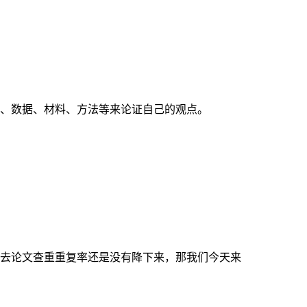
、数据、材料、方法等来论证自己的观点。
去论文查重重复率还是没有降下来，那我们今天来