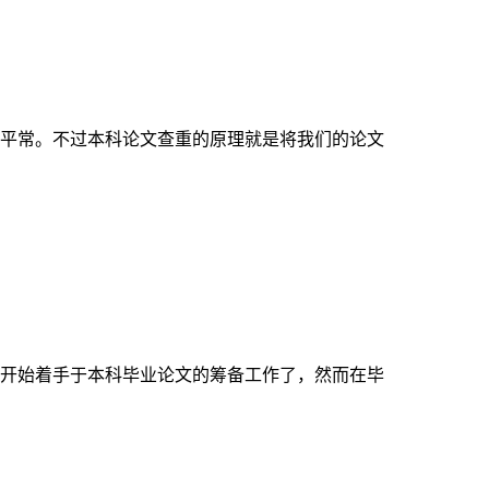
平常。不过本科论文查重的原理就是将我们的论文
开始着手于本科毕业论文的筹备工作了，然而在毕