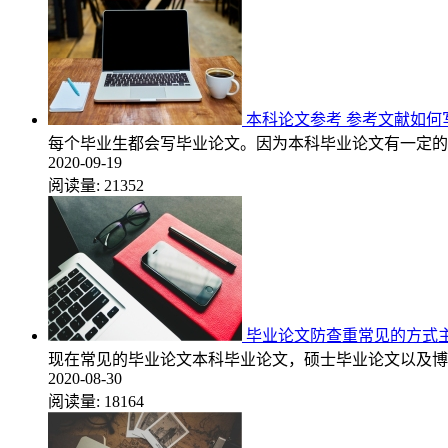
本科论文参考 参考文献如何
每个毕业生都会写毕业论文。因为本科毕业论文有一定的
2020-09-19
阅读量:
21352
毕业论文防查重常见的方式
现在常见的毕业论文本科毕业论文，硕士毕业论文以及博
2020-08-30
阅读量:
18164