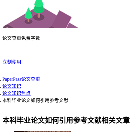
论文查重免费字数
立刻使用
PaperPass论文查重
论文知识
论文知识焦点
本科毕业论文如何引用参考文献
本科毕业论文如何引用参考文献相关文章