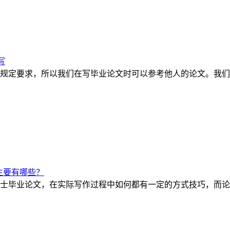
写
规定要求，所以我们在写毕业论文时可以参考他人的论文。我们
主要有哪些？
士毕业论文，在实际写作过程中如何都有一定的方式技巧，而论