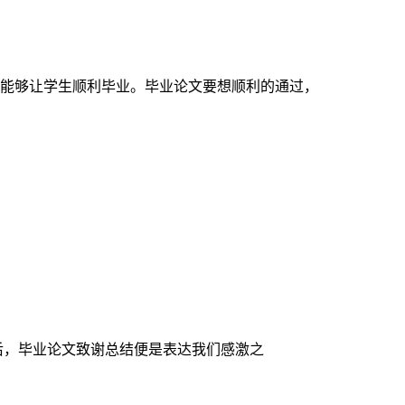
能够让学生顺利毕业。毕业论文要想顺利的通过，
后，毕业论文致谢总结便是表达我们感激之