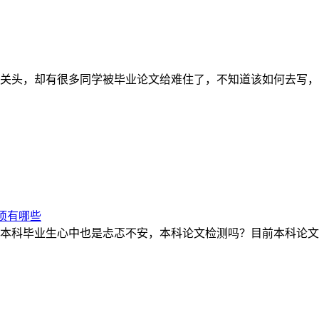
关头，却有很多同学被毕业论文给难住了，不知道该如何去写，
项有哪些
本科毕业生心中也是忐忑不安，本科论文检测吗？目前本科论文