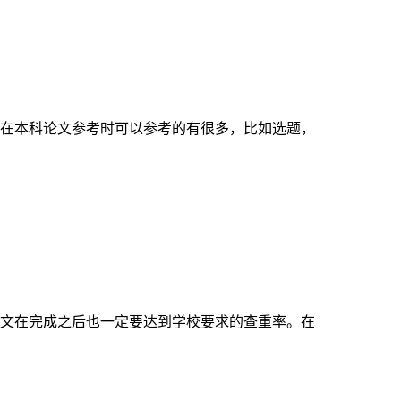
在本科论文参考时可以参考的有很多，比如选题，
文在完成之后也一定要达到学校要求的查重率。在