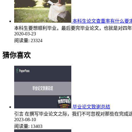
本科生论文查重率有什么要求
本科生要想顺利毕业，最后要完毕业论文，也就是对四年
2020-03-23
阅读量:
23324
猜你喜欢
毕业论文致谢总结
引言 在撰写毕业论文之际，我们不可忽视对那些在完成
2023-08-10
阅读量:
13403