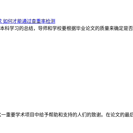
 如何才能通过查重率检测
本科学习的总结，导师和学校要根据毕业论文的质量来确定是否
这一重要学术项目中给予帮助和支持的人们的致谢。在论文的最