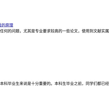
重的原理
任何的问题，尤其是专业要求较高的一些论文，使用到文献实属
本科毕业生来说是十分重要的。本科生毕业之前，同学们都已经