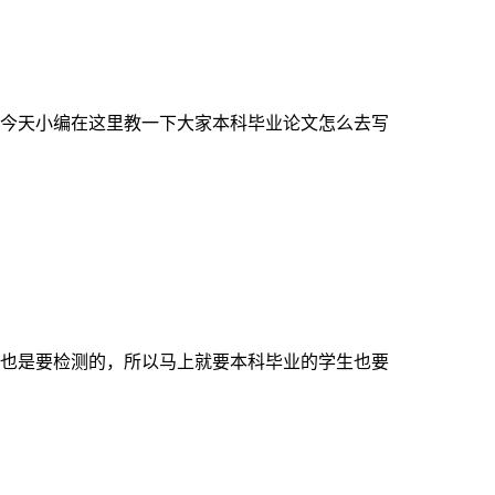
今天小编在这里教一下大家本科毕业论文怎么去写
也是要检测的，所以马上就要本科毕业的学生也要