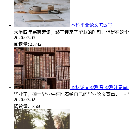
本科毕业论文怎么写
大学四年寒窗苦读，终于迎来了毕业的时刻，但是在这个
2020-07-05
阅读量:
23742
本科论文检测吗 检测注意事
毕业了，硕士毕业生在忙着给自己的毕业论文查重，一些
2020-07-02
阅读量:
18560