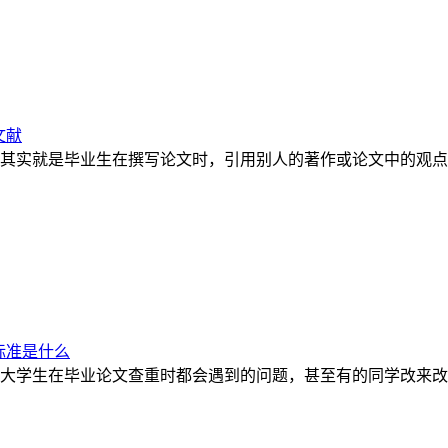
文献
其实就是毕业生在撰写论文时，引用别人的著作或论文中的观点
标准是什么
大学生在毕业论文查重时都会遇到的问题，甚至有的同学改来改