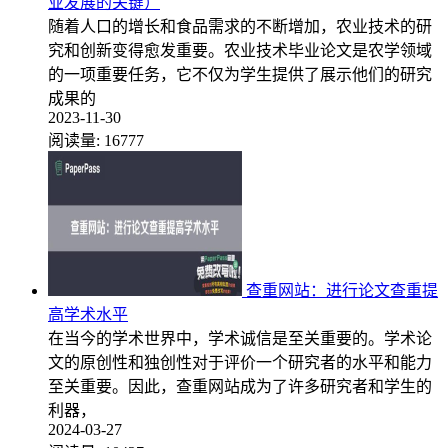
业发展的关键）
随着人口的增长和食品需求的不断增加，农业技术的研
究和创新变得愈发重要。农业技术毕业论文是农学领域
的一项重要任务，它不仅为学生提供了展示他们的研究
成果的
2023-11-30
阅读量:
16777
查重网站：进行论文查重提
高学术水平
在当今的学术世界中，学术诚信是至关重要的。学术论
文的原创性和独创性对于评价一个研究者的水平和能力
至关重要。因此，查重网站成为了许多研究者和学生的
利器，
2024-03-27