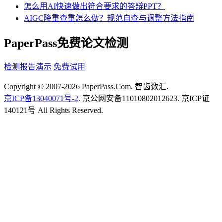
怎么用AI快速做出符合要求的答辩PPT？
AIGC降重查重怎么做？规范自查与调整方法指南
PaperPass免费论文检测
检测报告演示
免费试用
Copyright © 2007-2026 PaperPass.Com. 智齿数汇.
京ICP备13040071号-2
. 京公网安备11010802012623. 京ICP证
140121号 All Rights Reserved.