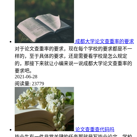
成都大学论文查重率的要求
对于论文查重率的要求，现在每个学校的要求都是不一
样的，至于具体的要求，还是需要看学校是怎么规定
的，那接下来就让小编来说一说成都大学论文查重率的
要求吧。
2021-06-28
阅读量:
23779
论文查重查代码吗
毕业生有一件非常关键的任务那就是写毕业论文，学校