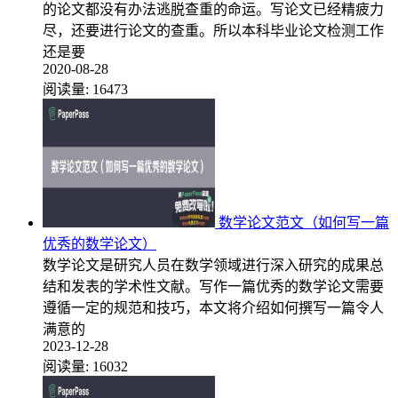
的论文都没有办法逃脱查重的命运。写论文已经精疲力
尽，还要进行论文的查重。所以本科毕业论文检测工作
还是要
2020-08-28
阅读量:
16473
数学论文范文（如何写一篇
优秀的数学论文）
数学论文是研究人员在数学领域进行深入研究的成果总
结和发表的学术性文献。写作一篇优秀的数学论文需要
遵循一定的规范和技巧，本文将介绍如何撰写一篇令人
满意的
2023-12-28
阅读量:
16032