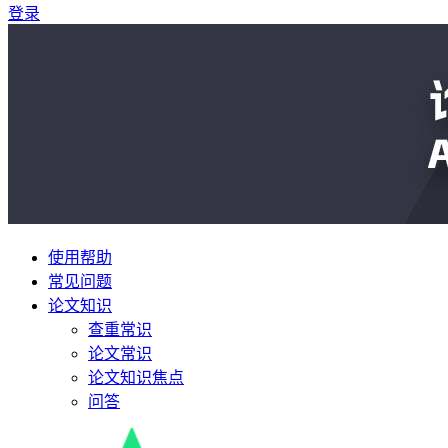
登录
使用帮助
常见问题
论文知识
查重常识
论文常识
论文知识焦点
问答