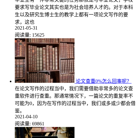
要求写毕业论文其实也是为社会培养人才的。对于本科
生以及研究生博士生的教学上都有一项论文写作的要
求，这也
2021-05-31
阅读量:
15625
论文查重0%怎么回事呢？
在论文写作的过程当中，我们需要借助非常多的论文查
重软件进行查重。那通常情况下，一篇论文的重复率不
可能为0，因为在写作的过程当中，我们或多或少都会借
鉴。
2021-04-10
阅读量:
69861