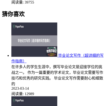
阅读量:
39755
猜你喜欢
毕业论文写作（超详细的写
作指南）
在许多人的学生生涯中，撰写毕业论文是迎接学位的挑
战之一。 作为一篇重要的学术论文，毕业论文需要写作
技巧和优秀的研究实践。 毕业论文写作需要耐心和细致
的
2023-03-14
阅读量:
12989