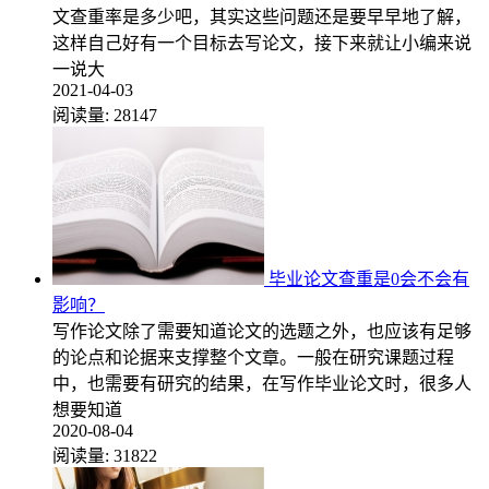
文查重率是多少吧，其实这些问题还是要早早地了解，
这样自己好有一个目标去写论文，接下来就让小编来说
一说大
2021-04-03
阅读量:
28147
毕业论文查重是0会不会有
影响？
写作论文除了需要知道论文的选题之外，也应该有足够
的论点和论据来支撑整个文章。一般在研究课题过程
中，也需要有研究的结果，在写作毕业论文时，很多人
想要知道
2020-08-04
阅读量:
31822