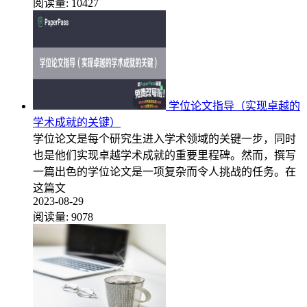
阅读量:
10427
学位论文指导（实现卓越的
学术成就的关键）
学位论文是每个研究生进入学术领域的关键一步，同时
也是他们实现卓越学术成就的重要里程碑。然而，撰写
一篇出色的学位论文是一项复杂而令人挑战的任务。在
这篇文
2023-08-29
阅读量:
9078