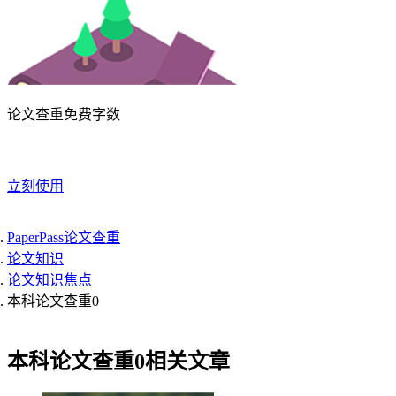
论文查重免费字数
立刻使用
PaperPass论文查重
论文知识
论文知识焦点
本科论文查重0
本科论文查重0相关文章