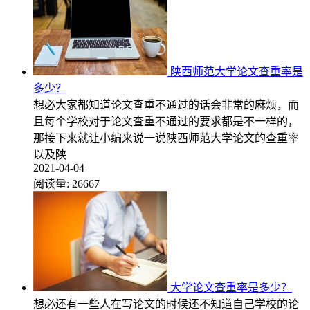
陕西师范大学论文查重率是
多少？
想必大家都知道论文查重不通过的话会非常的麻烦，而
且每个学校对于论文查重不通过的要求都是不一样的，
那接下来就让小编来说一说陕西师范大学论文的查重率
以及陕
2021-04-04
阅读量:
26667
大学论文查重率是多少？
想必还有一些人在写论文的时候还不知道自己学校的论