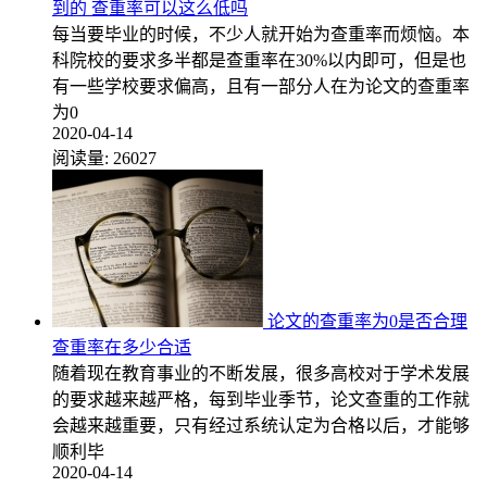
到的 查重率可以这么低吗
每当要毕业的时候，不少人就开始为查重率而烦恼。本
科院校的要求多半都是查重率在30%以内即可，但是也
有一些学校要求偏高，且有一部分人在为论文的查重率
为0
2020-04-14
阅读量:
26027
论文的查重率为0是否合理
查重率在多少合适
随着现在教育事业的不断发展，很多高校对于学术发展
的要求越来越严格，每到毕业季节，论文查重的工作就
会越来越重要，只有经过系统认定为合格以后，才能够
顺利毕
2020-04-14