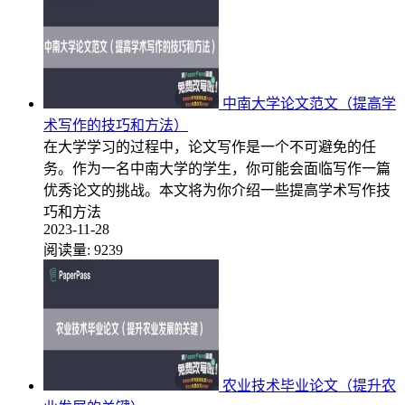
中南大学论文范文（提高学
术写作的技巧和方法）
在大学学习的过程中，论文写作是一个不可避免的任
务。作为一名中南大学的学生，你可能会面临写作一篇
优秀论文的挑战。本文将为你介绍一些提高学术写作技
巧和方法
2023-11-28
阅读量:
9239
农业技术毕业论文（提升农