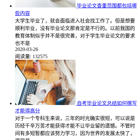
毕业论文查重范围都包括哪
些内容
大学生毕业了，就会面临进入社会找工作了。但是想要
顺利毕业，没有毕业论文那肯定是不行的。以前我国的
教育体制似乎并不是很完善，对于学生毕业论文的要求
也不是
2020-03-26
阅读量:
132575
自考毕业论文总结如何撰写
才能得高分
对于一个专科生来说，三年的时光确实很短，可以说是
历经千辛万苦才能获得才能不让毕业留的遗憾。不管时
间有多短暂都应该努力学习，因为世界的发展太快了，