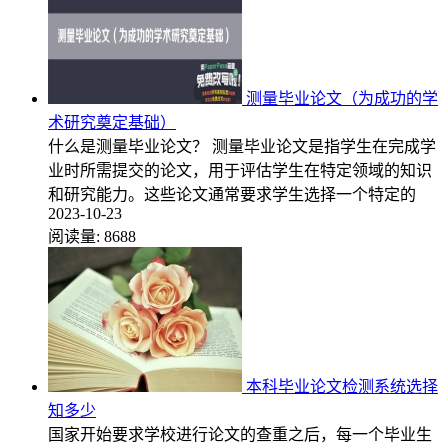
测量毕业论文（为成功的学
术研究奠定基础）
什么是测量毕业论文？ 测量毕业论文是指学生在完成学
业时所需提交的论文，用于评估学生在特定领域的知识
和研究能力。这些论文通常要求学生选择一个特定的
2023-10-23
阅读量:
8688
本科毕业论文检测系统选择
知多少
国家开始要求学校进行论文的查重之后，每一个毕业生