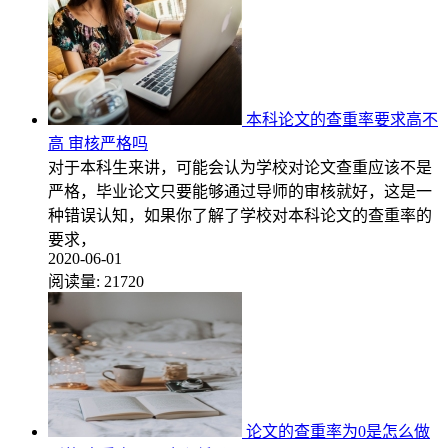
本科论文的查重率要求高不
高 审核严格吗
对于本科生来讲，可能会认为学校对论文查重应该不是
严格，毕业论文只要能够通过导师的审核就好，这是一
种错误认知，如果你了解了学校对本科论文的查重率的
要求，
2020-06-01
阅读量:
21720
论文的查重率为0是怎么做