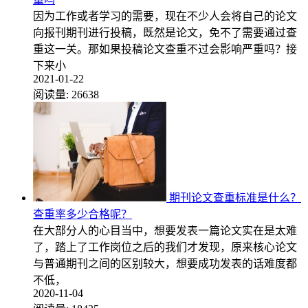
因为工作或者学习的需要，现在不少人会将自己的论文
向报刊期刊进行投稿，既然是论文，免不了需要通过查
重这一关。那如果投稿论文查重不过会影响严重吗？接
下来小
2021-01-22
阅读量:
26638
期刊论文查重标准是什么？
查重率多少合格呢？
在大部分人的心目当中，想要发表一篇论文实在是太难
了，踏上了工作岗位之后的我们才发现，原来核心论文
与普通期刊之间的区别较大，想要成功发表的话难度都
不低，
2020-11-04