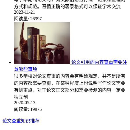
方式和规范。遵循正确的著录格式可以保证学术交流
2023-11-21
阅读量:
26997
论文引用的内容查重需要注
意哪些事项
很多学校对论文查重的内容会有明确规定，并不是所有
的内容都需要查重，在某种程度上也说明写作论文需要
有侧重点，对于论文正文部分和需要检测的内容一定要
独立创
2020-05-13
阅读量:
19875
论文查重知识推荐