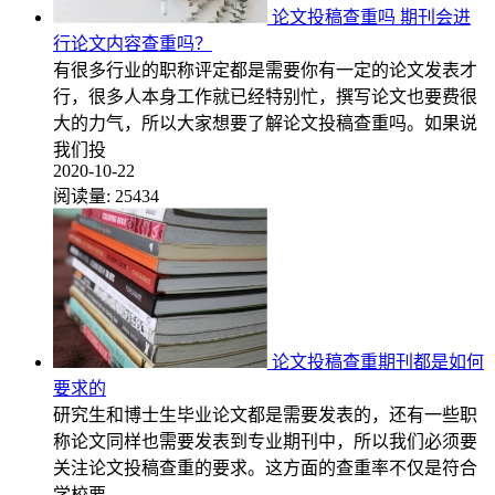
论文投稿查重吗 期刊会进
行论文内容查重吗？
有很多行业的职称评定都是需要你有一定的论文发表才
行，很多人本身工作就已经特别忙，撰写论文也要费很
大的力气，所以大家想要了解论文投稿查重吗。如果说
我们投
2020-10-22
阅读量:
25434
论文投稿查重期刊都是如何
要求的
研究生和博士生毕业论文都是需要发表的，还有一些职
称论文同样也需要发表到专业期刊中，所以我们必须要
关注论文投稿查重的要求。这方面的查重率不仅是符合
学校要