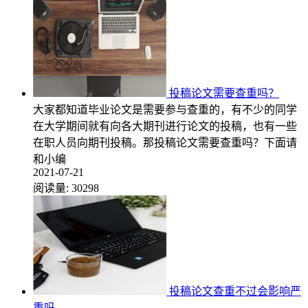
投稿论文需要查重吗？
大家都知道毕业论文是需要参与查重的，有不少的同学
在大学期间就有向各大期刊进行论文的投稿，也有一些
在职人员向期刊投稿。那投稿论文需要查重吗？下面请
和小编
2021-07-21
阅读量:
30298
投稿论文查重不过会影响严
重吗