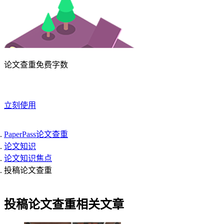
论文查重免费字数
立刻使用
PaperPass论文查重
论文知识
论文知识焦点
投稿论文查重
投稿论文查重相关文章