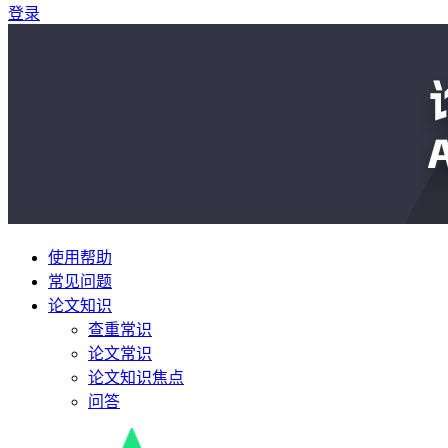
登录
使用帮助
常见问题
论文知识
查重常识
论文常识
论文知识焦点
问答