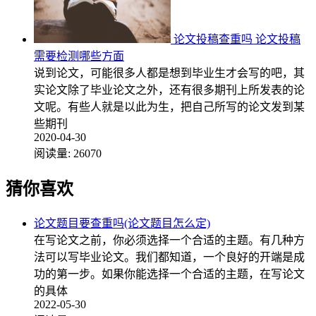
论文投稿查重吗 论文投稿
需要检测哪些方面
说到论文，可能很多人都是想到毕业生才会写的吧，其
实论文除了毕业论文之外，还有很多期刊上所发表的论
文呢。有些人就是以此为生，把自己所写的论文发到某
些期刊
2020-04-30
阅读量:
26070
猜你喜欢
论文题目要查重吗(论文题目怎么定)
在写论文之前，你必须选择一个合适的主题。有几种方
法可以写毕业论文。我们都知道，一个良好的开端是成
功的第一步。如果你能选择一个合适的主题，在写论文
的具体
2022-05-30