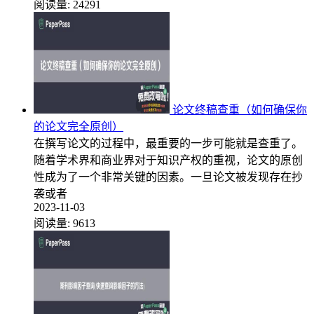
阅读量:
24291
论文终稿查重（如何确保你
的论文完全原创）
在撰写论文的过程中，最重要的一步可能就是查重了。
随着学术界和商业界对于知识产权的重视，论文的原创
性成为了一个非常关键的因素。一旦论文被发现存在抄
袭或者
2023-11-03
阅读量:
9613