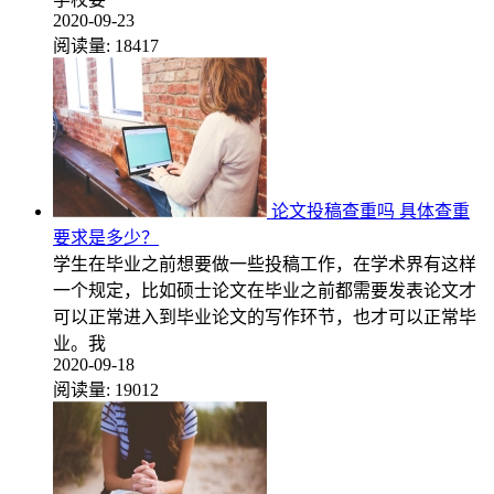
2020-09-23
阅读量:
18417
论文投稿查重吗 具体查重
要求是多少？
学生在毕业之前想要做一些投稿工作，在学术界有这样
一个规定，比如硕士论文在毕业之前都需要发表论文才
可以正常进入到毕业论文的写作环节，也才可以正常毕
业。我
2020-09-18
阅读量:
19012