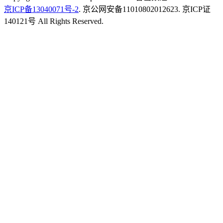
京ICP备13040071号-2
. 京公网安备11010802012623. 京ICP证
140121号 All Rights Reserved.