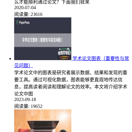
么才能顺利通过论文？下面我们就来
2020-07-04
阅读量:
23616
学术论文图表（重要性与常
见问题）
学术论文中的图表是研究者展示数据、结果和发现的重
要工具。通过可视化数据，图表能够更直观地传达信
息，提高读者阅读和理解论文的效率。本文将介绍学术
论文中图
2023-09-18
阅读量:
19652