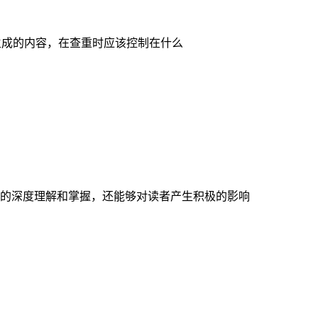
生成的内容，在查重时应该控制在什么
的深度理解和掌握，还能够对读者产生积极的影响