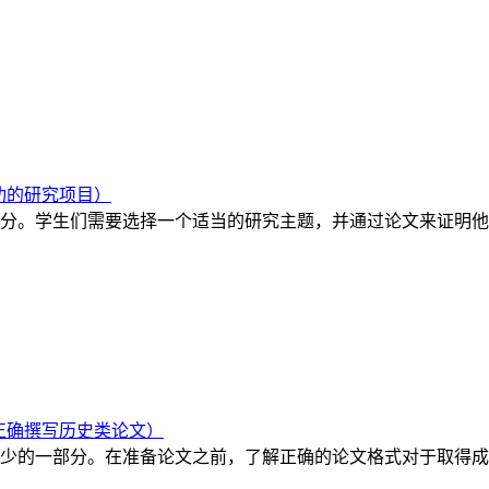
功的研究项目）
分。学生们需要选择一个适当的研究主题，并通过论文来证明他
正确撰写历史类论文）
少的一部分。在准备论文之前，了解正确的论文格式对于取得成