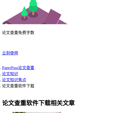
论文查重免费字数
立刻使用
PaperPass论文查重
论文知识
论文知识焦点
论文查重软件下载
论文查重软件下载相关文章