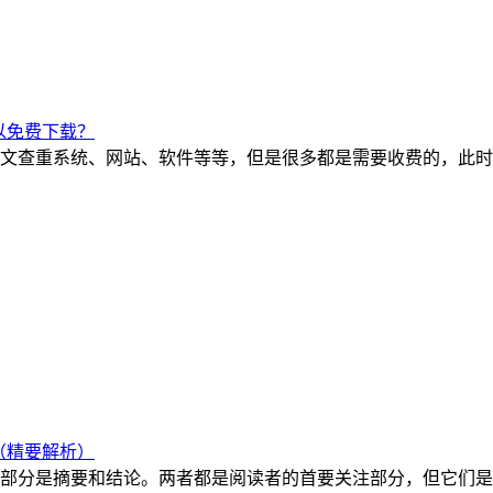
以免费下载？
文查重系统、网站、软件等等，但是很多都是需要收费的，此时
（精要解析）
部分是摘要和结论。两者都是阅读者的首要关注部分，但它们是