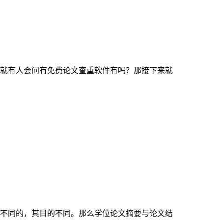
就有人会问有免费论文查重软件有吗？那接下来就
不同的，其目的不同。那么学位论文摘要与论文结