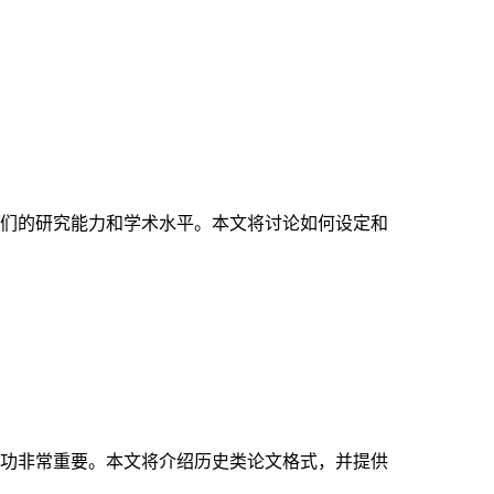
们的研究能力和学术水平。本文将讨论如何设定和
功非常重要。本文将介绍历史类论文格式，并提供