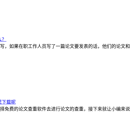
么？
写，如果在职工作人员写了一篇论文要发表的话，他们的论文和
里下载呢
择免费的论文查重软件去进行论文的查重，接下来就让小编来说