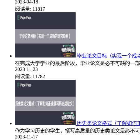
2023-04-18
阅读量:
11817
毕业论文目标（实现一个成
在完成大学学业的最后阶段，毕业论文是必不可缺的一部
2023-11-23
阅读量:
11782
历史类论文格式（了解如何
作为学习历史的学生，撰写高质量的历史类论文是必不可
2023-11-17