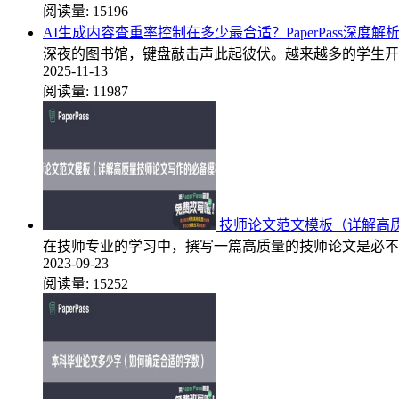
阅读量:
15196
AI生成内容查重率控制在多少最合适？PaperPass深度
深夜的图书馆，键盘敲击声此起彼伏。越来越多的学生开
2025-11-13
阅读量:
11987
技师论文范文模板（详解高
在技师专业的学习中，撰写一篇高质量的技师论文是必不
2023-09-23
阅读量:
15252