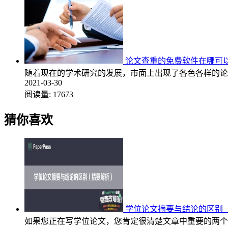
论文查重的免费软件在哪可
随着现在的学术研究的发展，市面上出现了各色各样的论
2021-03-30
阅读量:
17673
猜你喜欢
学位论文摘要与结论的区别
如果您正在写学位论文，您肯定很清楚文章中重要的两个