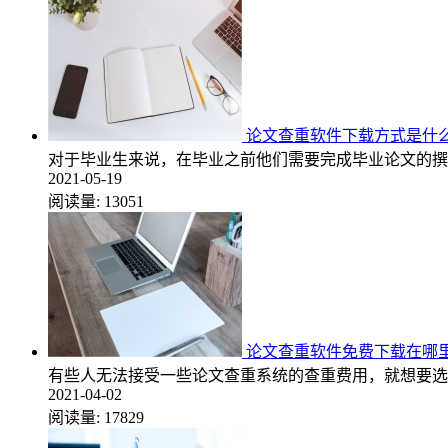
论文查重软件下载方式是什
对于毕业生来说，在毕业之前他们需要完成毕业论文的撰
2021-05-19
阅读量:
13051
论文查重软件免费下载在哪
有些人无法接受一些论文查重系统的查重费用，就想要选
2021-04-02
阅读量:
17829