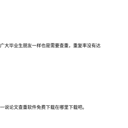
广大毕业生朋友一样也是需要查重，重复率没有达
一说论文查重软件免费下载在哪里下载吧。