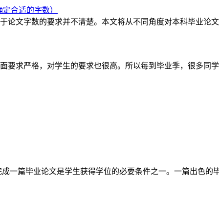
确定合适的字数）
于论文字数的要求并不清楚。本文将从不同角度对本科毕业论文
面要求严格，对学生的要求也很高。所以每到毕业季，很多同学
完成一篇毕业论文是学生获得学位的必要条件之一。一篇出色的