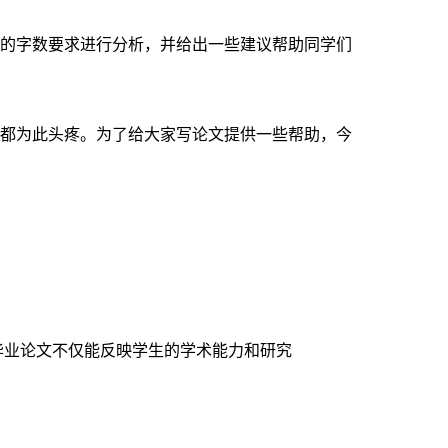
的字数要求进行分析，并给出一些建议帮助同学们
都为此头疼。为了给大家写论文提供一些帮助，今
毕业论文不仅能反映学生的学术能力和研究