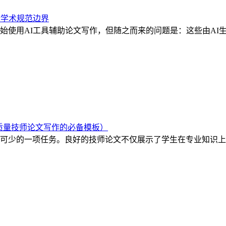
解析学术规范边界
始使用AI工具辅助论文写作，但随之而来的问题是：这些由AI
质量技师论文写作的必备模板）
可少的一项任务。良好的技师论文不仅展示了学生在专业知识上