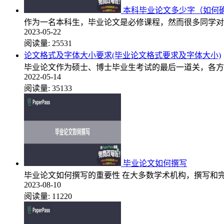
本科毕业论文多少字（如何
作为一名本科生，毕业论文是必修课程，然而很多同学对
2023-05-22
阅读量:
25531
论文格式及字体大小要求(毕业论文格式要求及字体大小)
毕业论文作为硕士、博士毕业生考试的最后一道关，各方
2022-05-14
阅读量:
35133
毕业论文如何撰写
毕业论文如何撰写的重要性 在大多数学术机构，撰写和
2023-08-10
阅读量:
11220