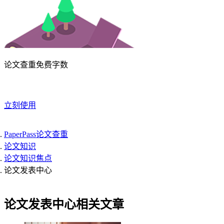
论文查重免费字数
立刻使用
PaperPass论文查重
论文知识
论文知识焦点
论文发表中心
论文发表中心相关文章