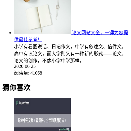
论文网站大全，一键为您提
供最佳参考！
小学有看图说话、日记作文，中学有叙述文、信件文，
高中有议论文，而大学则又有一种新的形式——论文。
论文的创作，不像小学中学那样，
2020-06-25
阅读量:
41068
猜你喜欢