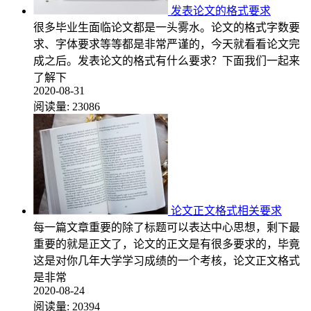
发表论文的格式要求
很多毕业生面临论文都是一头雾水。论文的格式字数要
求、字体要求等等都是非常严谨的，今天就看看论文完
成之后。发表论文的格式有什么要求？下面我们一起来
了解下
2020-08-31
阅读量:
23086
论文正文格式相关要求
每一篇文章重要的除了标题可以表达中心思想，剩下最
重要的就是正文了，论文的正文是有很多要求的，毕竟
这是对你几年大学学习成绩的一个考核，论文正文格式
是非常
2020-08-24
阅读量:
20394