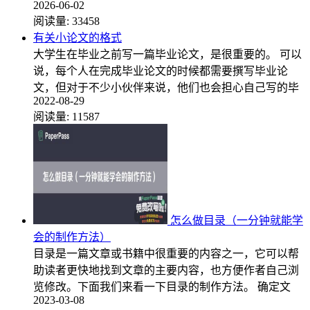
2026-06-02
阅读量:
33458
有关小论文的格式
大学生在毕业之前写一篇毕业论文，是很重要的。 可以
说，每个人在完成毕业论文的时候都需要撰写毕业论
文，但对于不少小伙伴来说，他们也会担心自己写的毕
2022-08-29
阅读量:
11587
怎么做目录（一分钟就能学
会的制作方法）
目录是一篇文章或书籍中很重要的内容之一，它可以帮
助读者更快地找到文章的主要内容，也方便作者自己浏
览修改。下面我们来看一下目录的制作方法。 确定文
2023-03-08