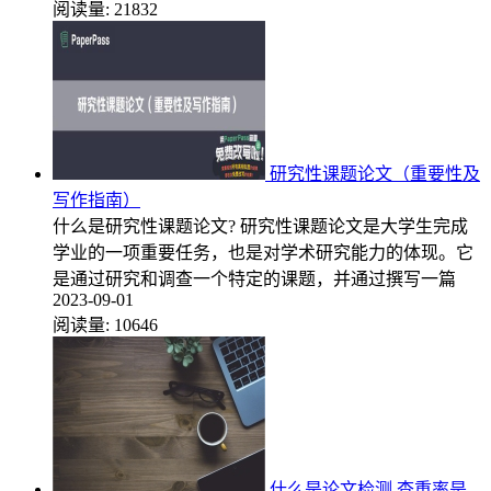
阅读量:
21832
研究性课题论文（重要性及
写作指南）
什么是研究性课题论文? 研究性课题论文是大学生完成
学业的一项重要任务，也是对学术研究能力的体现。它
是通过研究和调查一个特定的课题，并通过撰写一篇
2023-09-01
阅读量:
10646
什么是论文检测 查重率是