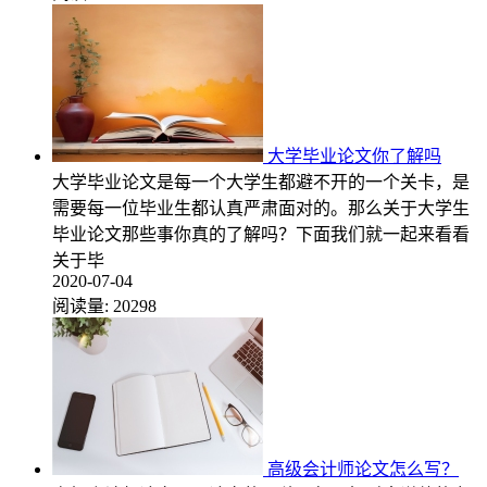
大学毕业论文你了解吗
大学毕业论文是每一个大学生都避不开的一个关卡，是
需要每一位毕业生都认真严肃面对的。那么关于大学生
毕业论文那些事你真的了解吗？下面我们就一起来看看
关于毕
2020-07-04
阅读量:
20298
高级会计师论文怎么写？