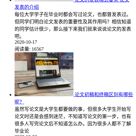
发表的介绍
每位大学学子在毕业时都会写过论文，也都曾发表过。
但同学们明白论文发表的重要性及其作用吗？相信知道
的同学估计很少，那么接下来我们就来说说论文的发表
吧。
2020-10-17
阅读量:
16567
论文初稿和终稿区别有哪些
呢？
虽然写论文是大学生都要做的事，但很多大学生开始写
论文时还是会感到迷茫，不知道写论文的第一步，也有
很多人写完论文后不知道怎么办。因为很多人都不了解
毕业论