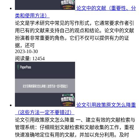
论文中的文献（重要性、分
类和使用方法）
论文是学术研究中常见的写作形式，它通常要求作者引
用已有的文献来支持自己的观点和结论。论文中的文献
扮演着非常重要的角色，它们不仅可以提供有力的证
据，还可
2023-10-30
阅读量:
12454
论文引用政策原文怎么降重
（这些方法一定不要错过）
论文引用政策原文怎么降重 一、建立有效的文献检索与
管理系统：仔细规划文献检索和文献收集的工作，重视
快速准确地定位有用的文献，并加以充分利用。及时