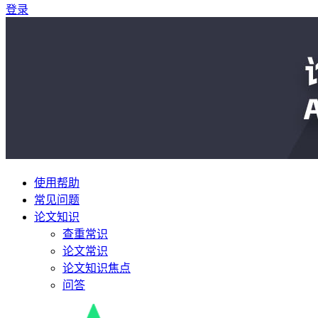
登录
使用帮助
常见问题
论文知识
查重常识
论文常识
论文知识焦点
问答