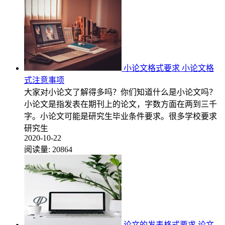
小论文格式要求 小论文格
式注意事项
大家对小论文了解得多吗？你们知道什么是小论文吗？
小论文是指发表在期刊上的论文，字数方面在两到三千
字。小论文可能是研究生毕业条件要求。很多学校要求
研究生
2020-10-22
阅读量:
20864
论文的发表格式要求 论文