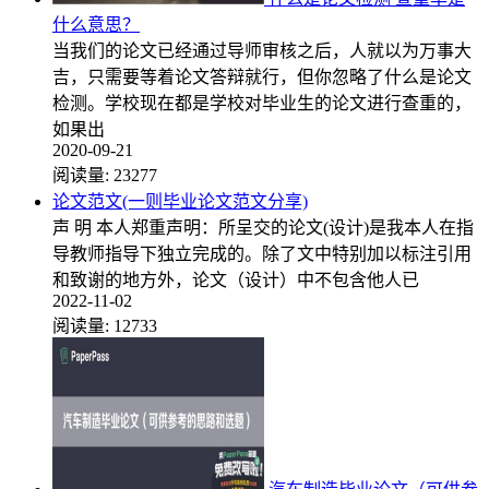
什么意思？
当我们的论文已经通过导师审核之后，人就以为万事大
吉，只需要等着论文答辩就行，但你忽略了什么是论文
检测。学校现在都是学校对毕业生的论文进行查重的，
如果出
2020-09-21
阅读量:
23277
论文范文(一则毕业论文范文分享)
声 明 本人郑重声明：所呈交的论文(设计)是我本人在指
导教师指导下独立完成的。除了文中特别加以标注引用
和致谢的地方外，论文（设计）中不包含他人已
2022-11-02
阅读量:
12733