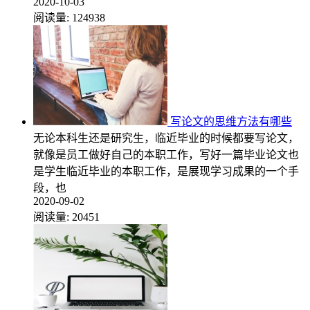
2020-10-03
阅读量:
124938
写论文的思维方法有哪些
无论本科生还是研究生，临近毕业的时候都要写论文，
就像是员工做好自己的本职工作，写好一篇毕业论文也
是学生临近毕业的本职工作，是展现学习成果的一个手
段，也
2020-09-02
阅读量:
20451