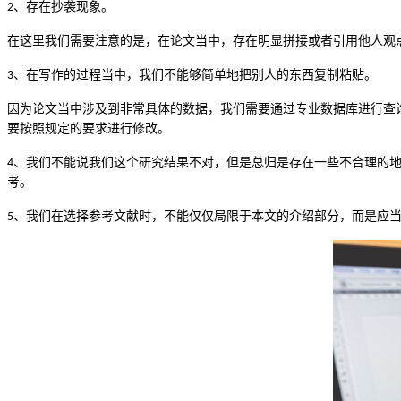
、存在抄袭现象。
2
在这里我们需要注意的是，在论文当中，存在明显拼接或者引用他人观
、在写作的过程当中，我们不能够简单地把别人的东西复制粘贴。
3
因为论文当中涉及到非常具体的数据，我们需要通过专业数据库进行查
要按照规定的要求进行修改。
、我们不能说我们这个研究结果不对，但是总归是存在一些不合理的
4
考。
、我们在选择参考文献时，不能仅仅局限于本文的介绍部分，而是应
5