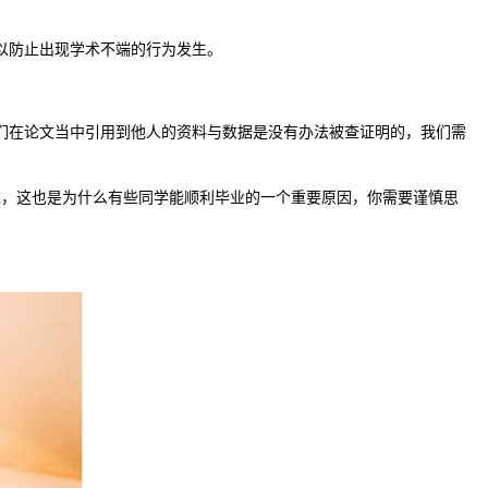
以防止出现学术不端的行为发生。
们在论文当中引用到他人的资料与数据是没有办法被查证明的，我们需
述，这也是为什么有些同学能顺利毕业的一个重要原因，你需要谨慎思