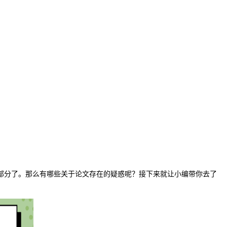
部分了。那么有哪些关于论文存在的疑惑呢？接下来就让小编带你去了