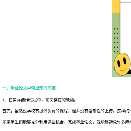
一、毕业论文中常出现的问题
、在实际创作过程中，论文存在的缺陷。
1
首先，虽然说学校有提供免费的课程，但并没有强制性的上传。这样的
如果学生们能够充分利用这些机会，完成毕业论文，就能够避免许多麻