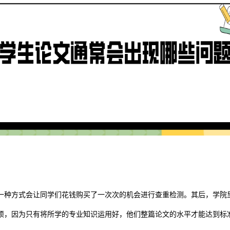
一种方式会让同学们花钱购买了一次次的机会进行查重检测。其后，学院
烦，因为只有将所学的专业知识运用好，他们整篇论文的水平才能达到标