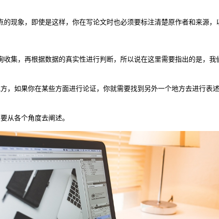
点的现象，即使是这样，你在写论文时也必须要标注清楚原作者和来源，
询收集，再根据数据的真实性进行判断，所以说在这里需要指出的是，我
地方，如果你在某些方面进行论证，你就需要找到另外一个地方去进行表
当要从各个角度去阐述。