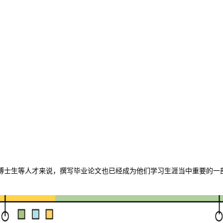
博士生等人才来说，撰写毕业论文也已经成为他们学习生涯当中重要的一