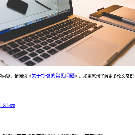
关于抄袭的常见问题
的内容，请阅读《
》。如果您想了解更多论文常识
什么问题