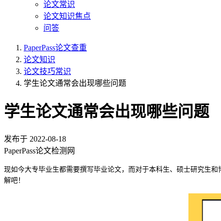
论文常识
论文知识焦点
问答
PaperPass论文查重
论文知识
论文技巧常识
学生论文通常会出现哪些问题
学生论文通常会出现哪些问题
发布于
2022-08-18
PaperPass论文检测网
现如今大专毕业生都需要撰写毕业论文，而对于本科生、硕士研究生和
解吧！