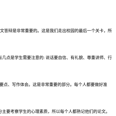
文答辩是非常重要的。这是我们走出校园的最后一个关卡，所
几点是学生需要注意的: 说话要自信、有礼貌、尊重讲师、行
论证要点、写作体会。这是非常重要的部分。每个人都要做好准
分主要考察学生的心理素质，所以每个人都熟记他们的论文。