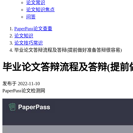
论文常识
论文知识焦点
问答
PaperPass论文查重
论文知识
论文技巧常识
毕业论文答辩流程及答辩(提前做好准备答辩很容易)
毕业论文答辩流程及答辩(提前
发布于
2022-11-10
PaperPass论文检测网