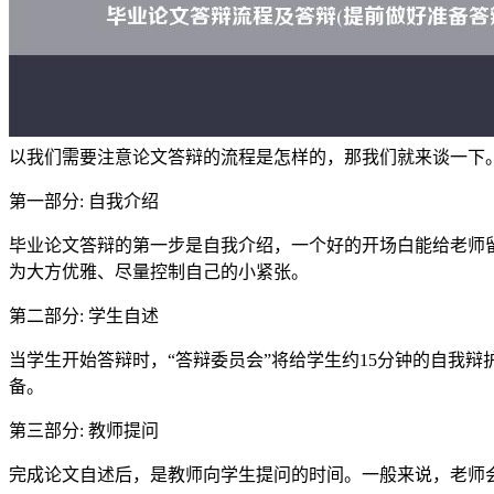
以我们需要注意论文答辩的流程是怎样的，那我们就来谈一下
第一部分: 自我介绍
毕业论文答辩的第一步是自我介绍，一个好的开场白能给老师留
为大方优雅、尽量控制自己的小紧张。
第二部分: 学生自述
当学生开始答辩时，“答辩委员会”将给学生约15分钟的自我
备。
第三部分: 教师提问
完成论文自述后，是教师向学生提问的时间。一般来说，老师