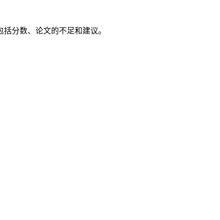
包括分数、论文的不足和建议。