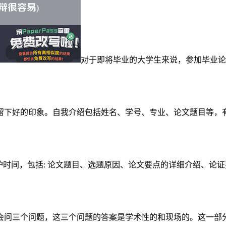
对于即将毕业的大学生来说，参加毕业论
。
下好的印象。自我介绍包括姓名、学号、专业、论文题目等，有
辩护时间，包括: 论文题目、选题原因、论文要点的详细介绍、
会问三个问题，这三个问题的答案是学术性的和现场的。这一部