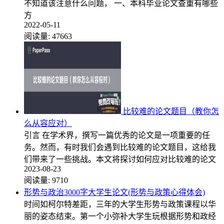
不知道该注意什么问题， 一、本科毕业论文查重有哪些
方
2022-05-11
阅读量:
47663
比较难的论文题目（教你怎
么从容应对）
引言 在学术界，撰写一篇优秀的论文是一项重要的任
务。然而，有时我们会遇到比较难的论文题目，这给我
们带来了一些挑战。本文将探讨如何应对比较难的论文
2023-08-23
阅读量:
9710
形势与政治3000字大学生论文(形势与政策心得体会)
时间如柯尔特差距，三年的大学生形势与政策课程以华
丽的姿态结束。第一个小弥补大学生玩根据形势和政经