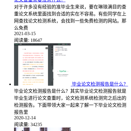
对于许多没有经验的准毕业生来说，要在琳琅满目的查
重论文系统里面找到合适的实在不容易。有些同学在上
网查找论文检测系统，会找到一些免费检测的网站。那
么免费
2021-03-15
阅读量:
18647
毕业论文检测报告是什么？
毕业论文检测报告是什么？其实毕业论文检测报告就是
毕业生进行论文查重时，论文检测系统检测完之后出的
检测报告。下面带领大家一起来了解一下毕业论文检测
报告里
2020-12-14
阅读量:
34235