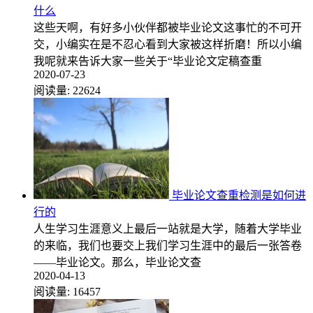
什么
这些天啊，有好多小伙伴都被毕业论文这事忙的不可开
交，小编实在是不忍心看到大家被这样折磨！所以小编
我呢就来告诉大家一些关于“毕业论文定稿查重
2020-07-23
阅读量:
22624
毕业论文查重检测是如何进
行的
人生学习生涯意义上最后一站就是大学，随着大学毕业
的来临，我们也要交上我们学习生涯中的最后一张答卷
——毕业论文。那么，毕业论文查
2020-04-13
阅读量:
16457