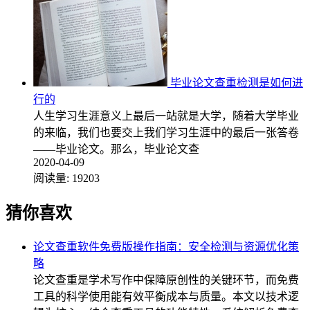
毕业论文查重检测是如何进
行的
人生学习生涯意义上最后一站就是大学，随着大学毕业
的来临，我们也要交上我们学习生涯中的最后一张答卷
——毕业论文。那么，毕业论文查
2020-04-09
阅读量:
19203
猜你喜欢
论文查重软件免费版操作指南：安全检测与资源优化策
略
论文查重是学术写作中保障原创性的关键环节，而免费
工具的科学使用能有效平衡成本与质量。本文以技术逻