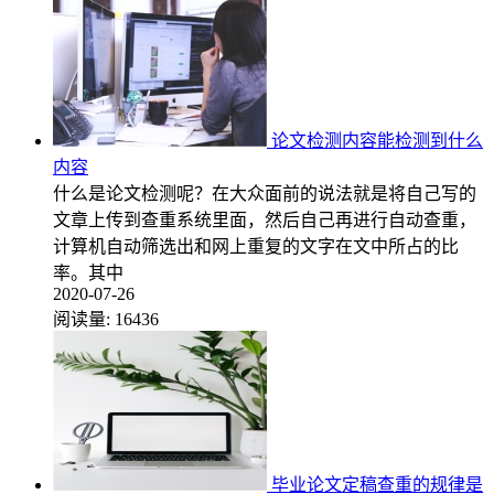
论文检测内容能检测到什么
内容
什么是论文检测呢？在大众面前的说法就是将自己写的
文章上传到查重系统里面，然后自己再进行自动查重，
计算机自动筛选出和网上重复的文字在文中所占的比
率。其中
2020-07-26
阅读量:
16436
毕业论文定稿查重的规律是