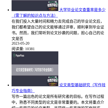
大学毕业论文查重率是多少
（需了解的知识点与方法）
在我们投入大量时间和精力去完成自己的毕业论文后，
我们都希望自己的论文能够通过评审，顺利拿到毕业证
书。然而，我们常听到论文抄袭的问题，担心自己的论
文是否
2023-05-20
阅读量:
10381
论文类型基础研究（写作技
巧专业指南）
写作一篇出色的论文是所有研究者的目标。在写作过程
中，熟悉不同类型的论文是非常重要的。本文将重点介