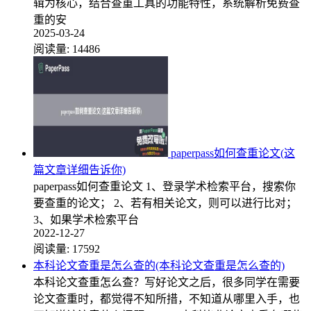
辑为核心，结合查重工具的功能特性，系统解析免费查
重的安
2025-03-24
阅读量:
14486
paperpass如何查重论文(这
篇文章详细告诉你)
paperpass如何查重论文 1、登录学术检索平台，搜索你
要查重的论文； 2、若有相关论文，则可以进行比对；
3、如果学术检索平台
2022-12-27
阅读量:
17592
本科论文查重是怎么查的(本科论文查重是怎么查的)
本科论文查重怎么查？写好论文之后，很多同学在需要
论文查重时，都觉得不知所措，不知道从哪里入手，也