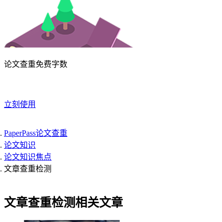
论文查重免费字数
立刻使用
PaperPass论文查重
论文知识
论文知识焦点
文章查重检测
文章查重检测相关文章