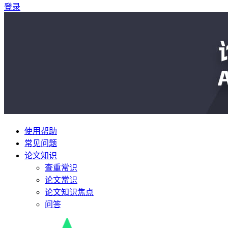
登录
使用帮助
常见问题
论文知识
查重常识
论文常识
论文知识焦点
问答