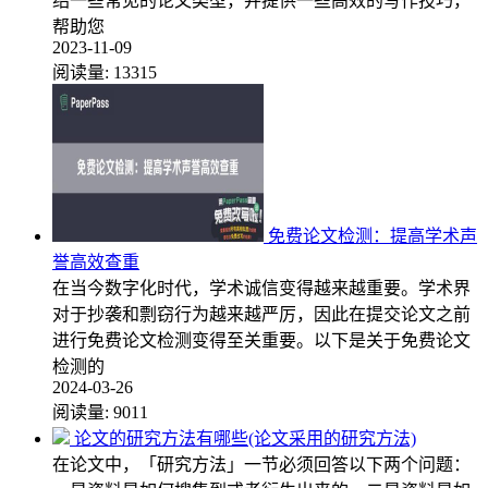
绍一些常见的论文类型，并提供一些高效的写作技巧，
帮助您
2023-11-09
阅读量:
13315
免费论文检测：提高学术声
誉高效查重
在当今数字化时代，学术诚信变得越来越重要。学术界
对于抄袭和剽窃行为越来越严厉，因此在提交论文之前
进行免费论文检测变得至关重要。以下是关于免费论文
检测的
2024-03-26
阅读量:
9011
论文的研究方法有哪些(论文采用的研究方法)
在论文中，「研究方法」一节必须回答以下两个问题：