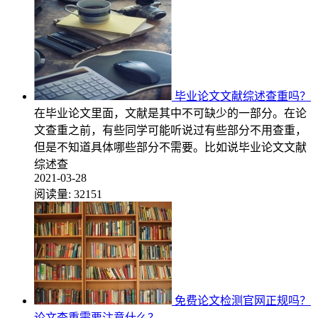
毕业论文文献综述查重吗？
在毕业论文里面，文献是其中不可缺少的一部分。在论
文查重之前，有些同学可能听说过有些部分不用查重，
但是不知道具体哪些部分不需要。比如说毕业论文文献
综述查
2021-03-28
阅读量:
32151
免费论文检测官网正规吗？
论文查重需要注意什么？