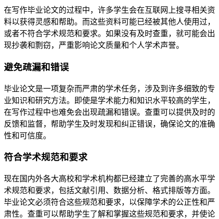
在写作毕业论文的过程中，许多学生会在互联网上搜寻相关资
料以获得灵感和帮助。而这些资料可能已经被其他人使用过，
或者不符合学术规范和要求。如果没有及时查重，就可能会出
现抄袭和剽窃，严重影响论文质量和个人学术声誉。
避免疏漏和错误
毕业论文是一项复杂而严肃的学术任务，涉及到许多细致的专
业知识和研究方法。即使是学术能力和知识水平较高的学生，
在写作过程中也难免会出现疏漏和错误。查重可以提供及时的
反馈和监督，帮助学生及时发现和纠正错误，确保论文的准确
性和可信度。
符合学术规范和要求
现在国内外各大高校和学术机构都已经建立了完善的高水平学
术规范和要求，包括文献引用、数据分析、格式排版等方面。
毕业论文必须符合这些规范和要求，以保障学术的公正性和严
肃性。查重可以帮助学生了解和掌握这些规范和要求，并使论