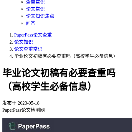
查重常识
论文常识
论文知识焦点
问答
PaperPass论文查重
论文知识
论文查重常识
毕业论文初稿有必要查重吗（高校学生必备信息）
毕业论文初稿有必要查重吗
（高校学生必备信息）
发布于
2023-05-18
PaperPass论文检测网