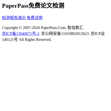
PaperPass免费论文检测
检测报告演示
免费试用
Copyright © 2007-2026 PaperPass.Com. 智齿数汇.
京ICP备13040071号-2
. 京公网安备11010802012623. 京ICP证
140121号 All Rights Reserved.