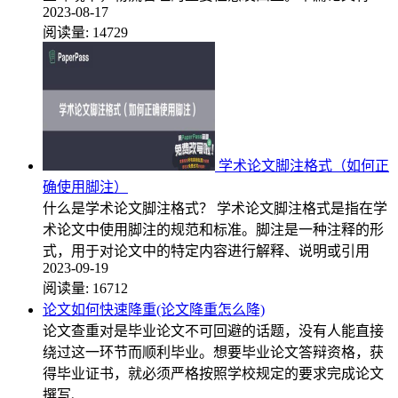
2023-08-17
阅读量:
14729
学术论文脚注格式（如何正
确使用脚注）
什么是学术论文脚注格式？ 学术论文脚注格式是指在学
术论文中使用脚注的规范和标准。脚注是一种注释的形
式，用于对论文中的特定内容进行解释、说明或引用
2023-09-19
阅读量:
16712
论文如何快速降重(论文降重怎么降)
论文查重对是毕业论文不可回避的话题，没有人能直接
绕过这一环节而顺利毕业。想要毕业论文答辩资格，获
得毕业证书，就必须严格按照学校规定的要求完成论文
撰写、