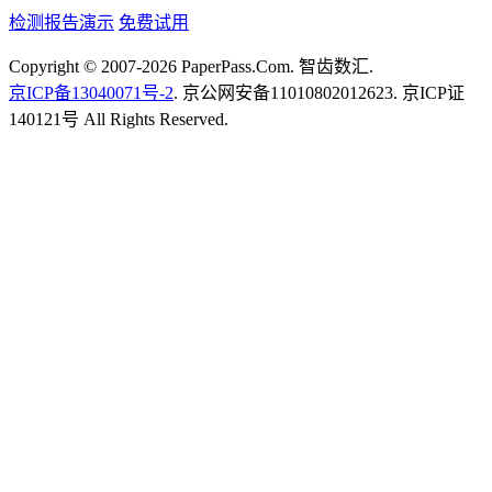
检测报告演示
免费试用
Copyright © 2007-2026 PaperPass.Com. 智齿数汇.
京ICP备13040071号-2
. 京公网安备11010802012623. 京ICP证
140121号 All Rights Reserved.