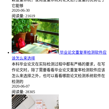
它能够
2020-06-30
阅读量:
21619
毕业论文重复率检测软件应
该怎么来选择
本科毕业论文在实际检测过程中都有严格的要求，在写
作论文时，除了需要看看毕业论文重复率检测软件应该
怎么来选择之外，也可以看看哪款论文检测系统软件在
检测的
2020-06-07
阅读量:
28305