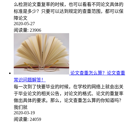
么检测论文重复率的时候，也可以看看不同论文具体的
标准是多少？只要可以达到规定的查重范围，都可以保
障论文
2020-05-27
阅读量:
23906
论文查重怎么算？论文查重
常识问题解答！
每一次到了快要毕业的时候，在学校的网络上就会出关
于毕业论文的相关公告，对论文的格式、论文的重复率
做出具体的要求。那么，论文查重怎么算的你知道吗？
我们就
2020-03-19
阅读量:
24059