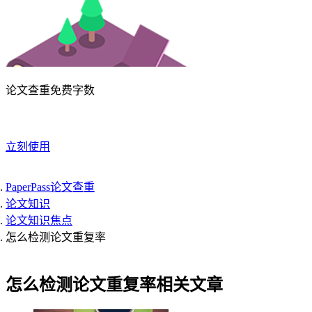
论文查重免费字数
立刻使用
PaperPass论文查重
论文知识
论文知识焦点
怎么检测论文重复率
怎么检测论文重复率相关文章