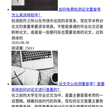
如何免费检测论文重复率
怎么来选择软件？
检测软件之所以在市场中出现的非常多，现在学术界对
论文的查重率要求非常高，不管是普通的毕业论文还是
职称论文，或者是一些期刊杂志需要发表的论文，达到
具体的
2020-08-30
阅读量:
25611
论文怎么检测重复率？查重
系统如何对论文进行查重的？
在之前的大学生毕业论文当中，查重主要是靠老师的一
双慧眼。随着科技时代的到来，现在的论文查重主要依
赖查重系统，使用查重系统对论文进行查重的优势在于