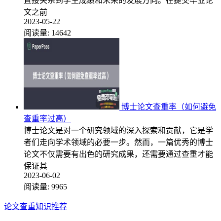
直接关系到学生成绩和未来的发展方向。在提交毕业论
文之前
2023-05-22
阅读量:
14642
博士论文查重率（如何避免
查重率过高）
博士论文是对一个研究领域的深入探索和贡献，它是学
者们走向学术领域的必要一步。然而，一篇优秀的博士
论文不仅需要有出色的研究成果，还需要通过查重才能
保证其
2023-06-02
阅读量:
9965
论文查重知识推荐