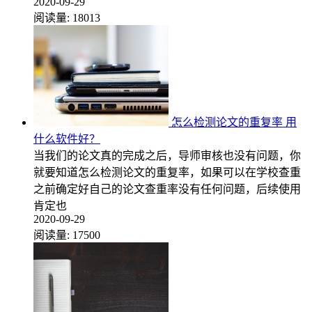
2020-09-29
阅读量:
18013
怎么检测论文的重复率 用
什么软件好？
当我们的论文真的完成之后，导师审核也没有问题，你
就要知道怎么检测论文的重复率，如果可以在学校查重
之前确定好自己的论文查重率没有任何问题，后续使用
肯定也
2020-09-29
阅读量:
17500