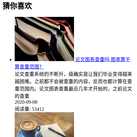
猜你喜欢
论文图表查重吗 图表算不
算查重范围？
论文查重系统的不断升，级确实是让我们毕业变得越来
越困难。之前都不会被查重的内容，反而也都计算在查
重范围内。论文图表查重最近几年才开始的，之前论文
的查重
2020-09-08
阅读量:
53412