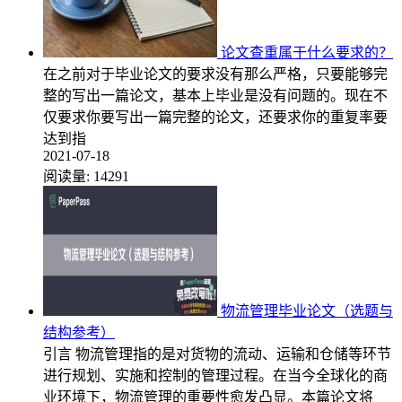
论文查重属于什么要求的？
在之前对于毕业论文的要求没有那么严格，只要能够完
整的写出一篇论文，基本上毕业是没有问题的。现在不
仅要求你要写出一篇完整的论文，还要求你的重复率要
达到指
2021-07-18
阅读量:
14291
物流管理毕业论文（选题与
结构参考）
引言 物流管理指的是对货物的流动、运输和仓储等环节
进行规划、实施和控制的管理过程。在当今全球化的商
业环境下，物流管理的重要性愈发凸显。本篇论文将