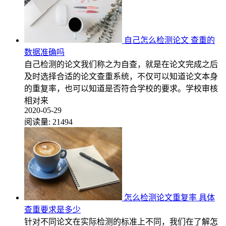
自己怎么检测论文 查重的
数据准确吗
自己检测的论文我们称之为自查，就是在论文完成之后
及时选择合适的论文查重系统，不仅可以知道论文本身
的重复率，也可以知道是否符合学校的要求。学校审核
相对来
2020-05-29
阅读量:
21494
怎么检测论文重复率 具体
查重要求是多少
针对不同论文在实际检测的标准上不同，我们在了解怎