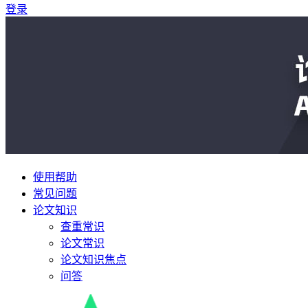
登录
使用帮助
常见问题
论文知识
查重常识
论文常识
论文知识焦点
问答