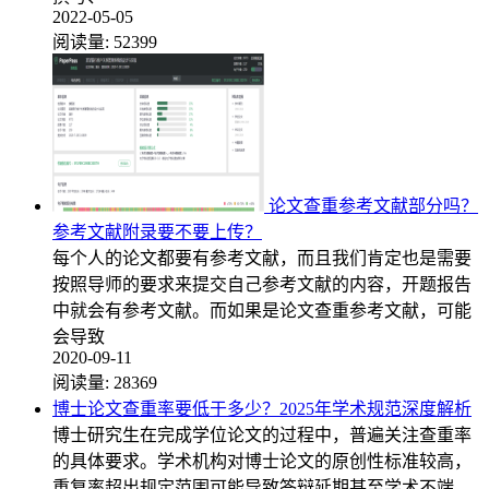
2022-05-05
阅读量:
52399
论文查重参考文献部分吗？
参考文献附录要不要上传？
每个人的论文都要有参考文献，而且我们肯定也是需要
按照导师的要求来提交自己参考文献的内容，开题报告
中就会有参考文献。而如果是论文查重参考文献，可能
会导致
2020-09-11
阅读量:
28369
博士论文查重率要低于多少？2025年学术规范深度解析
博士研究生在完成学位论文的过程中，普遍关注查重率
的具体要求。学术机构对博士论文的原创性标准较高，
重复率超出规定范围可能导致答辩延期甚至学术不端