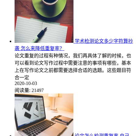
学术检测论文多少字符算抄
袭 怎么来降低重复率？
论文重复的过程有种情况，我们再具体了解的时候，也
可以看到论文写作过程中需要注意的事项有哪些，基本
上在写作论文之前都需要选择合适的选题。这些题目符
合一定
2020-10-03
阅读量:
21497
论文怎么检测重复率 自己