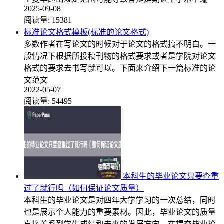
2025-09-08
阅读量:
15381
标准论文格式模板(标准的论文格式)
多数作者在写论文的时候对于论文的格式搞不明白。一
般情况下根据所投稿刊物的格式要求或者是学院对论文
格式的要求去书写就可以。下面来介绍下一篇标准的论
文范文
2022-05-07
阅读量:
54495
本科生的毕业论文只要查重
过了就行吗（如何保证论文质量）
本科生的毕业论文是对四年大学学习的一次总结，同时
也是展示个人能力的重要素材。因此，毕业论文的质量