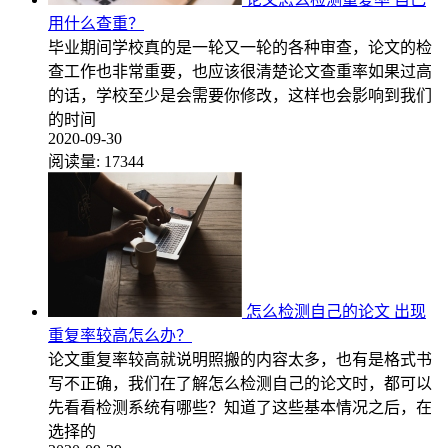
用什么查重？
毕业期间学校真的是一轮又一轮的各种审查，论文的检
查工作也非常重要，也应该很清楚论文查重率如果过高
的话，学校至少是会需要你修改，这样也会影响到我们
的时间
2020-09-30
阅读量:
17344
怎么检测自己的论文 出现
重复率较高怎么办？
论文重复率较高就说明照搬的内容太多，也有是格式书
写不正确，我们在了解怎么检测自己的论文时，都可以
先看看检测系统有哪些？知道了这些基本情况之后，在
选择的