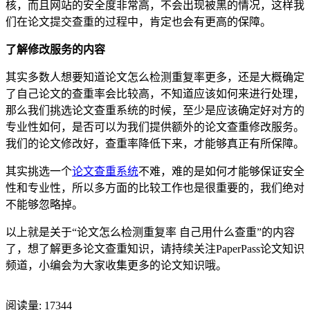
核，而且网站的安全度非常高，不会出现被黑的情况，这样我
们在论文提交查重的过程中，肯定也会有更高的保障。
了解修改服务的内容
其实多数人想要知道论文怎么检测重复率更多，还是大概确定
了自己论文的查重率会比较高，不知道应该如何来进行处理，
那么我们挑选论文查重系统的时候，至少是应该确定好对方的
专业性如何，是否可以为我们提供额外的论文查重修改服务。
我们的论文修改好，查重率降低下来，才能够真正有所保障。
其实挑选一个
论文查重系统
不难，难的是如何才能够保证安全
性和专业性，所以多方面的比较工作也是很重要的，我们绝对
不能够忽略掉。
以上就是关于“论文怎么检测重复率 自己用什么查重”的内容
了，想了解更多论文查重知识，请持续关注PaperPass论文知识
频道，小编会为大家收集更多的论文知识哦。
阅读量:
17344