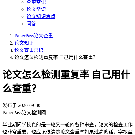
查重常识
论文常识
论文知识焦点
问答
PaperPass论文查重
论文知识
论文查重常识
论文怎么检测重复率 自己用什么查重？
论文怎么检测重复率 自己用什
么查重？
发布于
2020-09-30
PaperPass论文检测网
毕业期间学校真的是一轮又一轮的各种审查，论文的检查工作
也非常重要，也应该很清楚论文查重率如果过高的话，学校至