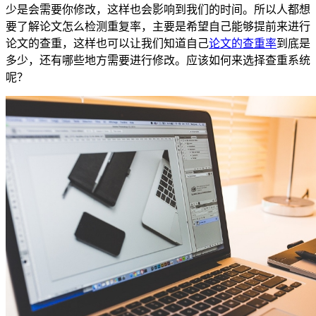
少是会需要你修改，这样也会影响到我们的时间。所以人都想
要了解论文怎么检测重复率，主要是希望自己能够提前来进行
论文的查重，这样也可以让我们知道自己
论文的查重率
到底是
多少，还有哪些地方需要进行修改。应该如何来选择查重系统
呢？