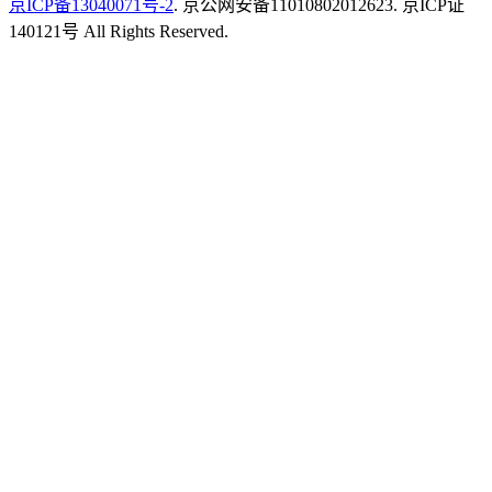
京ICP备13040071号-2
. 京公网安备11010802012623. 京ICP证
140121号 All Rights Reserved.