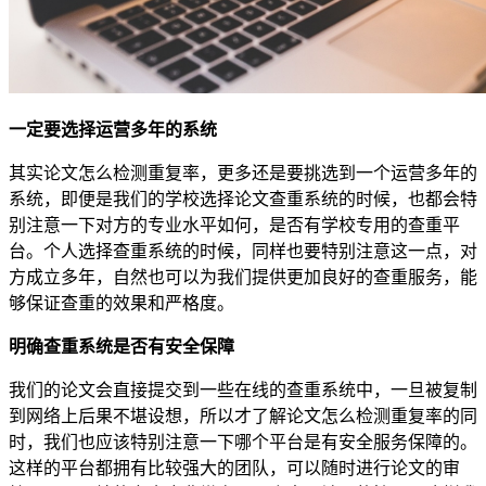
一定要选择运营多年的系统
其实论文怎么检测重复率，更多还是要挑选到一个运营多年的
系统，即便是我们的学校选择论文查重系统的时候，也都会特
别注意一下对方的专业水平如何，是否有学校专用的查重平
台。个人选择查重系统的时候，同样也要特别注意这一点，对
方成立多年，自然也可以为我们提供更加良好的查重服务，能
够保证查重的效果和严格度。
明确查重系统是否有安全保障
我们的论文会直接提交到一些在线的查重系统中，一旦被复制
到网络上后果不堪设想，所以才了解论文怎么检测重复率的同
时，我们也应该特别注意一下哪个平台是有安全服务保障的。
这样的平台都拥有比较强大的团队，可以随时进行论文的审