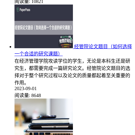
阅读量:
10821
经管院论文题目（如何选择
一个合适的研究课题）
在经济管理学院攻读学位的学生，无论是本科生还是研
究生，都需要完成一篇研究论文。经管院论文题目的选
择对于整个研究过程以及论文的质量都起着至关重要的
作用。
2023-09-01
阅读量:
8648