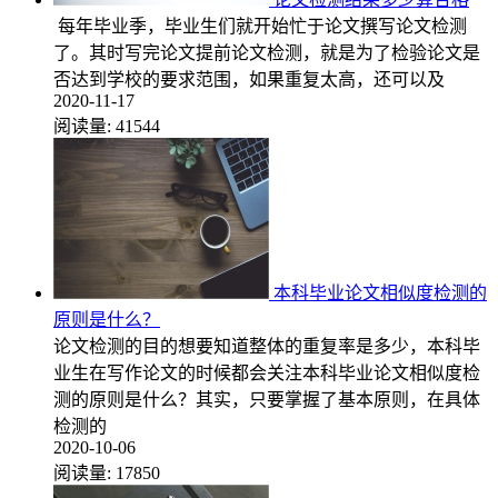
每年毕业季，毕业生们就开始忙于论文撰写论文检测
了。其时写完论文提前论文检测，就是为了检验论文是
否达到学校的要求范围，如果重复太高，还可以及
2020-11-17
阅读量:
41544
本科毕业论文相似度检测的
原则是什么？
论文检测的目的想要知道整体的重复率是多少，本科毕
业生在写作论文的时候都会关注本科毕业论文相似度检
测的原则是什么？其实，只要掌握了基本原则，在具体
检测的
2020-10-06
阅读量:
17850