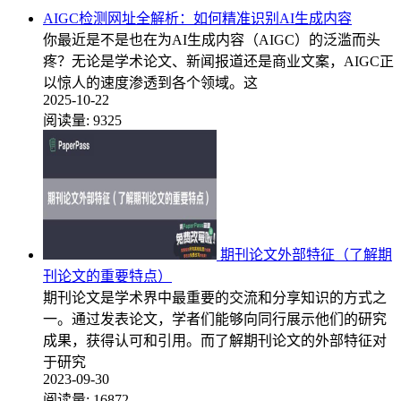
AIGC检测网址全解析：如何精准识别AI生成内容
你最近是不是也在为AI生成内容（AIGC）的泛滥而头
疼？无论是学术论文、新闻报道还是商业文案，AIGC正
以惊人的速度渗透到各个领域。这
2025-10-22
阅读量:
9325
期刊论文外部特征（了解期
刊论文的重要特点）
期刊论文是学术界中最重要的交流和分享知识的方式之
一。通过发表论文，学者们能够向同行展示他们的研究
成果，获得认可和引用。而了解期刊论文的外部特征对
于研究
2023-09-30
阅读量:
16872