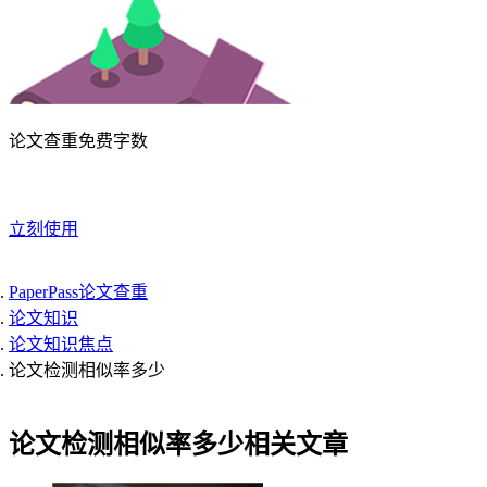
论文查重免费字数
立刻使用
PaperPass论文查重
论文知识
论文知识焦点
论文检测相似率多少
论文检测相似率多少相关文章