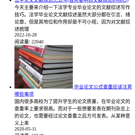
法学论文文献综述怎么写(首先要明白文献综述的核心)
今天主要来介绍一下法学专业毕业论文的文献综述写作
技巧。法学毕业论文文献综述虽然大部分都在引言、绪
论章，但是其地位和作用却是不可小视，因为对文献综
述梳理
2022-10-28
阅读量:
22940
毕业论文公式查重应该注意
哪些事项
国内很多高校为了提升学生的论文质量，在毕业论文的
查重率上要求很高。而对于一些想要发表在期刊杂志上
的论文，也需要经过论文查重之后方可发表。从某种意
义上来
2020-05-11