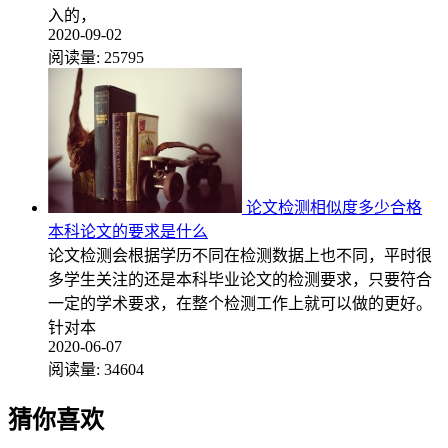
入的，
2020-09-02
阅读量:
25795
论文检测相似度多少合格
本科论文的要求是什么
论文检测会根据学历不同在检测数据上也不同，平时很
多学生关注的还是本科毕业论文的检测要求，只要符合
一定的学术要求，在整个检测工作上就可以做的更好。
针对本
2020-06-07
阅读量:
34604
猜你喜欢