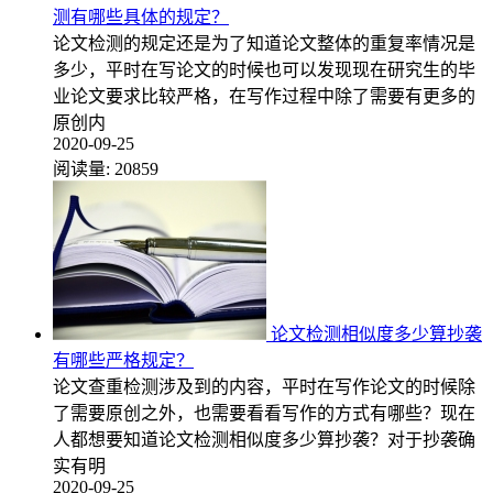
测有哪些具体的规定？
论文检测的规定还是为了知道论文整体的重复率情况是
多少，平时在写论文的时候也可以发现现在研究生的毕
业论文要求比较严格，在写作过程中除了需要有更多的
原创内
2020-09-25
阅读量:
20859
论文检测相似度多少算抄袭
有哪些严格规定？
论文查重检测涉及到的内容，平时在写作论文的时候除
了需要原创之外，也需要看看写作的方式有哪些？现在
人都想要知道论文检测相似度多少算抄袭？对于抄袭确
实有明
2020-09-25