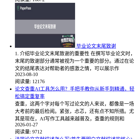
毕业论文末尾致谢
1. 介绍毕业论文末尾致谢的重要性 在撰写毕业论文时，
末尾的致谢部分通常被视为一个重要的部分。通过在论
文的结尾表达对帮助者的感激之情，可以展示作
2023-08-10
阅读量:
12176
论文查重AI工具怎么用？手把手教你从新手到精通，轻
松搞定重复率
查重，这两个字对每个写过论文的人来说，都像是一场
大考前的最后检阅。紧张，忐忑，还有点不知所措。尤
其是现在，AI写作工具越来越普及，查重的规则和
2026-01-27
阅读量:
9712