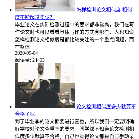
怎样检测论文相似度 相似
度不能超过多少？
毕业论文在实际检测过程中的要求都非常高，我们在写
作论文时也可以看看具体写作的方式有哪些，人也知道
怎样检测论文相似度是都比较关注的一个重点问题，而
在整体
2020-09-04
阅读量:
24403
论文检测相似度多少就算不
合格了呢
到了毕业季的论文都要进行查重，所以我们一定要明确
好学校对论文查重率的要求，同学都不知道论文检测相
似度多少就算不合格。自己也觉得论文都是自己手动录