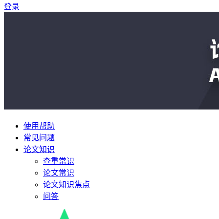
登录
使用帮助
常见问题
论文知识
查重常识
论文常识
论文知识焦点
问答