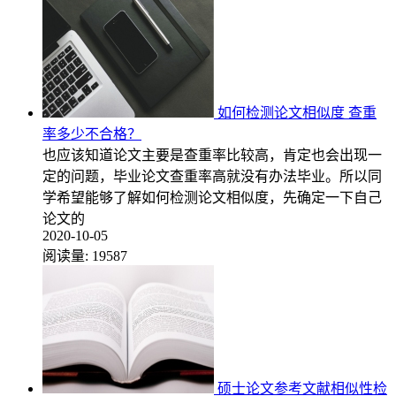
如何检测论文相似度 查重
率多少不合格？
也应该知道论文主要是查重率比较高，肯定也会出现一
定的问题，毕业论文查重率高就没有办法毕业。所以同
学希望能够了解如何检测论文相似度，先确定一下自己
论文的
2020-10-05
阅读量:
19587
硕士论文参考文献相似性检