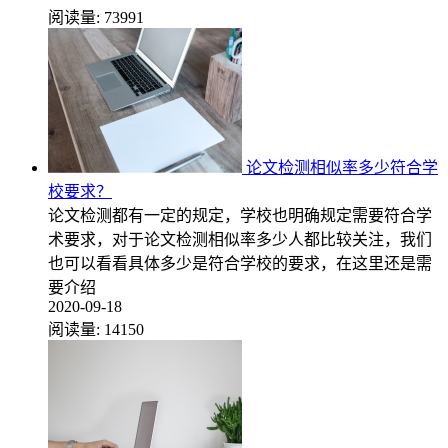
阅读量:
73991
论文检测相似率多少符合学
校要求？
论文检测都有一定的规定，学校也明确规定需要符合学
术要求，对于论文检测相似率多少人都比较关注，我们
也可以看看具体多少是符合学校的要求，在这里还是需
要介绍
2020-09-18
阅读量:
14150