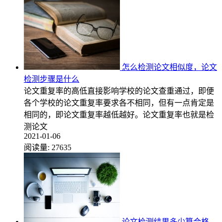
怎么检测论文相似度，论文
检测步骤是什么
论文重复率的高低直接影响学校的论文查重通过，即便
各个学校的论文重复率要求各不相同，但有一点肯定是
相同的，即论文重复率越低越好。论文重复率也就是检
测论文
2021-01-06
阅读量:
27635
论文检测结果多少算合格