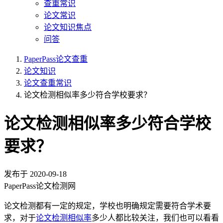
查重常识
论文常识
论文知识焦点
问答
PaperPass论文查重
论文知识
论文查重常识
论文检测相似率多少符合学校要求？
论文检测相似率多少符合学校
要求？
发布于
2020-09-18
PaperPass论文检测网
论文检测都有一定的规定，学校也明确规定需要符合学术要
求，对于
论文检测相似率
多少人都比较关注，我们也可以看看