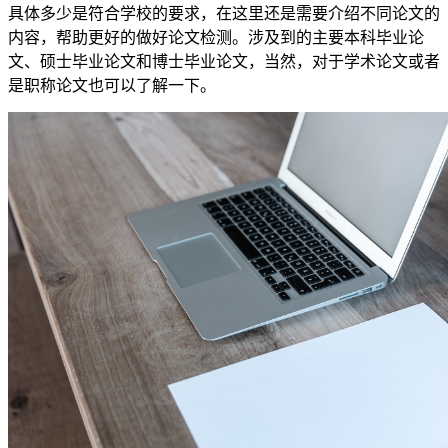
具体多少是符合学校的要求，在这里还是需要介绍不同论文的
内容，帮助更好的做好论文检测。涉及到的主要本科毕业论
文、硕士毕业论文和博士毕业论文，当然，对于学术论文或者
是职称论文也可以了解一下。