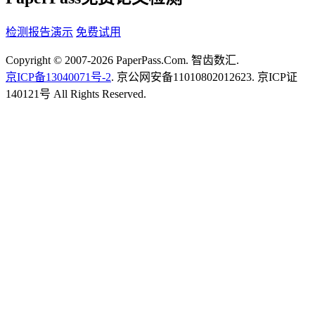
检测报告演示
免费试用
Copyright © 2007-2026 PaperPass.Com. 智齿数汇.
京ICP备13040071号-2
. 京公网安备11010802012623. 京ICP证
140121号 All Rights Reserved.