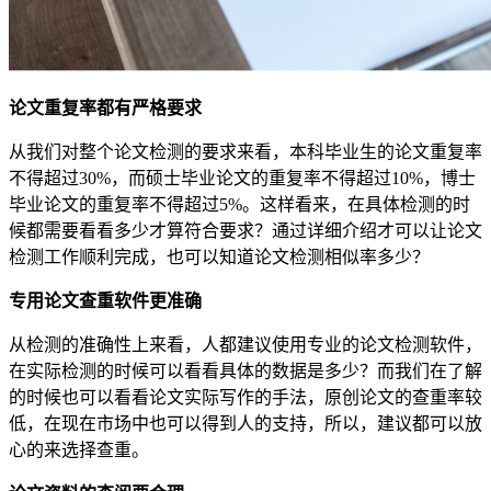
论文重复率都有严格要求
从我们对整个论文检测的要求来看，本科毕业生的论文重复率
不得超过30%，而硕士毕业论文的重复率不得超过10%，博士
毕业论文的重复率不得超过5%。这样看来，在具体检测的时
候都需要看看多少才算符合要求？通过详细介绍才可以让论文
检测工作顺利完成，也可以知道论文检测相似率多少？
专用论文查重软件更准确
从检测的准确性上来看，人都建议使用专业的论文检测软件，
在实际检测的时候可以看看具体的数据是多少？而我们在了解
的时候也可以看看论文实际写作的手法，原创论文的查重率较
低，在现在市场中也可以得到人的支持，所以，建议都可以放
心的来选择查重。