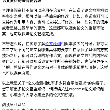
论文资料的查阅要合理
合理查阅资料不仅可以应用在论文中，在知道了论文检测相似
率多少之后，都可以做一些简单的修改。比如，查阅资料可以
直接作为引用内容，也可以直接进行修改，将一些句子的语序
或者是格式做简单的更改，这些都可以避免论文的重复率较
高，也可以保障论文轻松完成。
不管怎么说，在实际了解
论文检测
相似率多少的时候，都可以
看看学历不同的论文有哪些具体的要求？在掌握了具体的方式
技巧之后，都可以合理的写作论文，而现在论文包括的内容就
很广泛，让都可以知道论文写作所带来的好处，也值得更多人
了解，希望在写作论文之前对于具体的要求都更加清楚，这样
也可以避免麻烦。
以上就是关于“论文检测相似率多少符合学校要求”的内容了，
想了解更多论文查重知识，请持续关注PaperPass论文知识频
道，小编会为大家收集更多的论文知识哦。
阅读量:
14132