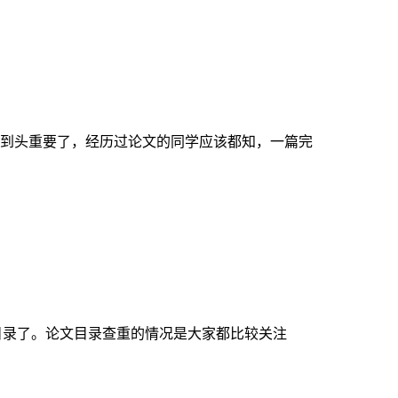
到头重要了，经历过论文的同学应该都知，一篇完
目录了。论文目录查重的情况是大家都比较关注