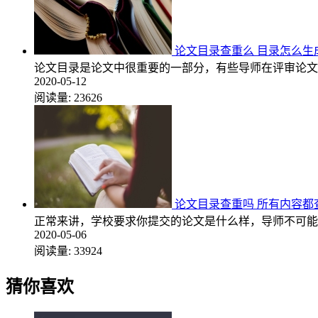
论文目录查重么 目录怎么生
论文目录是论文中很重要的一部分，有些导师在评审论文
2020-05-12
阅读量:
23626
论文目录查重吗 所有内容都
正常来讲，学校要求你提交的论文是什么样，导师不可能
2020-05-06
阅读量:
33924
猜你喜欢