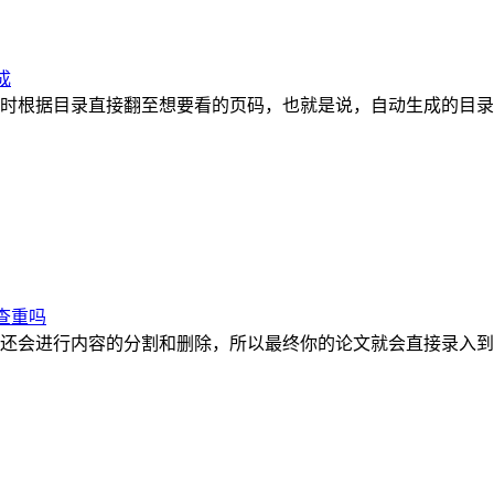
成
时根据目录直接翻至想要看的页码，也就是说，自动生成的目录
查重吗
还会进行内容的分割和删除，所以最终你的论文就会直接录入到