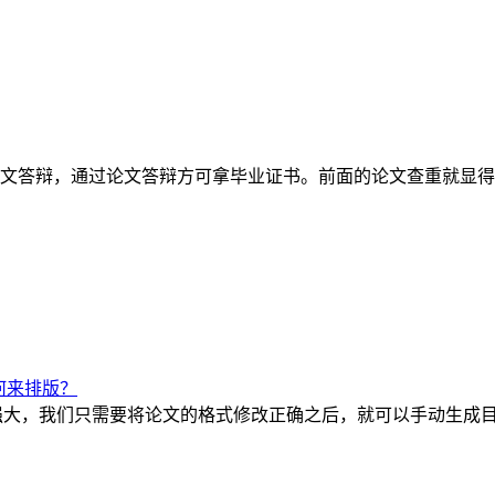
文答辩，通过论文答辩方可拿毕业证书。前面的论文查重就显得
何来排版？
常强大，我们只需要将论文的格式修改正确之后，就可以手动生成