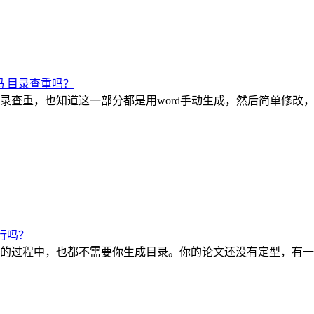
 目录查重吗？
录查重，也知道这一部分都是用word手动生成，然后简单修改
行吗？
的过程中，也都不需要你生成目录。你的论文还没有定型，有一