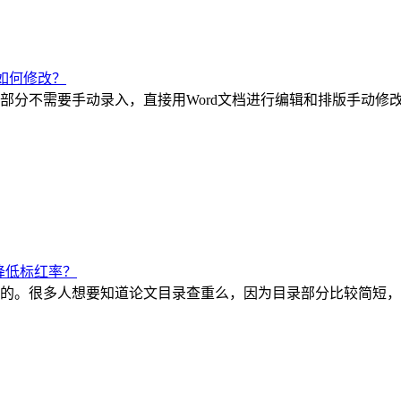
如何修改？
部分不需要手动录入，直接用Word文档进行编辑和排版手动修
降低标红率？
的。很多人想要知道论文目录查重么，因为目录部分比较简短，