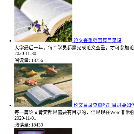
论文查重范围算目录吗
大学最后一年，每个学员都需完成论文查重，才可参加论
2020-11-30
阅读量:
18756
论文目录查重吗？目录要如
每一篇论文肯定都是需要有目录的，但是现在Word非
2020-11-01
阅读量:
18439