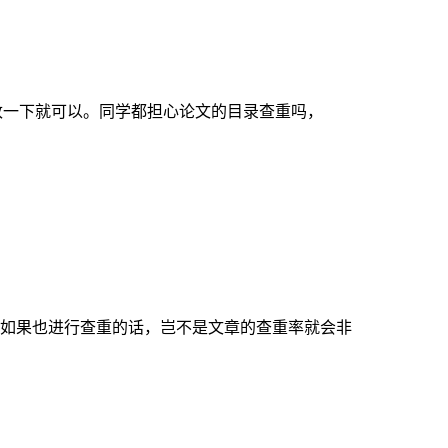
改一下就可以。同学都担心论文的目录查重吗，
如果也进行查重的话，岂不是文章的查重率就会非