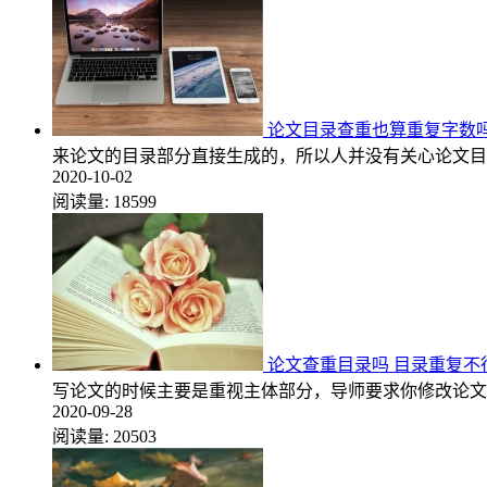
论文目录查重也算重复字数吗
来论文的目录部分直接生成的，所以人并没有关心论文目
2020-10-02
阅读量:
18599
论文查重目录吗 目录重复不
写论文的时候主要是重视主体部分，导师要求你修改论文
2020-09-28
阅读量:
20503