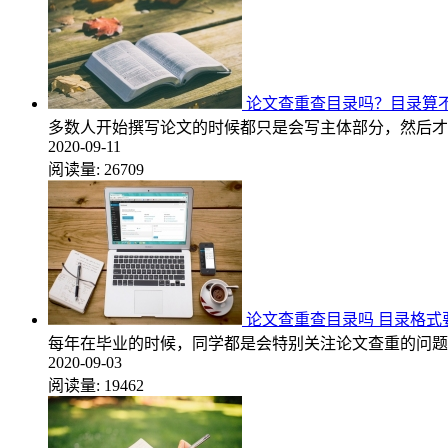
论文查重查目录吗？目录算
多数人开始撰写论文的时候都只是会写主体部分，然后才
2020-09-11
阅读量:
26709
论文查重查目录吗 目录格式
每年在毕业的时候，同学都是会特别关注论文查重的问题
2020-09-03
阅读量:
19462