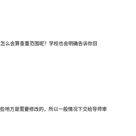
，怎么会算查重范围呢？学校也会明确告诉你目
些地方是需要修改的，所以一般情况下交给导师审