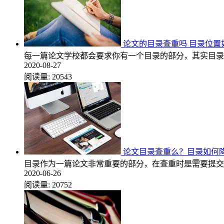
论文的目录查重吗 目录位置
每一篇论文学校都会要求你有一个目录的部分，其实目录
2020-08-27
阅读量:
20543
论文目录查重么？目录如何
目录作为一篇论文非常重要的部分，在查重时是需要提交
2020-06-26
阅读量:
20752