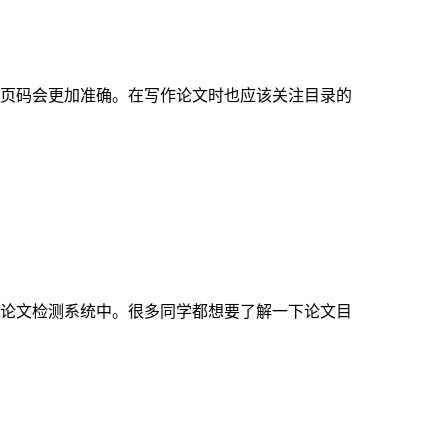
页码会更加准确。在写作论文时也应该关注目录的
论文检测系统中。很多同学都想要了解一下论文目