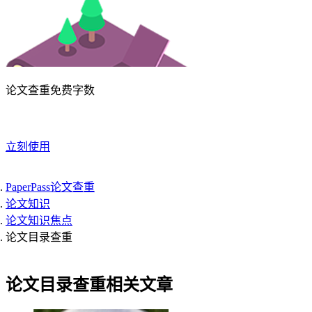
论文查重免费字数
立刻使用
PaperPass论文查重
论文知识
论文知识焦点
论文目录查重
论文目录查重相关文章