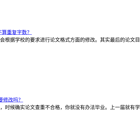
不算重复字数？
会根据学校的要求进行论文格式方面的修改。其实最后的论文目录
要修改吗？
，时候确实论文查重不合格，你就没有办法毕业。上一届就有学