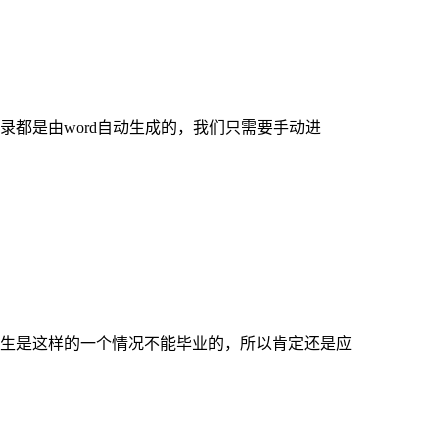
都是由word自动生成的，我们只需要手动进
生是这样的一个情况不能毕业的，所以肯定还是应