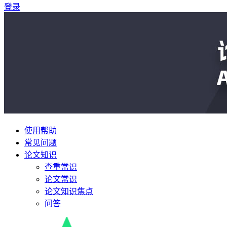
登录
使用帮助
常见问题
论文知识
查重常识
论文常识
论文知识焦点
问答