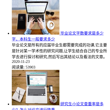
毕业论文字数要求是多少
字，本科生一般要求多少
毕业论文是所有的应届毕业生都需要完成的功课,它主要
是针对某一学术性的研究问题,让学生结合自己的专业所
学去进行探讨和研究,然后写出其结论以及看法的文章。
2020-11-23
阅读量:
53903
研究生小论文查重率是多
少？怎么对论文进行降重