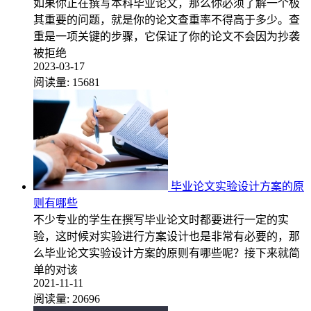
如果你正在撰写本科毕业论文，那么你必须了解一个极
其重要的问题，就是你的论文查重率不得高于多少。查
重是一项关键的步骤，它保证了你的论文不会因为抄袭
被拒绝
2023-03-17
阅读量:
15681
毕业论文实验设计方案的原
则有哪些
不少专业的学生在撰写毕业论文时都要进行一定的实
验，这时候对实验进行方案设计也是非常有必要的，那
么毕业论文实验设计方案的原则有哪些呢？接下来就简
单的对该
2021-11-11
阅读量:
20696