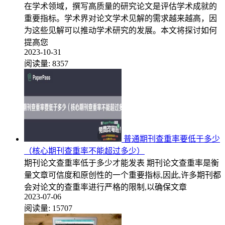
在学术领域，撰写高质量的研究论文是评估学术成就的
重要指标。学术界对论文学术见解的需求越来越高，因
为这些见解可以推动学术研究的发展。本文将探讨如何
提高您
2023-10-31
阅读量:
8357
普通期刊查重率要低于多少
（核心期刊查重率不能超过多少）
期刊论文查重率低于多少才能发表 期刊论文查重率是衡
量文章可信度和原创性的一个重要指标,因此,许多期刊都
会对论文的查重率进行严格的限制,以确保文章
2023-07-06
阅读量:
15707