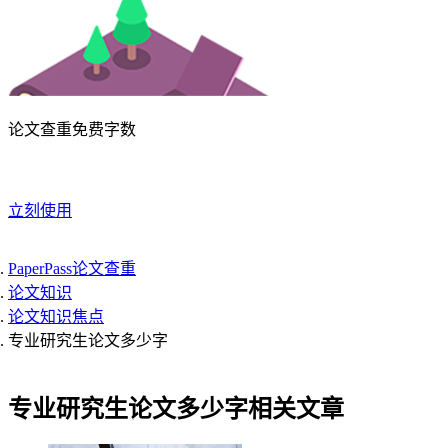
论文查重免费字数
立刻使用
PaperPass论文查重
论文知识
论文知识焦点
专业研究生论文多少字
专业研究生论文多少字相关文章