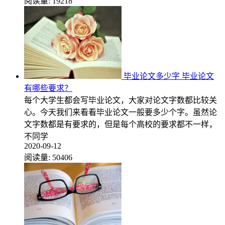
阅读量:
19218
毕业论文多少字 毕业论文
有哪些要求？
每个大学生都会写毕业论文，大家对论文字数都比较关
心。今天我们来看看毕业论文一般要多少个字。虽然论
文字数都是有要求的，但是每个高校的要求都不一样，
不同学
2020-09-12
阅读量:
50406