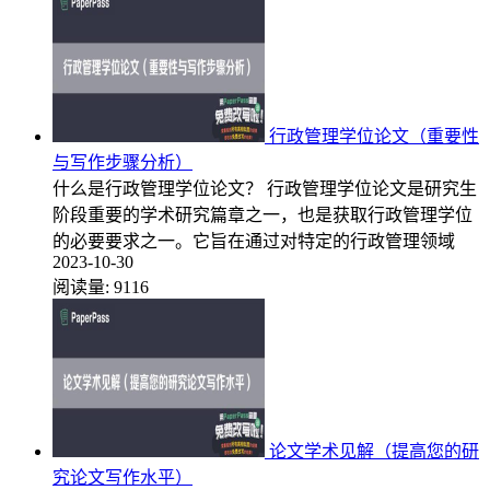
行政管理学位论文（重要性
与写作步骤分析）
什么是行政管理学位论文？ 行政管理学位论文是研究生
阶段重要的学术研究篇章之一，也是获取行政管理学位
的必要要求之一。它旨在通过对特定的行政管理领域
2023-10-30
阅读量:
9116
论文学术见解（提高您的研
究论文写作水平）