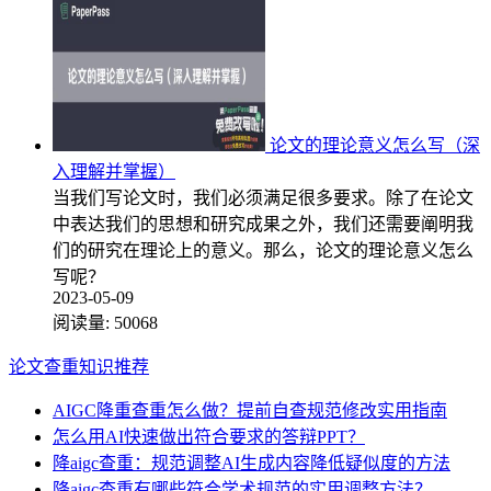
论文的理论意义怎么写（深
入理解并掌握）
当我们写论文时，我们必须满足很多要求。除了在论文
中表达我们的思想和研究成果之外，我们还需要阐明我
们的研究在理论上的意义。那么，论文的理论意义怎么
写呢？
2023-05-09
阅读量:
50068
论文查重知识推荐
AIGC降重查重怎么做？提前自查规范修改实用指南
怎么用AI快速做出符合要求的答辩PPT？
降aigc查重：规范调整AI生成内容降低疑似度的方法
降aigc查重有哪些符合学术规范的实用调整方法？