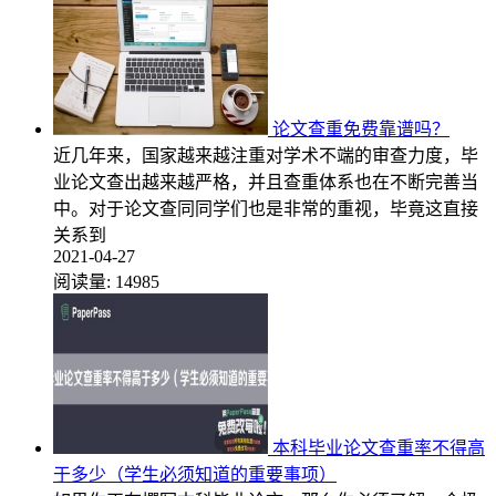
论文查重免费靠谱吗？
近几年来，国家越来越注重对学术不端的审查力度，毕
业论文查出越来越严格，并且查重体系也在不断完善当
中。对于论文查同同学们也是非常的重视，毕竟这直接
关系到
2021-04-27
阅读量:
14985
本科毕业论文查重率不得高
于多少（学生必须知道的重要事项）