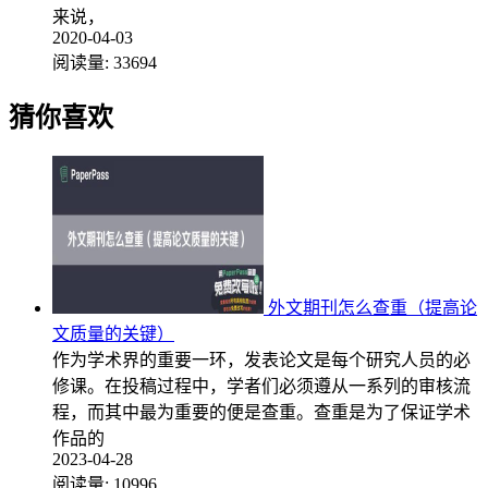
来说，
2020-04-03
阅读量:
33694
猜你喜欢
外文期刊怎么查重（提高论
文质量的关键）
作为学术界的重要一环，发表论文是每个研究人员的必
修课。在投稿过程中，学者们必须遵从一系列的审核流
程，而其中最为重要的便是查重。查重是为了保证学术
作品的
2023-04-28
阅读量:
10996