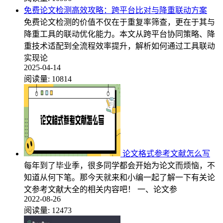
免费论文检测高效攻略：跨平台比对与降重联动方案​​
免费论文检测的价值不仅在于重复率筛查，更在于其与
降重工具的联动优化能力。本文从跨平台协同策略、降
重技术适配到全流程效率提升，解析如何通过工具联动
实现论
2025-04-14
阅读量:
10814
论文格式参考文献怎么写
每年到了毕业季，很多同学都会开始为论文而烦恼，不
知道从何下笔。那今天就来和小编一起了解一下有关论
文参考文献大全的相关内容吧！ 一、论文参
2022-08-26
阅读量:
12473