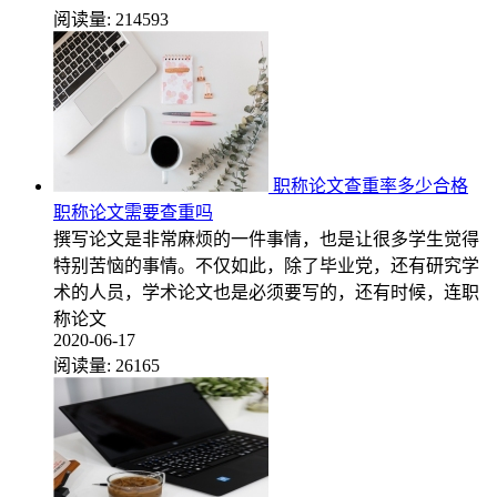
阅读量:
214593
职称论文查重率多少合格
职称论文需要查重吗
撰写论文是非常麻烦的一件事情，也是让很多学生觉得
特别苦恼的事情。不仅如此，除了毕业党，还有研究学
术的人员，学术论文也是必须要写的，还有时候，连职
称论文
2020-06-17
阅读量:
26165