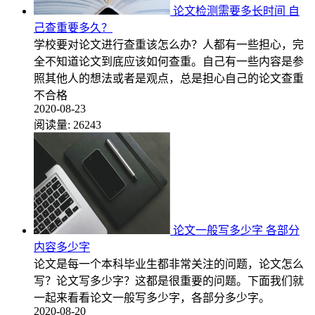
论文检测需要多长时间 自
己查重要多久？
学校要对论文进行查重该怎么办？人都有一些担心，完
全不知道论文到底应该如何查重。自己有一些内容是参
照其他人的想法或者是观点，总是担心自己的论文查重
不合格
2020-08-23
阅读量:
26243
论文一般写多少字 各部分
内容多少字
论文是每一个本科毕业生都非常关注的问题，论文怎么
写？论文写多少字？这都是很重要的问题。下面我们就
一起来看看论文一般写多少字，各部分多少字。
2020-08-20