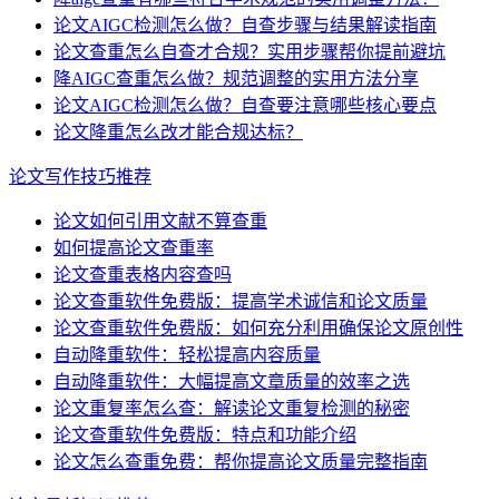
论文AIGC检测怎么做？自查步骤与结果解读指南
论文查重怎么自查才合规？实用步骤帮你提前避坑
降AIGC查重怎么做？规范调整的实用方法分享
论文AIGC检测怎么做？自查要注意哪些核心要点
论文降重怎么改才能合规达标？
论文写作技巧推荐
论文如何引用文献不算查重
如何提高论文查重率
论文查重表格内容查吗
论文查重软件免费版：提高学术诚信和论文质量
论文查重软件免费版：如何充分利用确保论文原创性
自动降重软件：轻松提高内容质量
自动降重软件：大幅提高文章质量的效率之选
论文重复率怎么查：解读论文重复检测的秘密
论文查重软件免费版：特点和功能介绍
论文怎么查重免费：帮你提高论文质量完整指南