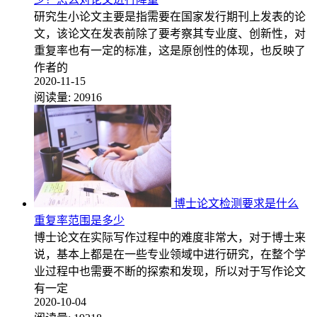
研究生小论文主要是指需要在国家发行期刊上发表的论
文，该论文在发表前除了要考察其专业度、创新性，对
重复率也有一定的标准，这是原创性的体现，也反映了
作者的
2020-11-15
阅读量:
20916
博士论文检测要求是什么
重复率范围是多少
博士论文在实际写作过程中的难度非常大，对于博士来
说，基本上都是在一些专业领域中进行研究，在整个学
业过程中也需要不断的探索和发现，所以对于写作论文
有一定
2020-10-04