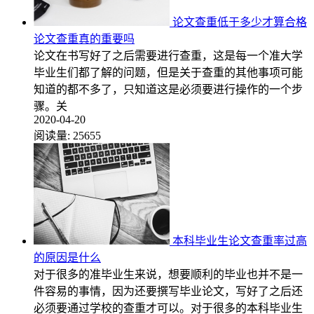
论文查重低于多少才算合格
论文查重真的重要吗
论文在书写好了之后需要进行查重，这是每一个准大学
毕业生们都了解的问题，但是关于查重的其他事项可能
知道的都不多了，只知道这是必须要进行操作的一个步
骤。关
2020-04-20
阅读量:
25655
本科毕业生论文查重率过高
的原因是什么
对于很多的准毕业生来说，想要顺利的毕业也并不是一
件容易的事情，因为还要撰写毕业论文，写好了之后还
必须要通过学校的查重才可以。对于很多的本科毕业生