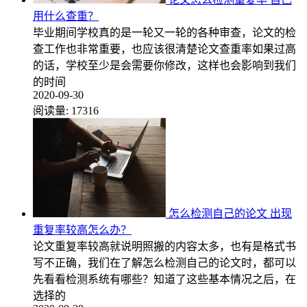
用什么查重？
毕业期间学校真的是一轮又一轮的各种审查，论文的检
查工作也非常重要，也应该很清楚论文查重率如果过高
的话，学校至少是会需要你修改，这样也会影响到我们
的时间
2020-09-30
阅读量:
17316
怎么检测自己的论文 出现
重复率较高怎么办？
论文重复率较高就说明照搬的内容太多，也有是格式书
写不正确，我们在了解怎么检测自己的论文时，都可以
先看看检测系统有哪些？知道了这些基本情况之后，在
选择的