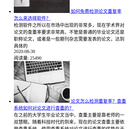
如何免费检测论文重复率
怎么来选择软件？
检测软件之所以在市场中出现的非常多，现在学术界对
论文的查重率要求非常高，不管是普通的毕业论文还是
职称论文，或者是一些期刊杂志需要发表的论文，达到
具体的
2020-08-30
阅读量:
25490
论文怎么检测重复率？查重
系统如何对论文进行查重的？
在之前的大学生毕业论文当中，查重主要是靠老师的一
双慧眼。随着科技时代的到来，现在的论文查重主要依
赖查重系统，使用查重系统对论文进行查重的优势在于