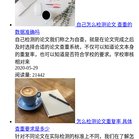
自己怎么检测论文 查重的
数据准确吗
自己检测的论文我们称之为自查，就是在论文完成之后
及时选择合适的论文查重系统，不仅可以知道论文本身
的重复率，也可以知道是否符合学校的要求。学校审核
相对来
2020-05-29
阅读量:
21442
怎么检测论文重复率 具体
查重要求是多少
针对不同论文在实际检测的标准上不同，我们在了解怎