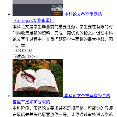
本科论文各查重网站
（paperpass专业查重）
本科论文是学生毕业前的重要任务，学生要在有限的时
间内收集足够的资料，完成一篇优秀的论文。但在本科
论文写作过程中，查重问题是学生面临的最大挑战，因
此，本
2023-03-02
阅读量:
13486
本科论文查重率多少合格
查重率是如何要求的
本科阶段，虽然论文要求并不是很严格，可能你的导师
在最后关关头也愿意放你一马，让你通过审核进入到论