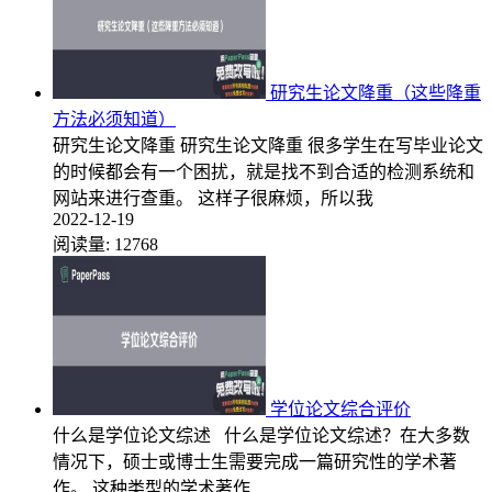
研究生论文降重（这些降重
方法必须知道）
研究生论文降重 研究生论文降重 很多学生在写毕业论文
的时候都会有一个困扰，就是找不到合适的检测系统和
网站来进行查重。 这样子很麻烦，所以我
2022-12-19
阅读量:
12768
学位论文综合评价
什么是学位论文综述 什么是学位论文综述？在大多数
情况下，硕士或博士生需要完成一篇研究性的学术著
作。 这种类型的学术著作