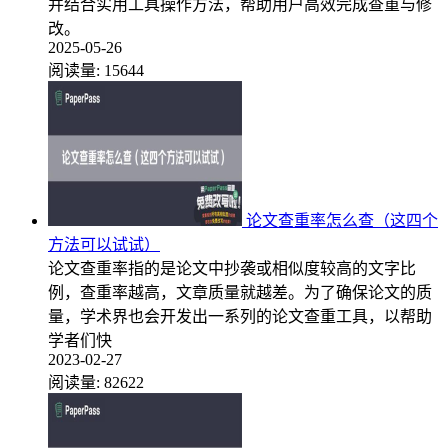
并结合实用工具操作方法，帮助用户高效完成查重与修
改。
2025-05-26
阅读量:
15644
论文查重率怎么查（这四个
方法可以试试）
论文查重率指的是论文中抄袭或相似度较高的文字比
例，查重率越高，文章质量就越差。为了确保论文的质
量，学术界也会开发出一系列的论文查重工具，以帮助
学者们快
2023-02-27
阅读量:
82622