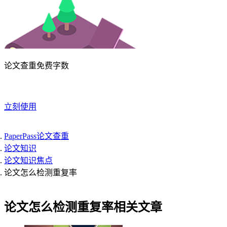
论文查重免费字数
立刻使用
PaperPass论文查重
论文知识
论文知识焦点
论文怎么检测重复率
论文怎么检测重复率相关文章