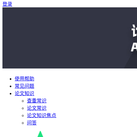
登录
使用帮助
常见问题
论文知识
查重常识
论文常识
论文知识焦点
问答