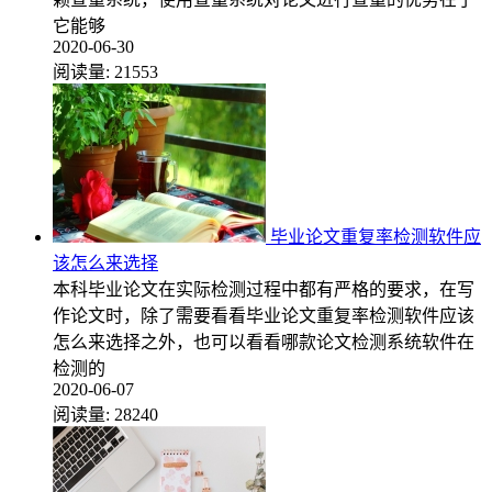
它能够
2020-06-30
阅读量:
21553
毕业论文重复率检测软件应
该怎么来选择
本科毕业论文在实际检测过程中都有严格的要求，在写
作论文时，除了需要看看毕业论文重复率检测软件应该
怎么来选择之外，也可以看看哪款论文检测系统软件在
检测的
2020-06-07
阅读量:
28240