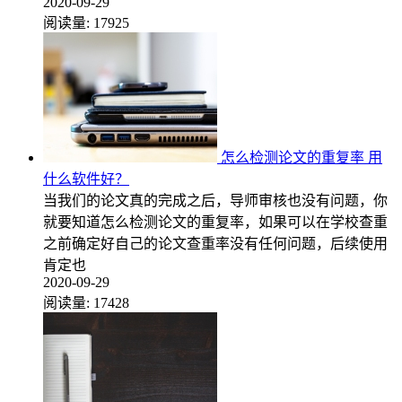
2020-09-29
阅读量:
17925
怎么检测论文的重复率 用
什么软件好？
当我们的论文真的完成之后，导师审核也没有问题，你
就要知道怎么检测论文的重复率，如果可以在学校查重
之前确定好自己的论文查重率没有任何问题，后续使用
肯定也
2020-09-29
阅读量:
17428