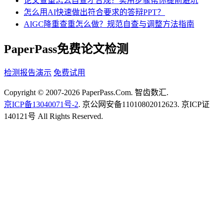
论文查重怎么自查才合规？实用步骤帮你提前避坑
怎么用AI快速做出符合要求的答辩PPT？
AIGC降重查重怎么做？规范自查与调整方法指南
PaperPass免费论文检测
检测报告演示
免费试用
Copyright © 2007-2026 PaperPass.Com. 智齿数汇.
京ICP备13040071号-2
. 京公网安备11010802012623. 京ICP证
140121号 All Rights Reserved.