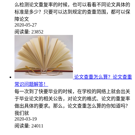
么检测论文重复率的时候，也可以看看不同论文具体的
标准是多少？只要可以达到规定的查重范围，都可以保
障论文
2020-05-27
阅读量:
23852
论文查重怎么算？论文查重
常识问题解答！
每一次到了快要毕业的时候，在学校的网络上就会出关
于毕业论文的相关公告，对论文的格式、论文的重复率
做出具体的要求。那么，论文查重怎么算的你知道吗？
我们就
2020-03-19
阅读量:
24011