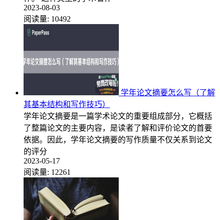
2023-08-03
阅读量:
10492
学年论文摘要怎么写（了解
其基本结构和写作技巧）
学年论文摘要是一篇学术论文的重要组成部分，它概括
了整篇论文的主要内容，是读者了解和评价论文的首要
依据。因此，学年论文摘要的写作质量不仅关系到论文
的评分
2023-05-17
阅读量:
12261