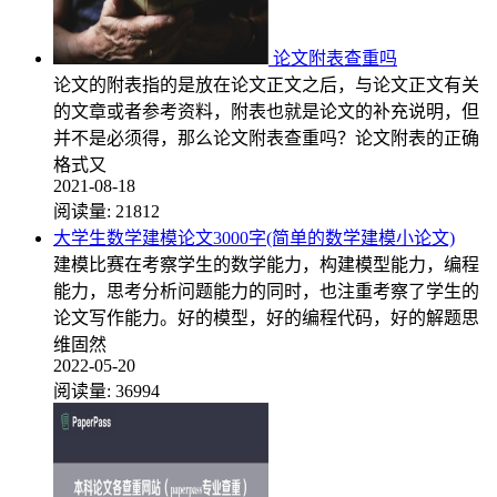
论文附表查重吗
论文的附表指的是放在论文正文之后，与论文正文有关
的文章或者参考资料，附表也就是论文的补充说明，但
并不是必须得，那么论文附表查重吗？论文附表的正确
格式又
2021-08-18
阅读量:
21812
大学生数学建模论文3000字(简单的数学建模小论文)
建模比赛在考察学生的数学能力，构建模型能力，编程
能力，思考分析问题能力的同时，也注重考察了学生的
论文写作能力。好的模型，好的编程代码，好的解题思
维固然
2022-05-20
阅读量:
36994