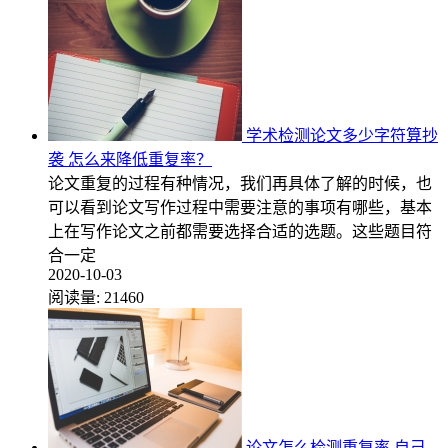
学术检测论文多少字符算抄
袭 怎么来降低重复率？
论文重复的过程有种情况，我们再具体了解的时候，也
可以看到论文写作过程中需要注意的事项有哪些，基本
上在写作论文之前都需要选择合适的选题。这些题目符
合一定
2020-10-03
阅读量:
21460
论文怎么检测重复率 自己