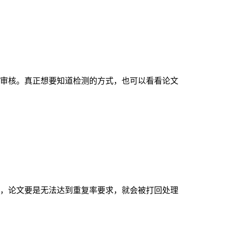
审核。真正想要知道检测的方式，也可以看看论文
，论文要是无法达到重复率要求，就会被打回处理