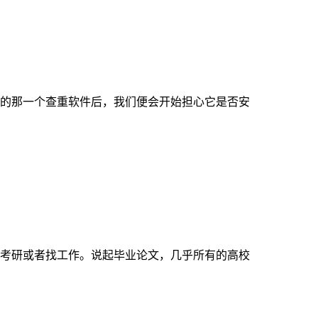
的那一个查重软件后，我们便会开始担心它是否安
考研或者找工作。说起毕业论文，几乎所有的高校