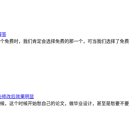
解答
个免费时，我们肯定会选择免费的那一个，可当我们选择了免费
些修改后效果明显
候，这个时候开始愁自己的论文，做毕业设计，甚至是愁要不要