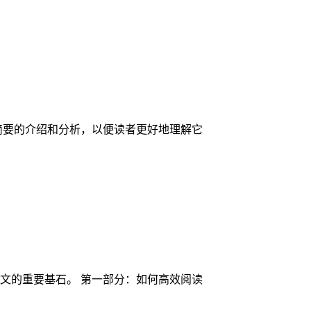
简要的介绍和分析，以便读者更好地理解它
文的重要基石。 第一部分：如何高效阅读