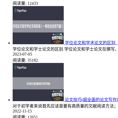
阅读量:
12433
学位论文和学术论文的区别
学位论文和学士论文的区别 学位论文和学士论文在撰写
2023-07-05
阅读量:
35182
论文技巧(超全面的论文写作
对于初学者来说首先应该是要有高质量的文献阅读方法；
2022-11-15
阅读量:
12651