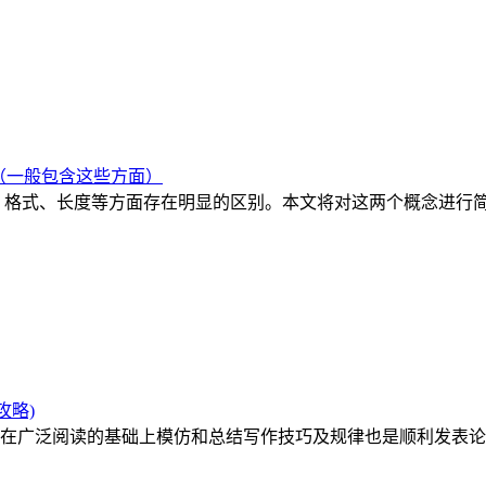
（一般包含这些方面）
、格式、长度等方面存在明显的区别。本文将对这两个概念进行
攻略)
在广泛阅读的基础上模仿和总结写作技巧及规律也是顺利发表论