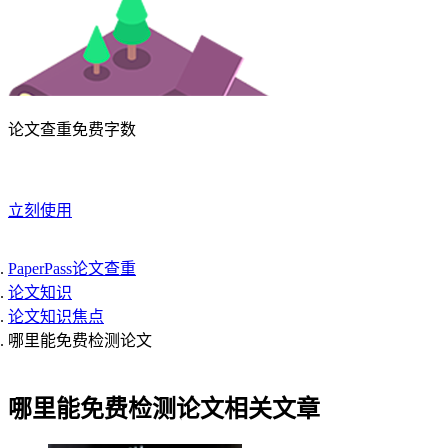
论文查重免费字数
立刻使用
PaperPass论文查重
论文知识
论文知识焦点
哪里能免费检测论文
哪里能免费检测论文相关文章