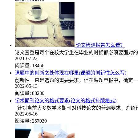
论文检测报告怎么看？
论文查重是每个在校大学生在毕业的时候都必须要面对的
2021-07-22
阅读量:
18456
课题中的创新之处体现在哪里(课题的创新性怎么写)
创新性一直是选题的重要要求，但在课题申报中，确定一
2022-05-13
阅读量:
88280
学术期刊论文的格式要求(论文的格式排版格式)
针对当前大多数学术期刊对科技论文的普遍要求，介绍论
2022-05-16
阅读量:
257039