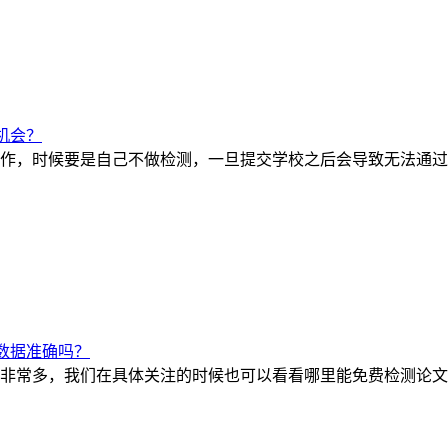
机会？
作，时候要是自己不做检测，一旦提交学校之后会导致无法通过
数据准确吗？
非常多，我们在具体关注的时候也可以看看哪里能免费检测论文