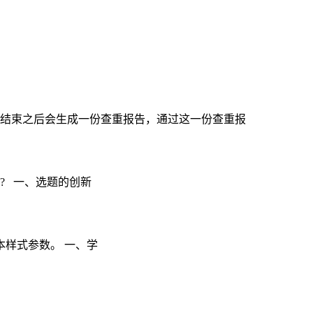
结束之后会生成一份查重报告，通过这一份查重报
? 一、选题的创新
样式参数。 一、学