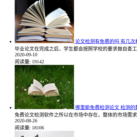
论文检测有免费的吗 有几次
毕业论文在完成之后，学生都会按照学校的要求做自查工
2020-09-10
阅读量:
19142
哪里能免费检测论文 检测的
免费论文检测软件之所以在市场中存在，整体的市场需求
2020-08-26
阅读量:
18106