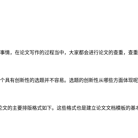
事情，在论文写作的过程当中，大家都会进行论文的查重，查重
个具有创新性的选题并不容易。选题的创新性从哪些方面体现呢
文的主要排版格式如下。这些格式也是建立论文文档模板的基本