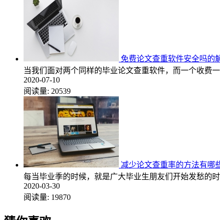
免费论文查重软件安全吗的
当我们面对两个同样的毕业论文查重软件，而一个收费一
2020-07-10
阅读量:
20539
减少论文查重率的方法有哪
每当毕业季的时候，就是广大毕业生朋友们开始发愁的时
2020-03-30
阅读量:
19870