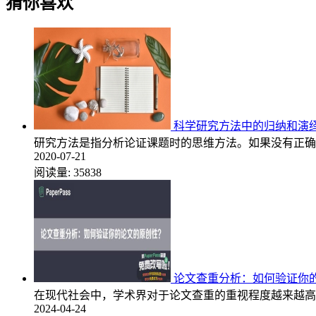
猜你喜欢
科学研究方法中的归纳和演绎
研究方法是指分析论证课题时的思维方法。如果没有正确
2020-07-21
阅读量:
35838
论文查重分析：如何验证你
在现代社会中，学术界对于论文查重的重视程度越来越高
2024-04-24