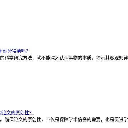
 你分得清吗？
的科学研究方法，就不能深入认识事物的本质，揭示其客观规律
的论文的原创性？
。确保论文的原创性，不仅是保障学术信誉的需要，也是促进学