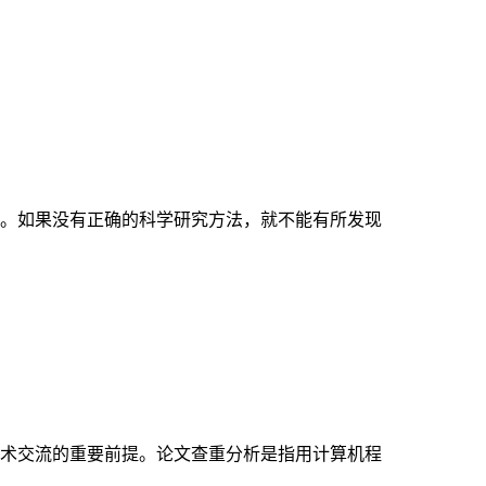
。如果没有正确的科学研究方法，就不能有所发现
术交流的重要前提。论文查重分析是指用计算机程