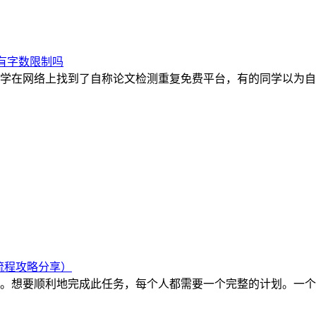
有字数限制吗
学在网络上找到了自称论文检测重复免费平台，有的同学以为自
流程攻略分享）
。想要顺利地完成此任务，每个人都需要一个完整的计划。一个