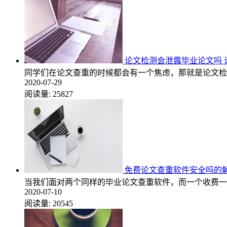
论文检测会泄露毕业论文吗 
同学们在论文查重的时候都会有一个焦虑，那就是论文检
2020-07-29
阅读量:
25827
免费论文查重软件安全吗的
当我们面对两个同样的毕业论文查重软件，而一个收费一
2020-07-10
阅读量:
20545