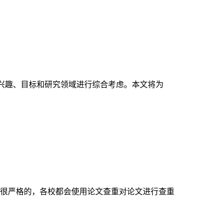
的兴趣、目标和研究领域进行综合考虑。本文将为
很严格的，各校都会使用论文查重对论文进行查重