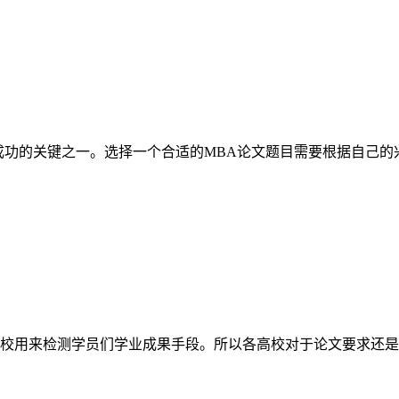
成功的关键之一。选择一个合适的MBA论文题目需要根据自己
校用来检测学员们学业成果手段。所以各高校对于论文要求还是