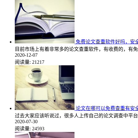
免费论文查重软件好吗，安
目前市场上有着非常多的论文查重软件，有收费的，有免
2020-12-07
阅读量:
21217
论文在哪可以免费查重有安
过去大家应该听说过，很多人上传自己的论文调查中平台
2020-07-30
阅读量:
24593