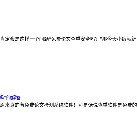
肯定会是这样一个问题“免费论文查重安全吗？”那今天小编就
吗”的解答
原来真的有免费论文检测系统软件！可是话说查重软件是免费的