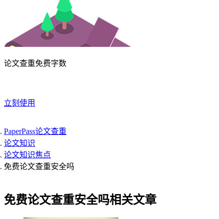
论文查重免费字数
立刻使用
PaperPass论文查重
论文知识
论文知识焦点
免费论文查重安全吗
免费论文查重安全吗相关文章