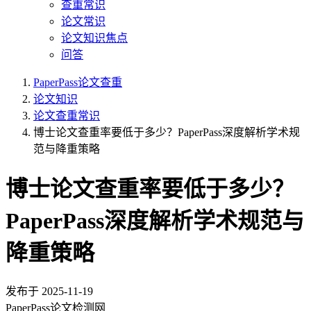
查重常识
论文常识
论文知识焦点
问答
PaperPass论文查重
论文知识
论文查重常识
博士论文查重率要低于多少？PaperPass深度解析学术规
范与降重策略
博士论文查重率要低于多少？
PaperPass深度解析学术规范与
降重策略
发布于
2025-11-19
PaperPass论文检测网